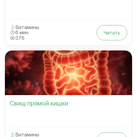
Витамины
6 мин
Читать
376
Свищ прямой кишки
Витамины