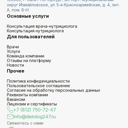
округ Измайловское, ул. 5‑я‑Красноармейская, д. 4, лит.
А, пом. 8-Н
Основные услуги
Консультация врача-нутрициолога
Консультация нутрициолога
Для пользователей
Врачи
Услуги
Команда компании
Отзывы на платформу
Новости
Прочее
Политика конфиденциальности
Пользовательское соглашение
Согласие на обработку персональных данных
Реквизиты компании
Вакансии
Лицензии и сертификаты
+7 (812) 750-72-47
info@dietolog247.ru
Свяжитесь с нами