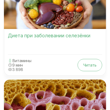
Диета при заболевании селезёнки
Витамины
9 мин
Читать
3 898