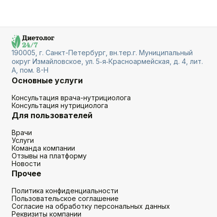
190005, г. Санкт-Петербург, вн.тер.г. Муниципальный
округ Измайловское, ул. 5‑я‑Красноармейская, д. 4, лит.
А, пом. 8-Н
Основные услуги
Консультация врача-нутрициолога
Консультация нутрициолога
Для пользователей
Врачи
Услуги
Команда компании
Отзывы на платформу
Новости
Прочее
Политика конфиденциальности
Пользовательское соглашение
Согласие на обработку персональных данных
Реквизиты компании