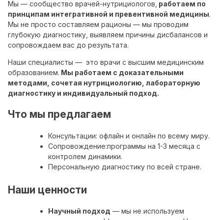
Мы — сообщество врачей-нутрициологов,
работаем по
принципам интегративной и превентивной медицины
.
Мы не просто составляем рационы — мы проводим
глубокую диагностику, выявляем причины дисбалансов и
сопровождаем вас до результата.
Наши специалисты —
это врачи с высшим медицинским
образованием.
Мы работаем с доказательными
методами, сочетая нутрициологию, лабораторную
диагностику и индивидуальный подход.
Что мы предлагаем
Консультации: офлайн и онлайн по всему миру.
Сопровождение:программы на 1-3 месяца с
контролем динамики.
Персональную диагностику по всей стране.
Наши ценности
Научный подход
— мы не используем