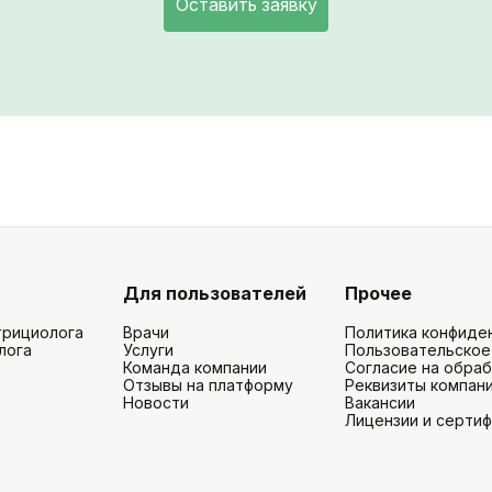
Оставить заявку
Для пользователей
Прочее
трициолога
Врачи
Политика конфиде
лога
Услуги
Пользовательское
Команда компании
Согласие на обра
Отзывы на платформу
Реквизиты компан
Новости
Вакансии
Лицензии и серти