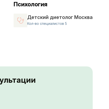
Психология
Детский диетолог Москва
Кол-во специалистов 5
сультации