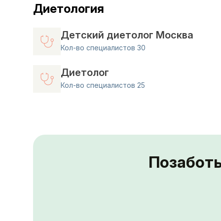
Диетология
Детский диетолог Москва
Кол-во специалистов 30
Диетолог
Кол-во специалистов 25
Позаботь