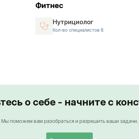
Фитнес
Нутрициолог
Кол-во специалистов 8
тесь о себе - начните с кон
Мы поможем вам разобраться и разрешить ваши задачи.