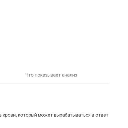
Что показывает анализ
 в крови, который может вырабатываться в ответ