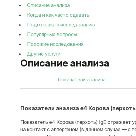
Описание анализа
Когда и как часто сдавать
Подготовка к исследованию
Популярные вопросы
Похожие исследования
Другие услуги
Описание анализа
Показатели анализа
Показатели анализа e4 Корова (перхоть)
Показатель e4 Корова (перхоть) IgE отражает у
на контакт с аллергеном (в данном случае — с 