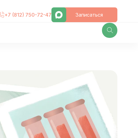
Записаться
+7 (812) 750-72-47