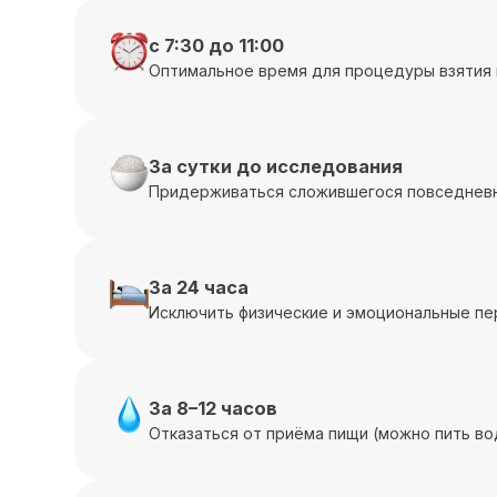
с 7:30 до 11:00
Оптимальное время для процедуры взятия 
За сутки до исследования
Придерживаться сложившегося повседневн
За 24 часа
Исключить физические и эмоциональные пе
За 8–12 часов
Отказаться от приёма пищи (можно пить во