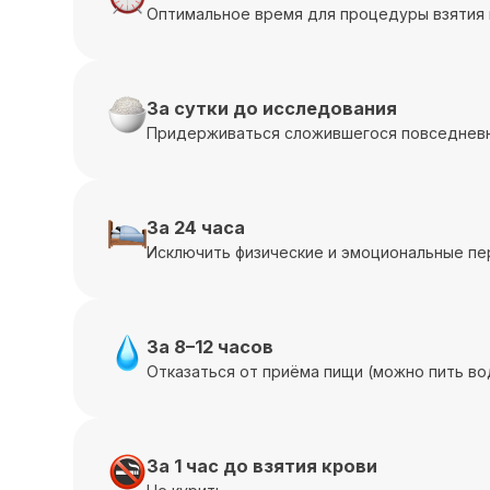
Оптимальное время для процедуры взятия 
За сутки до исследования
Придерживаться сложившегося повседневн
За 24 часа
Исключить физические и эмоциональные пе
За 8–12 часов
Отказаться от приёма пищи (можно пить во
За 1 час до взятия крови