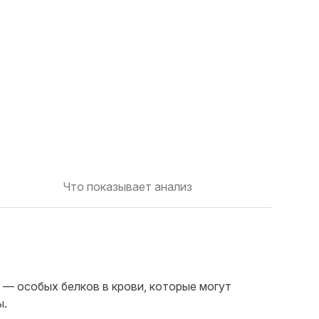
Что показывает анализ
 — особых белков в крови, которые могут
ы.