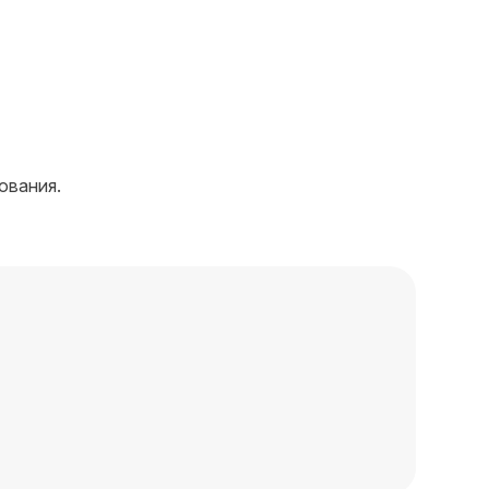
ования.