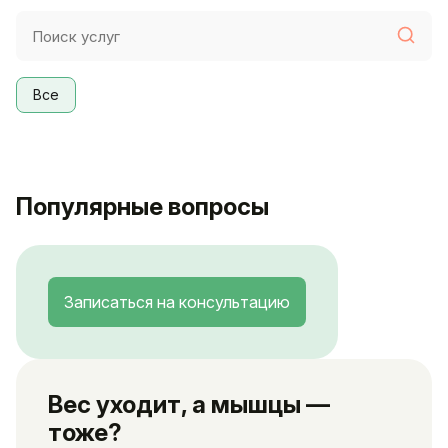
Все
Популярные вопросы
Записаться на консультацию
Вес уходит, а мышцы —
тоже?