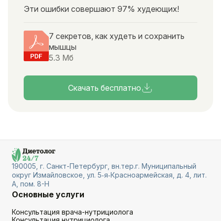
Эти ошибки совершают 97% худеющих!
7 секретов, как худеть и сохранить
мышцы
5.3 Мб
Скачать бесплатно
190005, г. Санкт-Петербург, вн.тер.г. Муниципальный
округ Измайловское, ул. 5‑я‑Красноармейская, д. 4, лит.
А, пом. 8-Н
Основные услуги
Консультация врача-нутрициолога
Консультация нутрициолога