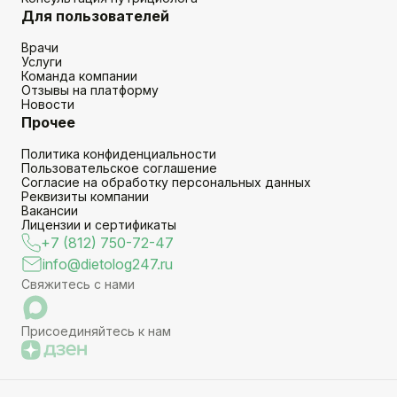
Для пользователей
Врачи
Услуги
Команда компании
Отзывы на платформу
Новости
Прочее
Политика конфиденциальности
Пользовательское соглашение
Согласие на обработку персональных данных
Реквизиты компании
Вакансии
Лицензии и сертификаты
+7 (812) 750-72-47
info@dietolog247.ru
Свяжитесь с нами
Присоединяйтесь к нам