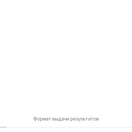
Формат выдачи результатов