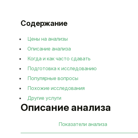
Содержание
Цены на анализы
Описание анализа
Когда и как часто сдавать
Подготовка к исследованию
Популярные вопросы
Похожие исследования
Другие услуги
Описание анализа
Показатели анализа