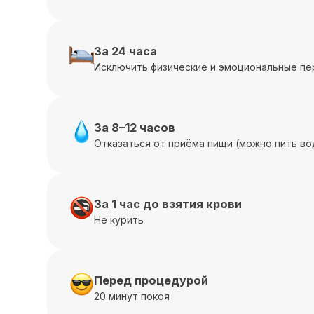
За 24 часа
Исключить физические и эмоциональные пе
За 8–12 часов
Отказаться от приёма пищи (можно пить во
За 1 час до взятия крови
Не курить
Перед процедурой
20 минут покоя