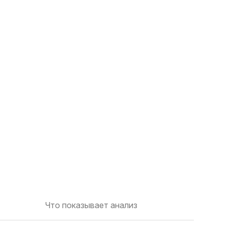
Что показывает анализ