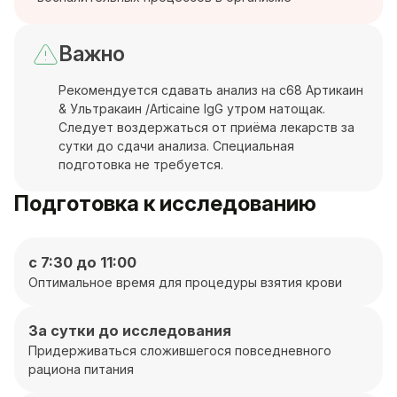
Важно
Рекомендуется сдавать анализ на c68 Артикаин
& Ультракаин /Articaine IgG утром натощак.
Следует воздержаться от приёма лекарств за
сутки до сдачи анализа. Специальная
подготовка не требуется.
Подготовка к исследованию
с 7:30 до 11:00
Оптимальное время для процедуры взятия крови
За сутки до исследования
Придерживаться сложившегося повседневного
рациона питания