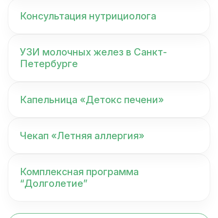
Консультация нутрициолога
УЗИ молочных желез в Санкт-
Петербурге
Капельница «Детокс печени»
Чекап «Летняя аллергия»
Комплексная программа
“Долголетие”