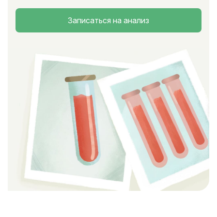
Записаться на анализ