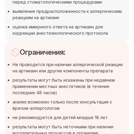
перед стоматологическими процедурами
выявление предрасположенности к аллергическим
реакциям на артикаин
оценка иммунного ответа на артикаин для
коррекции анестезиологического протокола
Ограничения:
Не проводится при наличии аллергической реакции
на артикаин или другие компоненты препарата
результаты могут быть искажены при недавнем
применении местных анестетиков (в течение
последних 48 часов)
анализ возможен только после консультации с
врачом-аллергологом
не рекомендуется для детей младше 18 лет
результаты могут быть неточными при наличии
воспалительных процессов в организме