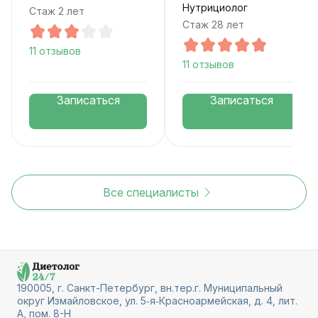
Нутрициолог
Стаж 2 лет
Стаж 28 лет
11 отзывов
11 отзывов
Записаться
Записаться
Все специалисты
190005, г. Санкт-Петербург, вн.тер.г. Муниципальный
округ Измайловское, ул. 5‑я‑Красноармейская, д. 4, лит.
А, пом. 8-Н