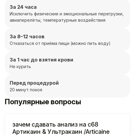
За 24 часа
Исключить физические и эмоциональные перегрузки,
авиаперелёты, температурные воздействия
За 8–12 часов
Отказаться от приёма пищи (можно пить воду)
За 1 час до взятия крови
Не курить
Перед процедурой
20 минут покоя
Популярные вопросы
зачем сдавать анализ на c68
Артикаин & Ультракаин /Articaine