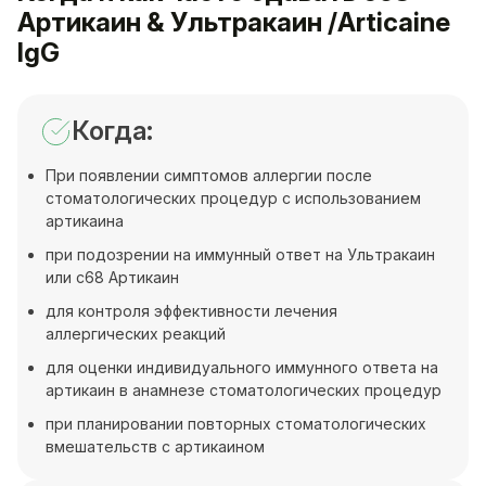
Артикаин & Ультракаин /Articaine
IgG
Когда:
При появлении симптомов аллергии после
стоматологических процедур с использованием
артикаина
при подозрении на иммунный ответ на Ультракаин
или c68 Артикаин
для контроля эффективности лечения
аллергических реакций
для оценки индивидуального иммунного ответа на
артикаин в анамнезе стоматологических процедур
при планировании повторных стоматологических
вмешательств с артикаином