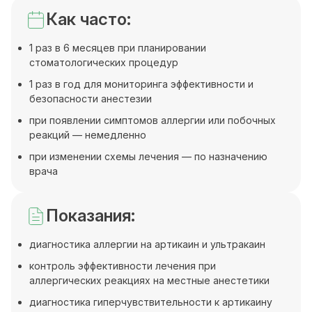
Как часто:
1 раз в 6 месяцев при планировании
стоматологических процедур
1 раз в год для мониторинга эффективности и
безопасности анестезии
при появлении симптомов аллергии или побочных
реакций — немедленно
при изменении схемы лечения — по назначению
врача
Показания:
диагностика аллергии на артикаин и ультракаин
контроль эффективности лечения при
аллергических реакциях на местные анестетики
диагностика гиперчувствительности к артикаину