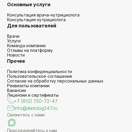
Основные услуги
Консультация врача-нутрициолога
Консультация нутрициолога
Для пользователей
Врачи
Услуги
Команда компании
Отзывы на платформу
Новости
Прочее
Политика конфиденциальности
Пользовательское соглашение
Согласие на обработку персональных данных
Реквизиты компании
Вакансии
Лицензии и сертификаты
+7 (812) 750-72-47
info@dietolog247.ru
Свяжитесь с нами
Присоединяйтесь к нам