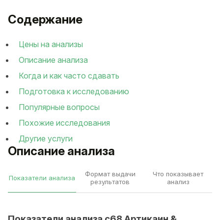
Содержание
Цены на анализы
Описание анализа
Когда и как часто сдавать
Подготовка к исследованию
Популярные вопросы
Похожие исследования
Другие услуги
Описание анализа
Формат выдачи
Что показывает
Показатели анализа
результатов
анализ
Показатели анализа c68 Артикаин &