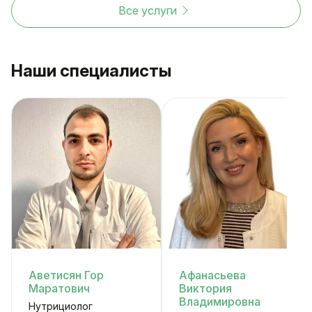
Все услуги
Наши специалисты
Аветисян Гор
Афанасьева
Маратович
Виктория
Владимировна
Нутрициолог