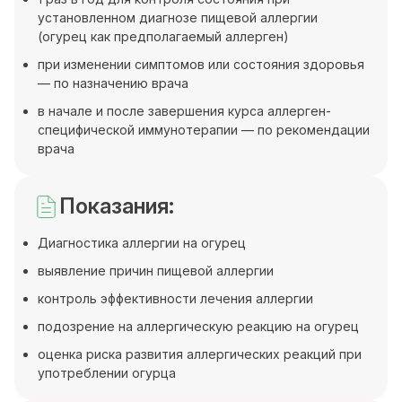
установленном диагнозе пищевой аллергии
(огурец как предполагаемый аллерген)
при изменении симптомов или состояния здоровья
— по назначению врача
в начале и после завершения курса аллерген-
специфической иммунотерапии — по рекомендации
врача
Показания:
Диагностика аллергии на огурец
выявление причин пищевой аллергии
контроль эффективности лечения аллергии
подозрение на аллергическую реакцию на огурец
оценка риска развития аллергических реакций при
употреблении огурца