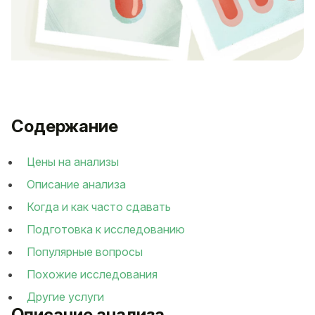
Содержание
Цены на анализы
Описание анализа
Когда и как часто сдавать
Подготовка к исследованию
Популярные вопросы
Похожие исследования
Другие услуги
Описание анализа