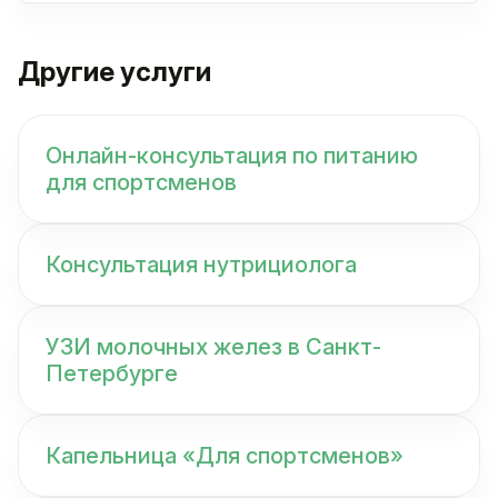
Другие услуги
Онлайн-консультация по питанию
для спортсменов
Консультация нутрициолога
УЗИ молочных желез в Санкт-
Петербурге
Капельница «Для спортсменов»