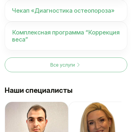
Чекап «Диагностика остеопороза»
Комплексная программа “Коррекция
веса”
Все услуги
Наши специалисты