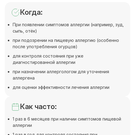
Когда:
При появлении симптомов аллергии (например, зуд,
сыпь, отёк)
при подозрении на пищевую аллергию (особенно
после употребления огурцов)
для контроля состояния при уже
диагностированной аллергии
при назначении аллергологом для уточнения
аллергена
для оценки эффективности лечения аллергии
Как часто:
1 раз в 6 месяцев при наличии симптомов пищевой
аллергии
1 раз в год для контроля состояния при