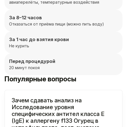
авиаперелёты, температурные воздействия
За 8–12 часов
Отказаться от приёма пищи (можно пить воду)
За 1 час до взятия крови
Не курить
Перед процедурой
20 минут покоя
Популярные вопросы
Зачем сдавать анализ на
Исследование уровня
специфических антител класса E
(IgE) к аллергену f133 Огурец в