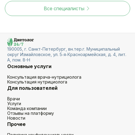
Все специалисты
190005, г. Санкт-Петербург, вн.тер.г. Муниципальный
округ Измайловское, ул. 5‑я‑Красноармейская, д. 4, лит.
А, пом. 8-Н
Основные услуги
Консультация врача-нутрициолога
Консультация нутрициолога
Для пользователей
Врачи
Услуги
Команда компании
Отзывы на платформу
Новости
Прочее
Политика конфиденциальности