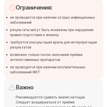
Ограничения:
не проводится при наличии острых инфекционных
заболеваний
результаты могут быть искажены при нарушении
правил подготовки к анализу
требуется консультация врача для интерпретации
результатов
возможен только после окончания приёма
антигистаминных препаратов
не проводится при наличии воспалительных
заболеваний ЖКТ
Важно
Рекомендуется сдавать анализ натощак.
Следует воздержаться от приёма