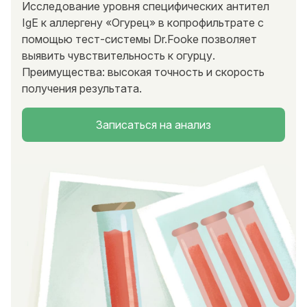
Исследование уровня специфических антител
IgE к аллергену «Огурец» в копрофильтрате с
помощью тест-системы Dr.Fooke позволяет
выявить чувствительность к огурцу.
Преимущества: высокая точность и скорость
получения результата.
Записаться на анализ