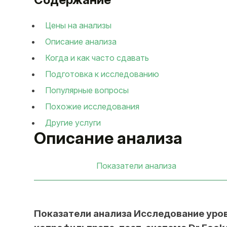
Цены на анализы
Описание анализа
Когда и как часто сдавать
Подготовка к исследованию
Популярные вопросы
Похожие исследования
Другие услуги
Описание анализа
Показатели анализа
Показатели анализа Исследование уровн