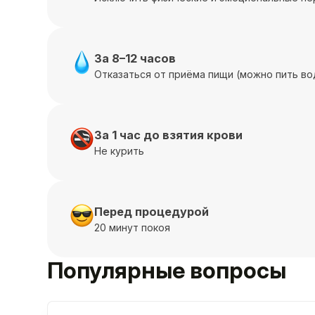
За 8–12 часов
Отказаться от приёма пищи (можно пить во
За 1 час до взятия крови
Не курить
Перед процедурой
20 минут покоя
Популярные вопросы