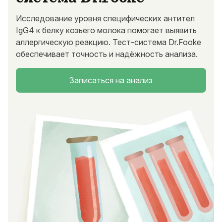
Исследование уровня специфических антител
IgG4 к белку козьего молока помогает выявить
аллергическую реакцию. Тест-система Dr.Fooke
обеспечивает точность и надёжность анализа.
Записаться на анализ