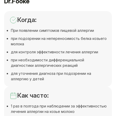
Dr.Fooke
Когда:
При появлении симптомов пищевой аллергии
при подозрении на непереносимость белка козьего
молока
для контроля эффективности лечения аллергии
при необходимости дифференциальной
диагностики аллергических реакций
для уточнения диагноза при подозрении на
аллергию у детей
Как часто:
1 раз в полгода при наблюдении за эффективностью
лечения аллергии на козье молоко