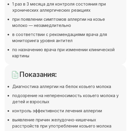
1 раз в 3 месяца для контроля состояния при
хронических аллергических реакциях
при появлении симптомов аллергии на козье
молоко — незамедлительно
в соответствии с рекомендациями врача для
мониторинга уровня антител
по назначению врача при изменении клинической
картины
Показания:
Диагностика аллергии на белок козьего молока
подозрение на непереносимость козьего молока у
детей и взрослых
контроль эффективности лечения аллергии
выявление причин желудочно-кишечных
расстройств при употреблении козьего молока