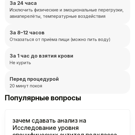
За 24 часа
Исключить физические и эмоциональные перегрузки,
авиаперелёты, температурные воздействия
За 8–12 часов
Отказаться от приёма пищи (можно пить воду)
За 1 час до взятия крови
Не курить
Перед процедурой
20 минут покоя
Популярные вопросы
зачем сдавать анализ на
Исследование уровня
специфических антител подкласса