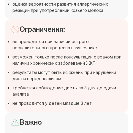
оценка вероятности развития аллергических
реакций при употреблении козьего молока
Ограничения:
не проводится при наличии острого
воспалительного процесса в кишечнике
возможен только после консультации с врачом при
наличии хронических заболеваний ЖКТ
результаты могут быть искажены при нарушении
диеты перед анализом
требуется соблюдение диеты за 3 дня до сдачи
анализа
не проводится у детей младше 3 лет
Важно