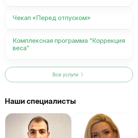
Чекап «Перед отпуском»
Комплексная программа “Коррекция
веса”
Все услуги
Наши специалисты