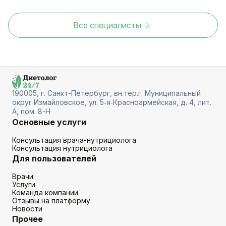
Все специалисты
190005, г. Санкт-Петербург, вн.тер.г. Муниципальный
округ Измайловское, ул. 5‑я‑Красноармейская, д. 4, лит.
А, пом. 8-Н
Основные услуги
Консультация врача-нутрициолога
Консультация нутрициолога
Для пользователей
Врачи
Услуги
Команда компании
Отзывы на платформу
Новости
Прочее