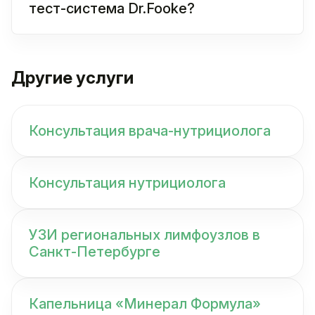
тест-система Dr.Fooke?
Другие услуги
Консультация врача-нутрициолога
Консультация нутрициолога
УЗИ региональных лимфоузлов в
Санкт-Петербурге
Капельница «Минерал Формула»