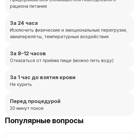
рациона питания
За 24 часа
Исключить физические и эмоциональные перегрузки,
авиаперелёты, температурные воздействия
За 8–12 часов
Отказаться от приёма пищи (можно пить воду)
За 1 час до взятия крови
Не курить
Перед процедурой
20 минут покоя
Популярные вопросы