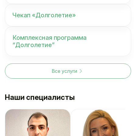
Чекап «Долголетие»
Комплексная программа
“Долголетие”
Все услуги
Наши специалисты