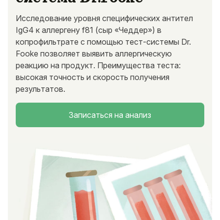
Исследование уровня специфических антител
IgG4 к аллергену f81 (сыр «Чеддер») в
копрофильтрате с помощью тест-системы Dr.
Fooke позволяет выявить аллергическую
реакцию на продукт. Преимущества теста:
высокая точность и скорость получения
результатов.
Записаться на анализ