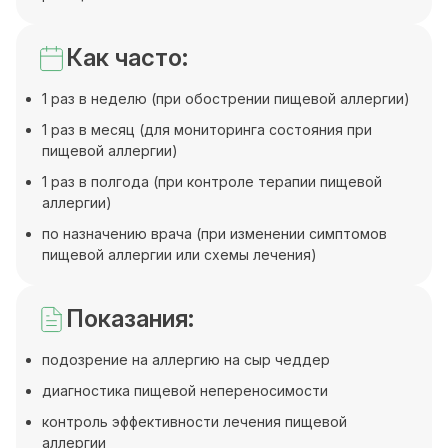
Как часто:
1 раз в неделю (при обострении пищевой аллергии)
1 раз в месяц (для мониторинга состояния при
пищевой аллергии)
1 раз в полгода (при контроле терапии пищевой
аллергии)
по назначению врача (при изменении симптомов
пищевой аллергии или схемы лечения)
Показания:
подозрение на аллергию на сыр чеддер
диагностика пищевой непереносимости
контроль эффективности лечения пищевой
аллергии