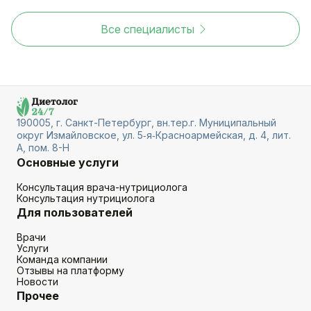
Все специалисты
190005, г. Санкт-Петербург, вн.тер.г. Муниципальный
округ Измайловское, ул. 5‑я‑Красноармейская, д. 4, лит.
А, пом. 8-Н
Основные услуги
Консультация врача-нутрициолога
Консультация нутрициолога
Для пользователей
Врачи
Услуги
Команда компании
Отзывы на платформу
Новости
Прочее