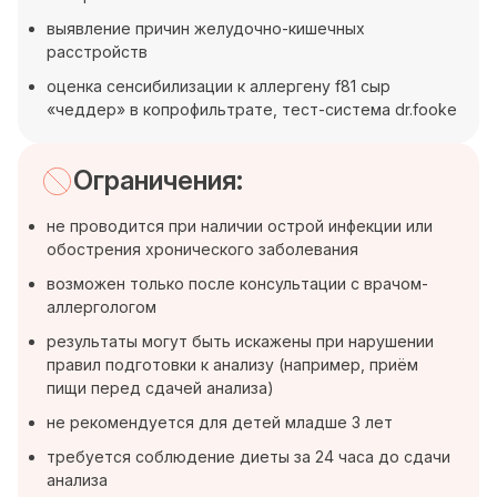
выявление причин желудочно-кишечных
расстройств
оценка сенсибилизации к аллергену f81 сыр
«чеддер» в копрофильтрате, тест-система dr.fooke
Ограничения:
не проводится при наличии острой инфекции или
обострения хронического заболевания
возможен только после консультации с врачом-
аллергологом
результаты могут быть искажены при нарушении
правил подготовки к анализу (например, приём
пищи перед сдачей анализа)
не рекомендуется для детей младше 3 лет
требуется соблюдение диеты за 24 часа до сдачи
анализа