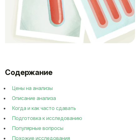
Содержание
Цены на анализы
Описание анализа
Когда и как часто сдавать
Подготовка к исследованию
Популярные вопросы
Похожие исследования