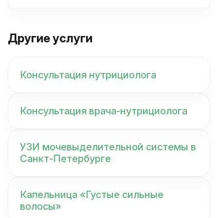
Другие услуги
Консультация нутрициолога
Консультация врача-нутрициолога
УЗИ мочевыделительной системы в
Санкт-Петербурге
Капельница «Густые сильные
волосы»