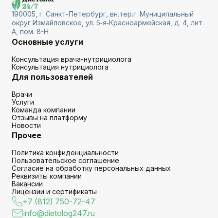
190005, г. Санкт-Петербург, вн.тер.г. Муниципальный
округ Измайловское, ул. 5‑я‑Красноармейская, д. 4, лит.
А, пом. 8-Н
Основные услуги
Консультация врача-нутрициолога
Консультация нутрициолога
Для пользователей
Врачи
Услуги
Команда компании
Отзывы на платформу
Новости
Прочее
Политика конфиденциальности
Пользовательское соглашение
Согласие на обработку персональных данных
Реквизиты компании
Вакансии
Лицензии и сертификаты
+7 (812) 750-72-47
info@dietolog247.ru