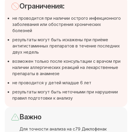
Ограничения:
не проводится при наличии острого инфекционного
заболевания или обострения хронических
болезней
результаты могут быть искажены при приёме
антигистаминных препаратов в течение последних
двух недель
возможен только после консультации с врачом при
наличии аллергических реакций на лекарственные
препараты в анамнезе
не проводится у детей младше 6 лет
результаты могут быть неточными при нарушении
правил подготовки к анализу
Важно
Для точности анализа на c79 Диклофенак