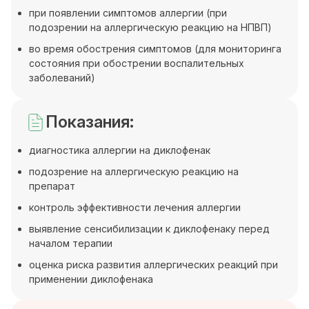
при появлении симптомов аллергии (при
подозрении на аллергическую реакцию на НПВП)
во время обострения симптомов (для мониторинга
состояния при обострении воспалительных
заболеваний)
Показания:
диагностика аллергии на диклофенак
подозрение на аллергическую реакцию на
препарат
контроль эффективности лечения аллергии
выявление сенсибилизации к диклофенаку перед
началом терапии
оценка риска развития аллергических реакций при
применении диклофенака