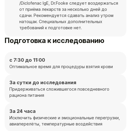
/Diclofenac IgE, Dr.Fooke следует воздержаться
от приёма лекарств за несколько дней до
сдачи. Рекомендуется сдавать анализ утром
натощак. Специальных дополнительных
требований к подготовке нет.
Подготовка к исследованию
с 7:30 до 11:00
Оптимальное время для процедуры взятия крови
За сутки до исследования
Придерживаться сложившегося повседневного
рациона питания
За 24 часа
Исключить физические и эмоциональные перегрузки,
авиаперелёты, температурные воздействия