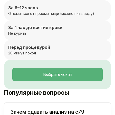
За 8–12 часов
Отказаться от приёма пищи (можно пить воду)
За 1 час до взятия крови
Не курить
Перед процедурой
20 минут покоя
Выбрать чекап
Популярные вопросы
Зачем сдавать анализ на c79