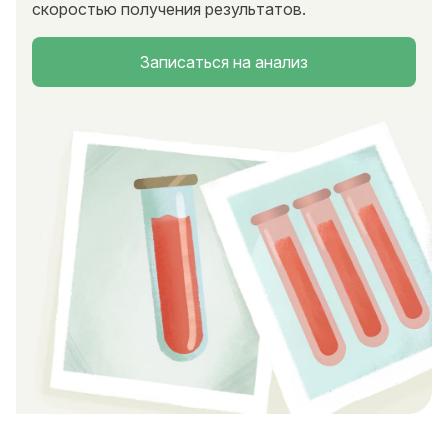
скоростью получения результатов.
Записаться на анализ