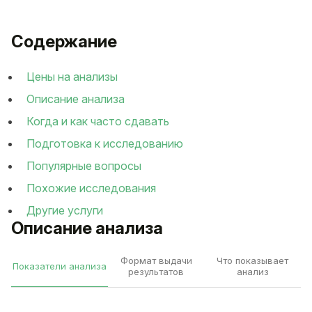
Содержание
Цены на анализы
Описание анализа
Когда и как часто сдавать
Подготовка к исследованию
Популярные вопросы
Похожие исследования
Другие услуги
Описание анализа
Формат выдачи
Что показывает
Показатели анализа
результатов
анализ