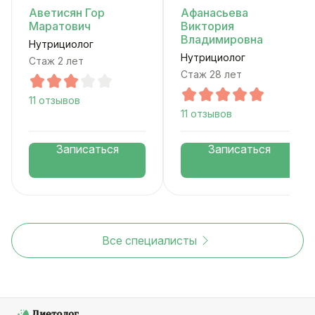
Аветисян Гор
Афанасьева
Маратович
Виктория
Владимировна
Нутрициолог
Нутрициолог
Стаж 2 лет
Стаж 28 лет
11 отзывов
11 отзывов
Записаться
Записаться
Все специалисты