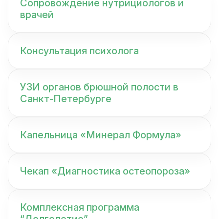
Сопровождение нутрициологов и
врачей
Консультация психолога
УЗИ органов брюшной полости в
Санкт-Петербурге
Капельница «Минерал Формула»
Чекап «Диагностика остеопороза»
Комплексная программа
“Долголетие”