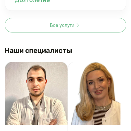
Все услуги
Наши специалисты