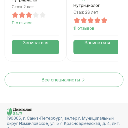
Нутрициолог
Стаж 2 лет
Стаж 28 лет
11 отзывов
11 отзывов
Записаться
Записаться
Все специалисты
190005, г. Санкт-Петербург, вн.тер.г. Муниципальный
округ Измайловское, ул. 5‑я‑Красноармейская, д. 4, лит.