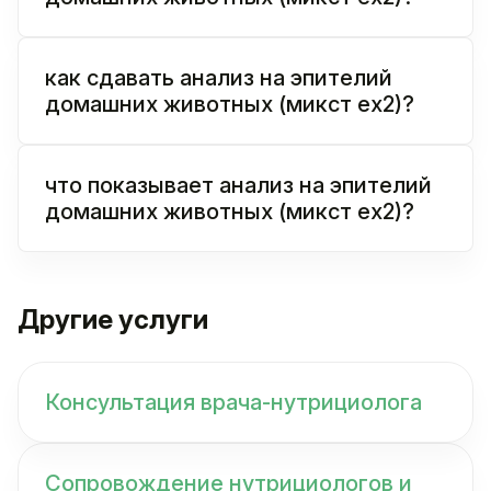
как сдавать анализ на эпителий
домашних животных (микст ex2)?
что показывает анализ на эпителий
домашних животных (микст ex2)?
Другие услуги
Консультация врача-нутрициолога
Сопровождение нутрициологов и