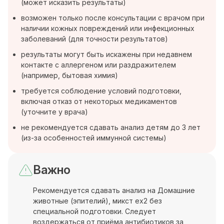
(может исказить результаты)
возможен только после консультации с врачом при
наличии кожных повреждений или инфекционных
заболеваний (для точности результатов)
результаты могут быть искажены при недавнем
контакте с аллергеном или раздражителем
(например, бытовая химия)
требуется соблюдение условий подготовки,
включая отказ от некоторых медикаментов
(уточните у врача)
не рекомендуется сдавать анализ детям до 3 лет
(из-за особенностей иммунной системы)
Важно
Рекомендуется сдавать анализ на Домашние
животные (эпителий), микст ex2 без
специальной подготовки. Следует
воздержаться от приёма антибиотиков за