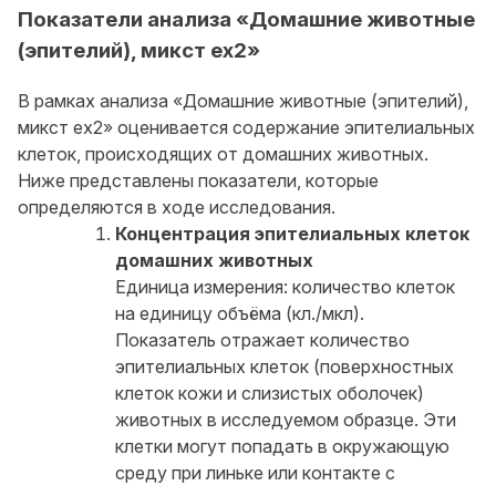
Показатели анализа «Домашние животные
(эпителий), микст ex2»
В рамках анализа «Домашние животные (эпителий),
микст ex2» оценивается содержание эпителиальных
клеток, происходящих от домашних животных.
Ниже представлены показатели, которые
определяются в ходе исследования.
Концентрация эпителиальных клеток
домашних животных
Единица измерения: количество клеток
на единицу объёма (кл./мкл).
Показатель отражает количество
эпителиальных клеток (поверхностных
клеток кожи и слизистых оболочек)
животных в исследуемом образце. Эти
клетки могут попадать в окружающую
среду при линьке или контакте с