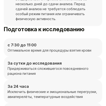
несколько дней до сдачи анализа. Перед
сдачей анализа не требуется соблюдать
особый режим питания или ограничивать
физическую активность.
Подготовка к исследованию
с 7:30 до 11:00
Оптимальное время для процедуры взятия крови
За сутки до исследования
Придерживаться сложившегося повседневного
рациона питания
За 24 часа
Исключить физические и эмоциональные перегрузки,
авиаперелёты, температурные воздействия