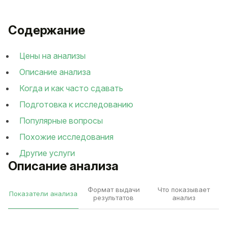
Содержание
Цены на анализы
Описание анализа
Когда и как часто сдавать
Подготовка к исследованию
Популярные вопросы
Похожие исследования
Другие услуги
Описание анализа
Формат выдачи
Что показывает
Показатели анализа
результатов
анализ