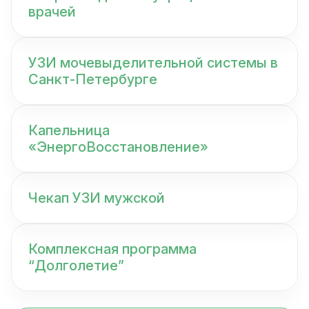
врачей
УЗИ мочевыделительной системы в
Санкт-Петербурге
Капельница
«ЭнергоВосстановление»
Чекап УЗИ мужской
Комплексная программа
“Долголетие”