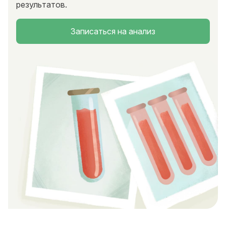
результатов.
Записаться на анализ