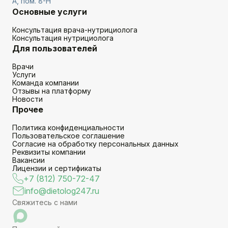
А, пом. 8-Н
Основные услуги
Консультация врача-нутрициолога
Консультация нутрициолога
Для пользователей
Врачи
Услуги
Команда компании
Отзывы на платформу
Новости
Прочее
Политика конфиденциальности
Пользовательское соглашение
Согласие на обработку персональных данных
Реквизиты компании
Вакансии
Лицензии и сертификаты
+7 (812) 750-72-47
info@dietolog247.ru
Свяжитесь с нами