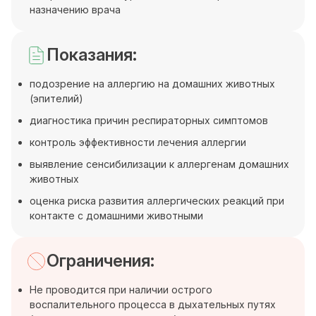
назначению врача
Показания:
подозрение на аллергию на домашних животных
(эпителий)
диагностика причин респираторных симптомов
контроль эффективности лечения аллергии
выявление сенсибилизации к аллергенам домашних
животных
оценка риска развития аллергических реакций при
контакте с домашними животными
Ограничения:
Не проводится при наличии острого
воспалительного процесса в дыхательных путях