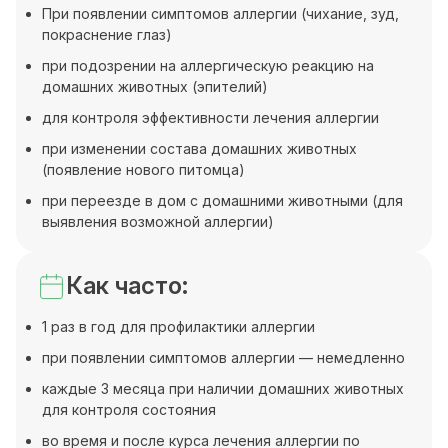
При появлении симптомов аллергии (чихание, зуд,
покраснение глаз)
при подозрении на аллергическую реакцию на
домашних животных (эпителий)
для контроля эффективности лечения аллергии
при изменении состава домашних животных
(появление нового питомца)
при переезде в дом с домашними животными (для
выявления возможной аллергии)
Как часто:
1 раз в год для профилактики аллергии
при появлении симптомов аллергии — немедленно
каждые 3 месяца при наличии домашних животных
для контроля состояния
во время и после курса лечения аллергии по