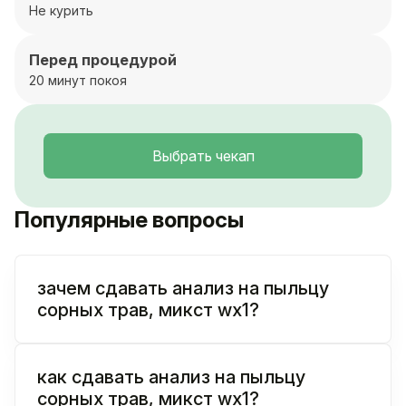
Не курить
Перед процедурой
20 минут покоя
Выбрать чекап
Популярные вопросы
зачем сдавать анализ на пыльцу
сорных трав, микст wx1?
как сдавать анализ на пыльцу
сорных трав, микст wx1?