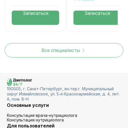
Записаться
Записаться
Все специалисты
190005, г. Санкт-Петербург, вн.тер.г. Муниципальный
округ Измайловское, ул. 5‑я‑Красноармейская, д. 4, лит.
А, пом. 8-Н
Основные услуги
Консультация врача-нутрициолога
Консультация нутрициолога
Для пользователей