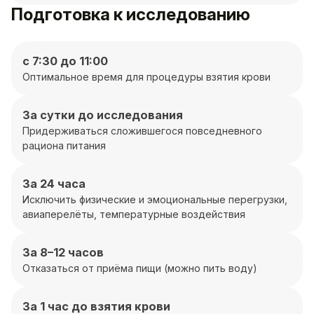
Подготовка к исследованию
с 7:30 до 11:00
Оптимальное время для процедуры взятия крови
За сутки до исследования
Придерживаться сложившегося повседневного
рациона питания
За 24 часа
Исключить физические и эмоциональные перегрузки,
авиаперелёты, температурные воздействия
За 8–12 часов
Отказаться от приёма пищи (можно пить воду)
За 1 час до взятия крови