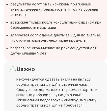
результаты могут быть искажены при приёме
антигистаминных препаратов (влияют на уровень
антител)
возможен только после консультации с врачом при
беременности и лактации
требуется соблюдение диеты за 3 дня до анализа
(исключить алкоголь, некоторые продукты)
возрастное ограничение: не рекомендуется для
детей младше 5 лет
Важно
Рекомендуется сдавать анализ на пыльцу
сорных трав, микст wx1 в утренние часы.
Следует воздержаться от приёма лекарств и
пищевых добавок за сутки до анализа.
Специальная подготовка к анализу на пыльцу
сорных трав, микст wx1 не требуется.