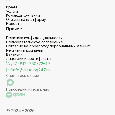
Врачи
Услуги
Команда компании
Отзывы на платформу
Новости
Прочее
Политика конфиденциальности
Пользовательское соглашение
Согласие на обработку персональных данных
Реквизиты компании
Вакансии
Лицензии и сертификаты
+7 (812) 750-72-47
info@dietolog247.ru
Свяжитесь с нами
Присоединяйтесь к нам
© 2024 - 2026