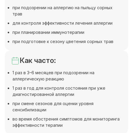
при подозрении на аллергию на пыльцу сорных
трав
для контроля эффективности лечения аллергии
при планировании иммунотерапии
при подготовке к сезону цветения сорных трав
Как часто:
1 раз в 3–6 месяцев при подозрении на
аллергическую реакцию
1 раз в год для контроля состояния при уже
диагностированной аллергии
при смене сезонов для оценки уровня
сенсибилизации
во время обострения симптомов для мониторинга
эффективности терапии