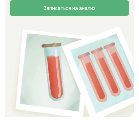
Записаться на анализ