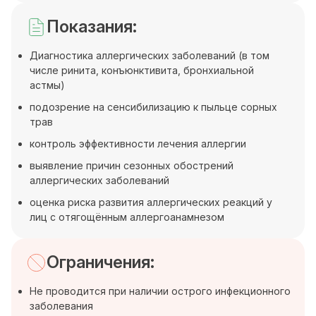
Показания:
Диагностика аллергических заболеваний (в том
числе ринита, конъюнктивита, бронхиальной
астмы)
подозрение на сенсибилизацию к пыльце сорных
трав
контроль эффективности лечения аллергии
выявление причин сезонных обострений
аллергических заболеваний
оценка риска развития аллергических реакций у
лиц с отягощённым аллергоанамнезом
Ограничения:
Не проводится при наличии острого инфекционного
заболевания