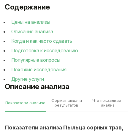
Содержание
Цены на анализы
Описание анализа
Когда и как часто сдавать
Подготовка к исследованию
Популярные вопросы
Похожие исследования
Другие услуги
Описание анализа
Формат выдачи
Что показывает
Показатели анализа
результатов
анализ
Показатели анализа Пыльца сорных трав,