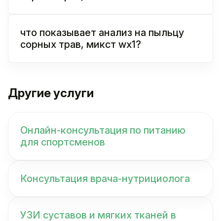
что показывает анализ на пыльцу
сорных трав, микст wx1?
Другие услуги
Онлайн-консультация по питанию
для спортсменов
Консультация врача-нутрициолога
УЗИ суставов и мягких тканей в