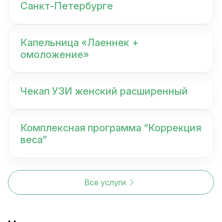
Санкт-Петербурге
Капельница «Лаеннек +
омоложение»
Чекап УЗИ женский расширенный
Комплексная программа “Коррекция
веса”
Все услуги