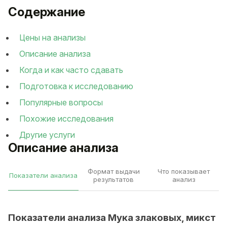
Содержание
Цены на анализы
Описание анализа
Когда и как часто сдавать
Подготовка к исследованию
Популярные вопросы
Похожие исследования
Другие услуги
Описание анализа
Формат выдачи
Что показывает
Показатели анализа
результатов
анализ
Показатели анализа Мука злаковых, микст