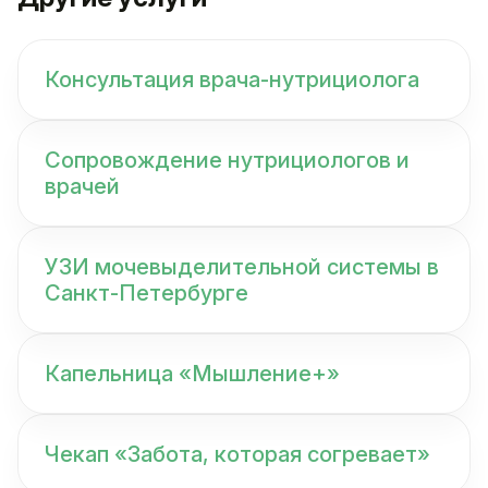
Консультация врача-нутрициолога
Сопровождение нутрициологов и
врачей
УЗИ мочевыделительной системы в
Санкт-Петербурге
Капельница «Мышление+»
Чекап «Забота, которая согревает»