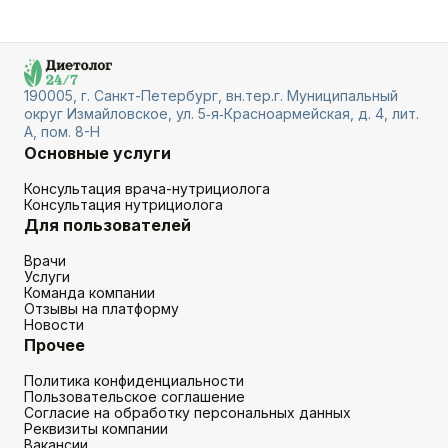
190005, г. Санкт-Петербург, вн.тер.г. Муниципальный
округ Измайловское, ул. 5‑я‑Красноармейская, д. 4, лит.
А, пом. 8-Н
Основные услуги
Консультация врача-нутрициолога
Консультация нутрициолога
Для пользователей
Врачи
Услуги
Команда компании
Отзывы на платформу
Новости
Прочее
Политика конфиденциальности
Пользовательское соглашение
Согласие на обработку персональных данных
Реквизиты компании
Вакансии