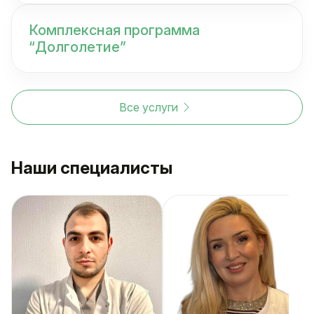
Комплексная программа
“Долголетие”
Все услуги
Наши специалисты