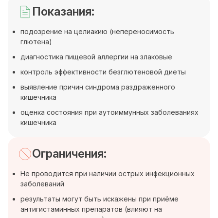
Показания:
подозрение на целиакию (непереносимость
глютена)
диагностика пищевой аллергии на злаковые
контроль эффективности безглютеновой диеты
выявление причин синдрома раздраженного
кишечника
оценка состояния при аутоиммунных заболеваниях
кишечника
Ограничения:
Не проводится при наличии острых инфекционных
заболеваний
результаты могут быть искажены при приёме
антигистаминных препаратов (влияют на