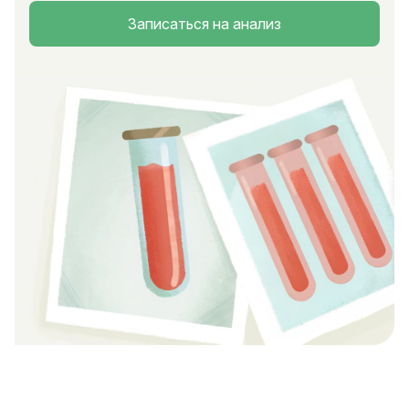
Записаться на анализ