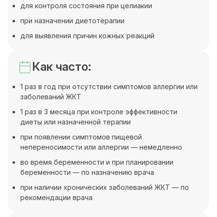
для контроля состояния при целиакии
при назначении диетотерапии
для выявления причин кожных реакций
Как часто:
1 раз в год при отсутствии симптомов аллергии или
заболеваний ЖКТ
1 раз в 3 месяца при контроле эффективности
диеты или назначенной терапии
при появлении симптомов пищевой
непереносимости или аллергии — немедленно
во время беременности и при планировании
беременности — по назначению врача
при наличии хронических заболеваний ЖКТ — по
рекомендации врача