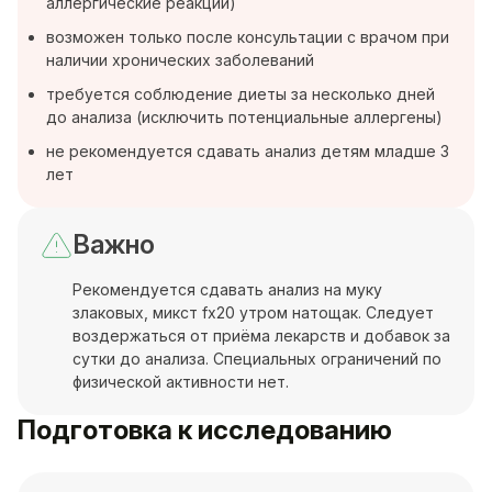
аллергические реакции)
возможен только после консультации с врачом при
наличии хронических заболеваний
требуется соблюдение диеты за несколько дней
до анализа (исключить потенциальные аллергены)
не рекомендуется сдавать анализ детям младше 3
лет
Важно
Рекомендуется сдавать анализ на муку
злаковых, микст fx20 утром натощак. Следует
воздержаться от приёма лекарств и добавок за
сутки до анализа. Специальных ограничений по
физической активности нет.
Подготовка к исследованию