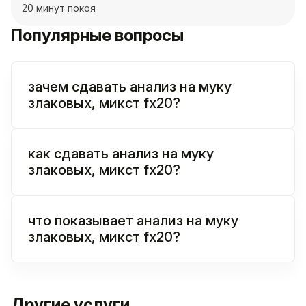
20 минут покоя
Популярные вопросы
зачем сдавать анализ на муку
злаковых, микст fx20?
как сдавать анализ на муку
злаковых, микст fx20?
что показывает анализ на муку
злаковых, микст fx20?
Другие услуги