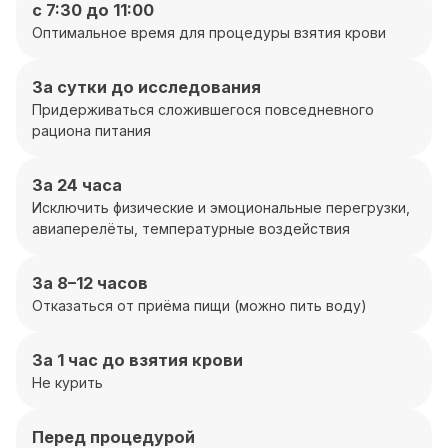
с 7:30 до 11:00
Оптимальное время для процедуры взятия крови
За сутки до исследования
Придерживаться сложившегося повседневного
рациона питания
За 24 часа
Исключить физические и эмоциональные перегрузки,
авиаперелёты, температурные воздействия
За 8–12 часов
Отказаться от приёма пищи (можно пить воду)
За 1 час до взятия крови
Не курить
Перед процедурой