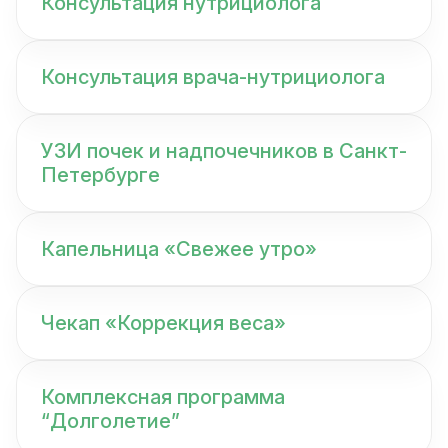
Консультация нутрициолога
Консультация врача-нутрициолога
УЗИ почек и надпочечников в Санкт-
Петербурге
Капельница «Свежее утро»
Чекап «Коррекция веса»
Комплексная программа
“Долголетие”