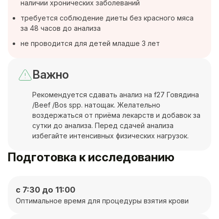
наличии хронических заболеваний
требуется соблюдение диеты без красного мяса
за 48 часов до анализа
не проводится для детей младше 3 лет
Важно
Рекомендуется сдавать анализ на f27 Говядина
/Beef /Bos spp. натощак. Желательно
воздержаться от приёма лекарств и добавок за
сутки до анализа. Перед сдачей анализа
избегайте интенсивных физических нагрузок.
Подготовка к исследованию
с 7:30 до 11:00
Оптимальное время для процедуры взятия крови