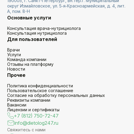
190005, г. Санкт-Петербург, вн.тер.г. Муниципальный
округ Измайловское, ул. 5‑я‑Красноармейская, д. 4, лит.
А, пом. 8-Н
Основные услуги
Консультация врача-нутрициолога
Консультация нутрициолога
Для пользователей
Врачи
Услуги
Команда компании
Отзывы на платформу
Новости
Прочее
Политика конфиденциальности
Пользовательское соглашение
Согласие на обработку персональных данных
Реквизиты компании
Вакансии
Лицензии и сертификаты
+7 (812) 750-72-47
info@dietolog247.ru
Свяжитесь с нами