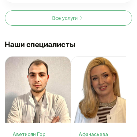
Все услуги
Наши специалисты
Аветисян Гор
Афанасьева