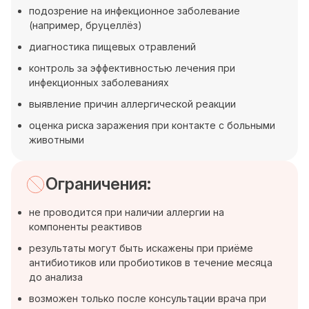
подозрение на инфекционное заболевание
(например, бруцеллёз)
диагностика пищевых отравлений
контроль за эффективностью лечения при
инфекционных заболеваниях
выявление причин аллергической реакции
оценка риска заражения при контакте с больными
животными
Ограничения:
не проводится при наличии аллергии на
компоненты реактивов
результаты могут быть искажены при приёме
антибиотиков или пробиотиков в течение месяца
до анализа
возможен только после консультации врача при