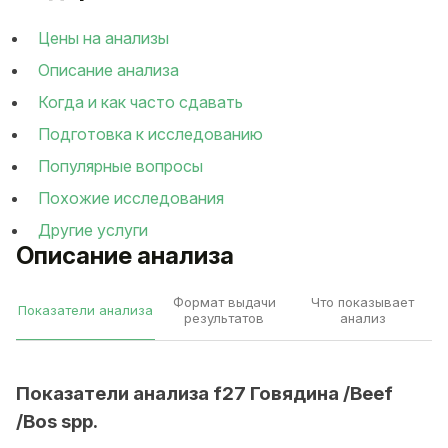
Цены на анализы
Описание анализа
Когда и как часто сдавать
Подготовка к исследованию
Популярные вопросы
Похожие исследования
Другие услуги
Описание анализа
Формат выдачи
Что показывает
Показатели анализа
результатов
анализ
Показатели анализа f27 Говядина /Beef
/Bos spp.