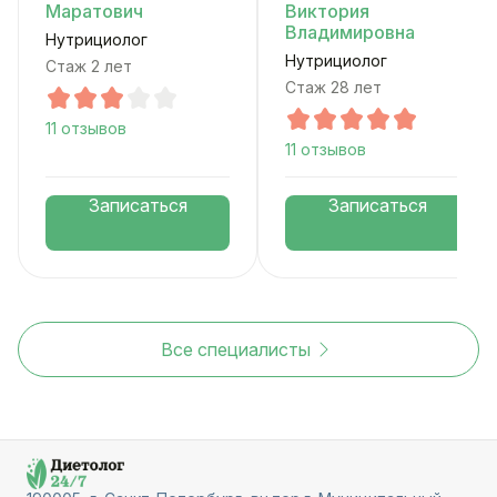
Маратович
Виктория
Владимировна
Нутрициолог
Нутрициолог
Стаж 2 лет
Стаж 28 лет
11 отзывов
11 отзывов
Записаться
Записаться
Все специалисты