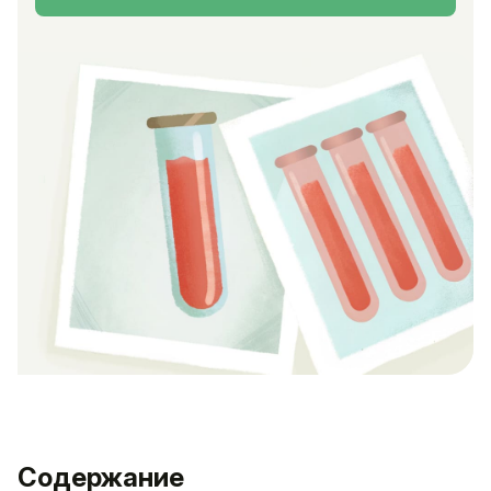
Содержание