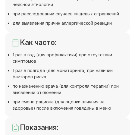
неясной этиологии
при расследовании случаев пищевых отравлений
для выявления причин аллергической реакции
Как часто:
1 раз в год (для профилактики) при отсутствии
симптомов
1 раз в полгода (для мониторинга) при наличии
факторов риска
по назначению врача (для контроля терапии) при
выявлении отклонений
при смене рациона (для оценки влияния на
здоровье) после включения говядины в меню
Показания: