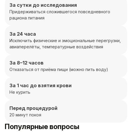
За сутки до исследования
Придерживаться сложившегося повседневного
рациона питания
За 24 часа
Исключить физические и эмоциональные перегрузки,
авиаперелёты, температурные воздействия
За 8–12 часов
Отказаться от приёма пищи (можно пить воду)
За 1 час до взятия крови
Не курить
Перед процедурой
20 минут покоя
Популярные вопросы