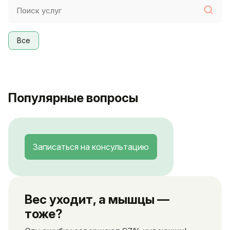
Все
Популярные вопросы
Записаться на консультацию
Вес уходит, а мышцы —
тоже?