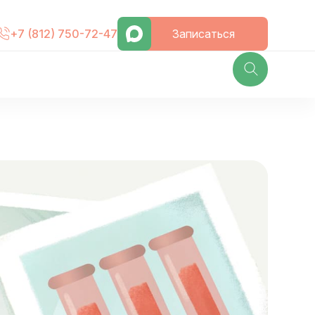
Записаться
+7 (812) 750-72-47