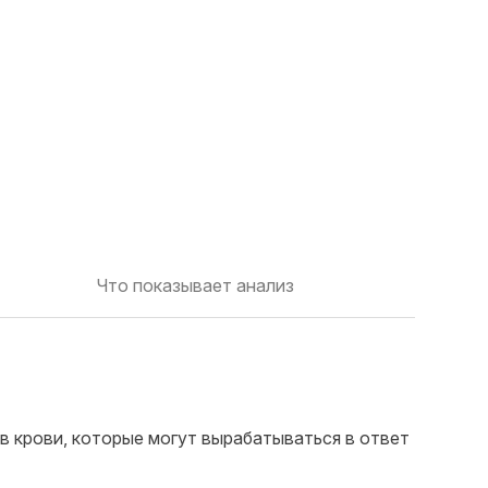
Что показывает анализ
 в крови, которые могут вырабатываться в ответ