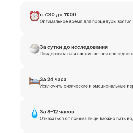
с 7:30 до 11:00
Оптимальное время для процедуры взятия 
За сутки до исследования
Придерживаться сложившегося повседневн
За 24 часа
Исключить физические и эмоциональные пе
За 8–12 часов
Отказаться от приёма пищи (можно пить во