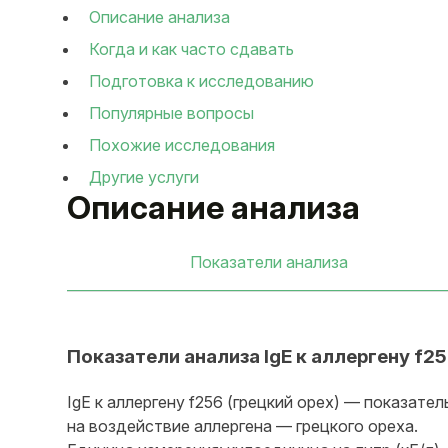
Описание анализа
Когда и как часто сдавать
Подготовка к исследованию
Популярные вопросы
Похожие исследования
Другие услуги
Описание анализа
Показатели анализа
Показатели анализа IgE к аллергену f25
IgE к аллергену f256 (грецкий орех) — показате
на воздействие аллергена — грецкого ореха.