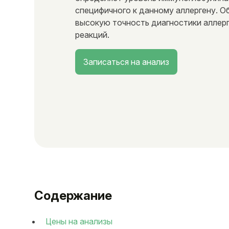
специфичного к данному аллергену. О
высокую точность диагностики аллер
реакций.
Записаться на анализ
Содержание
Цены на анализы