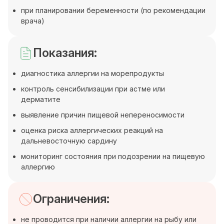
при планировании беременности (по рекомендации
врача)
Показания:
диагностика аллергии на морепродукты
контроль сенсибилизации при астме или
дерматите
выявление причин пищевой непереносимости
оценка риска аллергических реакций на
дальневосточную сардину
мониторинг состояния при подозрении на пищевую
аллергию
Ограничения:
не проводится при наличии аллергии на рыбу или