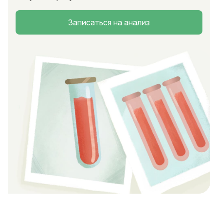
Записаться на анализ