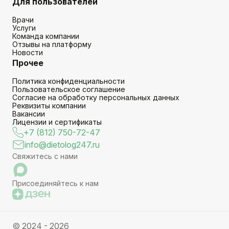
Для пользователей
Врачи
Услуги
Команда компании
Отзывы на платформу
Новости
Прочее
Политика конфиденциальности
Пользовательское соглашение
Согласие на обработку персональных данных
Реквизиты компании
Вакансии
Лицензии и сертификаты
+7 (812) 750-72-47
info@dietolog247.ru
Свяжитесь с нами
Присоединяйтесь к нам
© 2024 - 2026