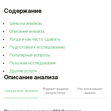
Содержание
Цены на анализы
Описание анализа
Когда и как часто сдавать
Подготовка к исследованию
Популярные вопросы
Похожие исследования
Другие услуги
Описание анализа
Формат выдачи
Что показывает
Показатели анализа
результатов
анализ