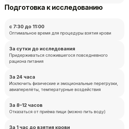
Подготовка к исследованию
с 7:30 до 11:00
Оптимальное время для процедуры взятия крови
За сутки до исследования
Придерживаться сложившегося повседневного
рациона питания
За 24 часа
Исключить физические и эмоциональные перегрузки,
авиаперелёты, температурные воздействия
За 8–12 часов
Отказаться от приёма пищи (можно пить воду)
За 1 час до взятия крови