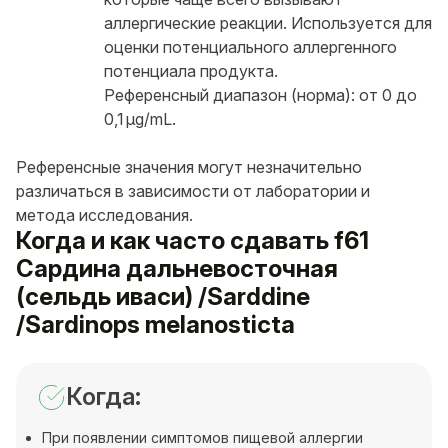
аллергические реакции. Используется для
оценки потенциального аллергенного
потенциала продукта.
Референсный диапазон (норма): от 0 до
0,1 μg/mL.
Референсные значения могут незначительно
различаться в зависимости от лаборатории и
метода исследования.
Когда и как часто сдавать f61
Сардина дальневосточная
(сельдь иваси) /Sarddine
/Sardinops melanosticta
Когда:
При появлении симптомов пищевой аллергии