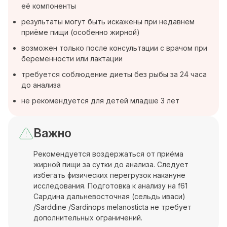
её компоненты
результаты могут быть искажены при недавнем
приёме пищи (особенно жирной)
возможен только после консультации с врачом при
беременности или лактации
требуется соблюдение диеты без рыбы за 24 часа
до анализа
не рекомендуется для детей младше 3 лет
Важно
Рекомендуется воздержаться от приёма
жирной пищи за сутки до анализа. Следует
избегать физических перегрузок накануне
исследования. Подготовка к анализу на f61
Сардина дальневосточная (сельдь иваси)
/Sarddine /Sardinops melanosticta не требует
дополнительных ограничений.