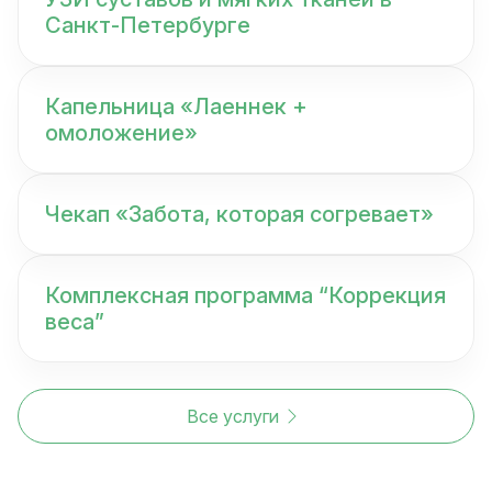
Санкт-Петербурге
Капельница «Лаеннек +
омоложение»
Чекап «Забота, которая согревает»
Комплексная программа “Коррекция
веса”
Все услуги