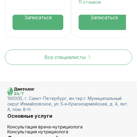
11 отзывов
Записаться
Записаться
Все специалисты
190005, г. Санкт-Петербург, вн.тер.г. Муниципальный
округ Измайловское, ул. 5‑я‑Красноармейская, д. 4, лит.
А, пом. 8-Н
Основные услуги
Консультация врача-нутрициолога
Консультация нутрициолога