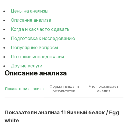
Цены на анализы
Описание анализа
Когда и как часто сдавать
Подготовка к исследованию
Популярные вопросы
Похожие исследования
Другие услуги
Описание анализа
Формат выдачи
Что показывает
Показатели анализа
результатов
анализ
Показатели анализа f1 Яичный белок / Egg
white