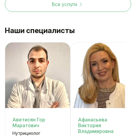
Все услуги
Наши специалисты
Аветисян Гор
Афанасьева
Маратович
Виктория
Владимировна
Нутрициолог