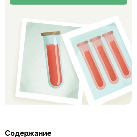
Содержание