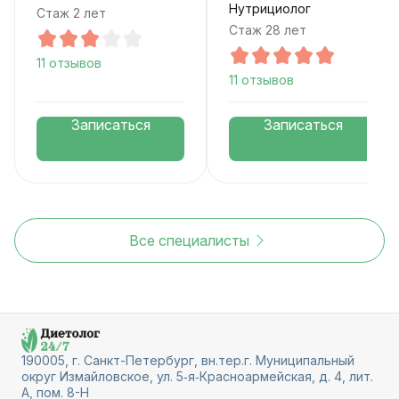
Нутрициолог
Стаж 2 лет
Стаж 28 лет
11 отзывов
11 отзывов
Записаться
Записаться
Все специалисты
190005, г. Санкт-Петербург, вн.тер.г. Муниципальный
округ Измайловское, ул. 5‑я‑Красноармейская, д. 4, лит.
А, пом. 8-Н