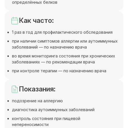
определённых белков
Как часто:
1 раз в год для профилактического обследования
при наличии симптомов аллергии или аутоиммунных
заболеваний — по назначению врача
во время мониторинга состояния при хронических
заболеваниях — по рекомендации врача
при контроле терапии — по назначению врача
Показания:
подозрение на аллергию
диагностика аутоиммунных заболеваний
контроль состояния при пищевой
непереносимости