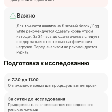
Важно
Для точности анализа на f1 яичный белок / Egg
white рекомендуется сдавать кровь утром
натощак. За 24 часа до сдачи анализа следует
воздержаться от интенсивных физических
нагрузок. Перед анализом не рекомендуется
курить.
Подготовка к исследованию
с 7:30 до 11:00
Оптимальное время для процедуры взятия крови
За сутки до исследования
Придерживаться сложившегося повседневного
рациона питания