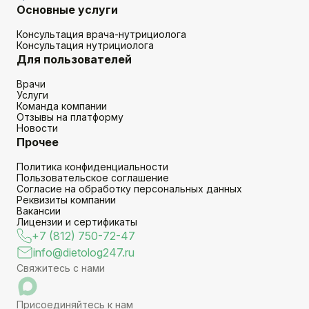
Основные услуги
Консультация врача-нутрициолога
Консультация нутрициолога
Для пользователей
Врачи
Услуги
Команда компании
Отзывы на платформу
Новости
Прочее
Политика конфиденциальности
Пользовательское соглашение
Согласие на обработку персональных данных
Реквизиты компании
Вакансии
Лицензии и сертификаты
+7 (812) 750-72-47
info@dietolog247.ru
Свяжитесь с нами
Присоединяйтесь к нам