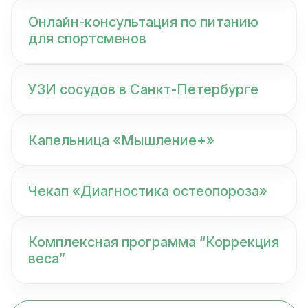
Онлайн-консультация по питанию
для спортсменов
УЗИ сосудов в Санкт-Петербурге
Капельница «Мышление+»
Чекап «Диагностика остеопороза»
Комплексная программа “Коррекция
веса”