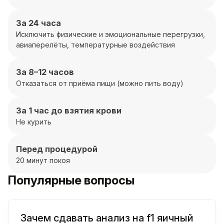
За 24 часа
Исключить физические и эмоциональные перегрузки,
авиаперелёты, температурные воздействия
За 8–12 часов
Отказаться от приёма пищи (можно пить воду)
За 1 час до взятия крови
Не курить
Перед процедурой
20 минут покоя
Популярные вопросы
Зачем сдавать анализ на f1 яичный