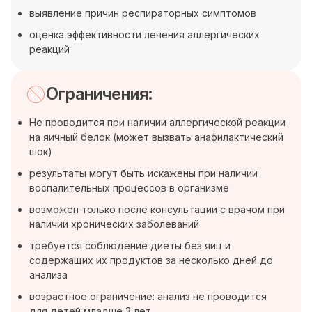
выявление причин респираторных симптомов
оценка эффективности лечения аллергических
реакций
Ограничения:
Не проводится при наличии аллергической реакции
на яичный белок (может вызвать анафилактический
шок)
результаты могут быть искажены при наличии
воспалительных процессов в организме
возможен только после консультации с врачом при
наличии хронических заболеваний
требуется соблюдение диеты без яиц и
содержащих их продуктов за несколько дней до
анализа
возрастное ограничение: анализ не проводится
для детей младше 3 лет