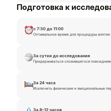
Подготовка к исследо
с 7:30 до 11:00
Оптимальное время для процедуры взятия 
За сутки до исследования
Придерживаться сложившегося повседневн
За 24 часа
Исключить физические и эмоциональные пе
За 8–12 часов