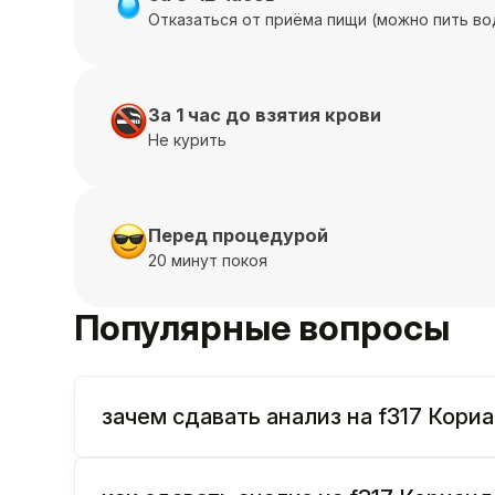
Отказаться от приёма пищи (можно пить во
За 1 час до взятия крови
Не курить
Перед процедурой
20 минут покоя
Популярные вопросы
зачем сдавать анализ на f317 Кориа