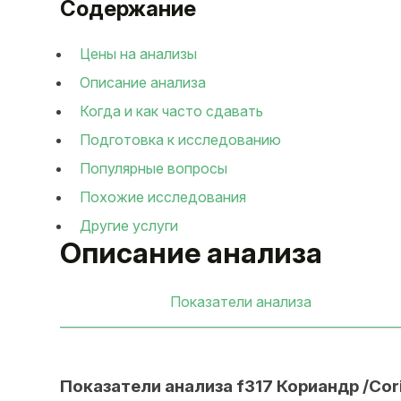
Содержание
Цены на анализы
Описание анализа
Когда и как часто сдавать
Подготовка к исследованию
Популярные вопросы
Похожие исследования
Другие услуги
Описание анализа
Показатели анализа
Показатели анализа f317 Кориандр /Cor