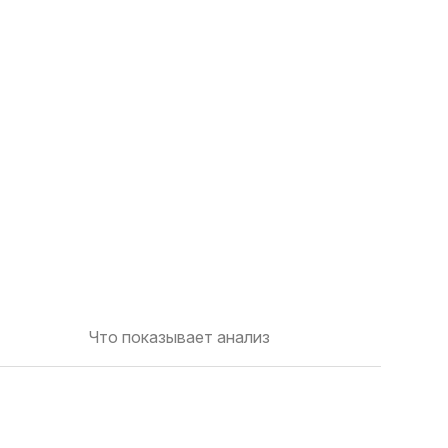
Что показывает анализ