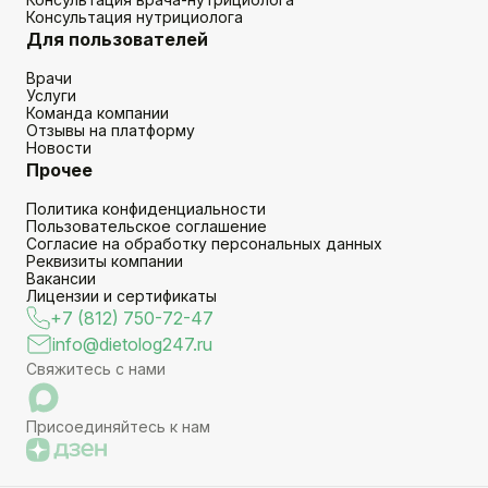
Консультация нутрициолога
Для пользователей
Врачи
Услуги
Команда компании
Отзывы на платформу
Новости
Прочее
Политика конфиденциальности
Пользовательское соглашение
Согласие на обработку персональных данных
Реквизиты компании
Вакансии
Лицензии и сертификаты
+7 (812) 750-72-47
info@dietolog247.ru
Свяжитесь с нами
Присоединяйтесь к нам