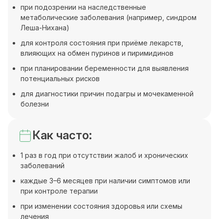
при подозрении на наследственные
метаболические заболевания (например, синдром
Леша-Нихана)
для контроля состояния при приёме лекарств,
влияющих на обмен пуринов и пиримидинов
при планировании беременности для выявления
потенциальных рисков
для диагностики причин подагры и мочекаменной
болезни
Как часто:
1 раз в год при отсутствии жалоб и хронических
заболеваний
каждые 3–6 месяцев при наличии симптомов или
при контроле терапии
при изменении состояния здоровья или схемы
лечения