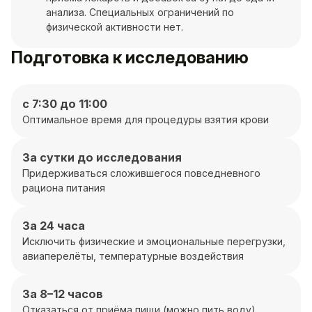
анализа. Специальных ограничений по
физической активности нет.
Подготовка к исследованию
с 7:30 до 11:00
Оптимальное время для процедуры взятия крови
За сутки до исследования
Придерживаться сложившегося повседневного
рациона питания
За 24 часа
Исключить физические и эмоциональные перегрузки,
авиаперелёты, температурные воздействия
За 8–12 часов
Отказаться от приёма пищи (можно пить воду)