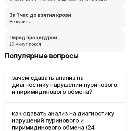
За 1 час до взятия крови
Не курить
Перед процедурой
20 минут покоя
Популярные вопросы
зачем сдавать анализ на
диагностику нарушений пуринового
и пиримидинового обмена?
как сдавать анализ на диагностику
нарушений пуринового и
пиримидинового обмена (24