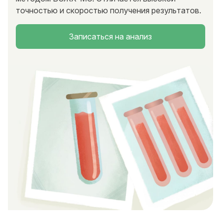
точностью и скоростью получения результатов.
Записаться на анализ