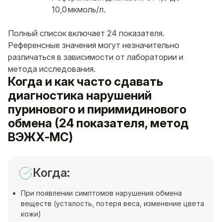
10,0 мкмоль/л.
Полный список включает 24 показателя.
Референсные значения могут незначительно
различаться в зависимости от лаборатории и
метода исследования.
Когда и как часто сдавать
диагностика нарушений
пуринового и пиримидинового
обмена (24 показателя, метод
ВЭЖХ-МС)
Когда:
При появлении симптомов нарушения обмена
веществ (усталость, потеря веса, изменение цвета
кожи)