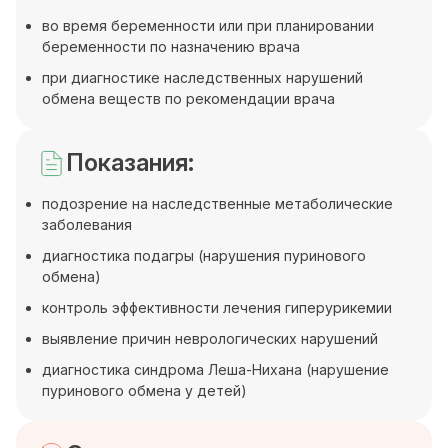
во время беременности или при планировании
беременности по назначению врача
при диагностике наследственных нарушений
обмена веществ по рекомендации врача
Показания:
подозрение на наследственные метаболические
заболевания
диагностика подагры (нарушения пуринового
обмена)
контроль эффективности лечения гиперурикемии
выявление причин неврологических нарушений
диагностика синдрома Леша-Нихана (нарушение
пуринового обмена у детей)