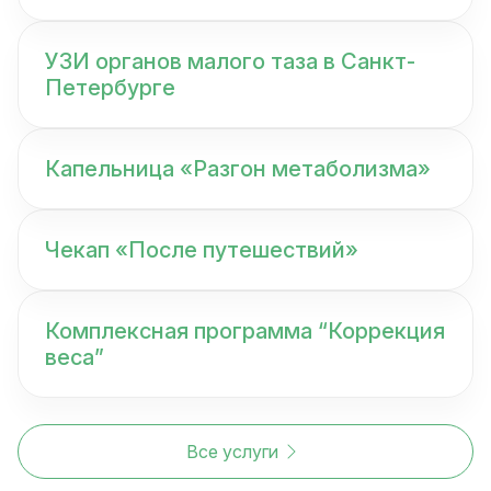
УЗИ органов малого таза в Санкт-
Петербурге
Капельница «Разгон метаболизма»
Чекап «После путешествий»
Комплексная программа “Коррекция
веса”
Все услуги