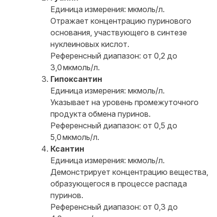
Единица измерения: мкмоль/л.
Отражает концентрацию пуринового
основания, участвующего в синтезе
нуклеиновых кислот.
Референсный диапазон: от 0,2 до
3,0 мкмоль/л.
Гипоксантин
Единица измерения: мкмоль/л.
Указывает на уровень промежуточного
продукта обмена пуринов.
Референсный диапазон: от 0,5 до
5,0 мкмоль/л.
Ксантин
Единица измерения: мкмоль/л.
Демонстрирует концентрацию вещества,
образующегося в процессе распада
пуринов.
Референсный диапазон: от 0,3 до