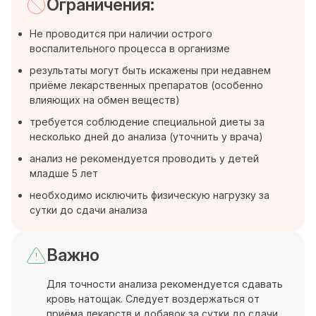
Ограничения:
Не проводится при наличии острого
воспалительного процесса в организме
результаты могут быть искажены при недавнем
приёме лекарственных препаратов (особенно
влияющих на обмен веществ)
требуется соблюдение специальной диеты за
несколько дней до анализа (уточнить у врача)
анализ не рекомендуется проводить у детей
младше 5 лет
необходимо исключить физическую нагрузку за
сутки до сдачи анализа
Важно
Для точности анализа рекомендуется сдавать
кровь натощак. Следует воздержаться от
приёма лекарств и добавок за сутки до сдачи