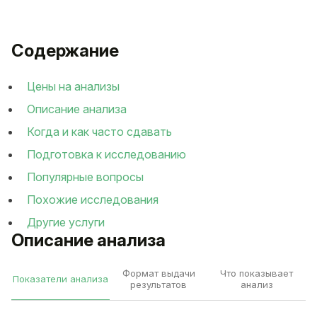
Содержание
Цены на анализы
Описание анализа
Когда и как часто сдавать
Подготовка к исследованию
Популярные вопросы
Похожие исследования
Другие услуги
Описание анализа
Формат выдачи
Что показывает
Показатели анализа
результатов
анализ