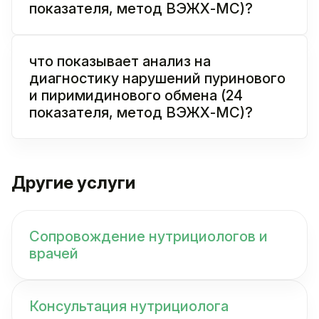
показателя, метод ВЭЖХ-МС)?
что показывает анализ на
диагностику нарушений пуринового
и пиримидинового обмена (24
показателя, метод ВЭЖХ-МС)?
Другие услуги
Сопровождение нутрициологов и
врачей
Консультация нутрициолога