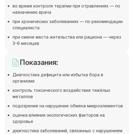
во время контроля терапии при отравлениях — по
назначению врача
при хронических заболеваниях — по рекомендации
специалиста
при смене места жительства или рациона — через
3–6 месяцев
Показания:
Диагностика дефицита или избытка бора в
организме
контроль токсического воздействия тяжёлых
металлов
подозрение на нарушение обмена микроэлементов
оценка влияния экологических факторов на
здоровье
диагностика заболеваний, связанных с нарушением