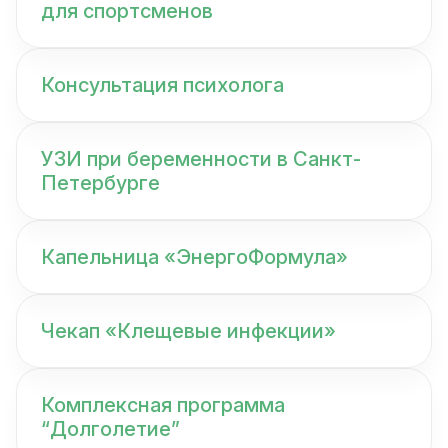
для спортсменов
Консультация психолога
УЗИ при беременности в Санкт-
Петербурге
Капельница «ЭнергоФормула»
Чекап «Клещевые инфекции»
Комплексная программа
“Долголетие”