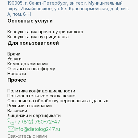
190005, г. Санкт-Петербург, вн.тер.г. Муниципальный
округ Измайловское, ул. 5‑я‑Красноармейская, д. 4, лит.
А, пом. 8-Н
Основные услуги
Консультация врача-нутрициолога
Консультация нутрициолога
Для пользователей
Врачи
Услуги
Команда компании
Отзывы на платформу
Новости
Прочее
Политика конфиденциальности
Пользовательское соглашение
Согласие на обработку персональных данных
Реквизиты компании
Вакансии
Лицензии и сертификаты
+7 (812) 750-72-47
info@dietolog247.ru
Свяжитесь с нами