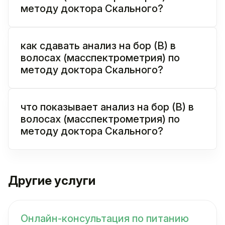
методу доктора Скального?
как сдавать анализ на бор (B) в
волосах (масспектрометрия) по
методу доктора Скального?
что показывает анализ на бор (B) в
волосах (масспектрометрия) по
методу доктора Скального?
Другие услуги
Онлайн-консультация по питанию