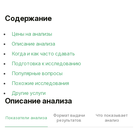
Содержание
Цены на анализы
Описание анализа
Когда и как часто сдавать
Подготовка к исследованию
Популярные вопросы
Похожие исследования
Другие услуги
Описание анализа
Формат выдачи
Что показывает
Показатели анализа
результатов
анализ