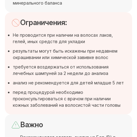
минерального баланса
Ограничения:
Не проводится при наличии на волосах лаков,
гелей, иных средств для укладки
результаты могут быть искажены при недавнем
окрашивании или химической завивке волос
требуется воздержаться от использования
лечебных шампуней за 2 недели до анализа
анализ не рекомендуется для детей младше 5 лет
перед процедурой необходимо
проконсультироваться с врачом при наличии
кожных заболеваний на волосистой части головы
Важно