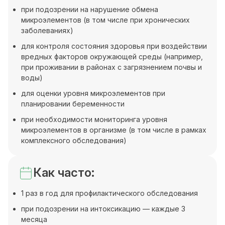
при подозрении на нарушение обмена
микроэлементов (в том числе при хронических
заболеваниях)
для контроля состояния здоровья при воздействии
вредных факторов окружающей среды (например,
при проживании в районах с загрязнением почвы и
воды)
для оценки уровня микроэлементов при
планировании беременности
при необходимости мониторинга уровня
микроэлементов в организме (в том числе в рамках
комплексного обследования)
Как часто:
1 раз в год для профилактического обследования
при подозрении на интоксикацию — каждые 3
месяца