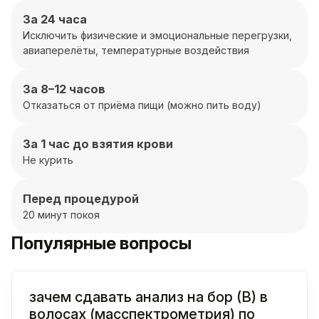
За 24 часа
Исключить физические и эмоциональные перегрузки,
авиаперелёты, температурные воздействия
За 8–12 часов
Отказаться от приёма пищи (можно пить воду)
За 1 час до взятия крови
Не курить
Перед процедурой
20 минут покоя
Популярные вопросы
зачем сдавать анализ на бор (B) в
волосах (масспектрометрия) по