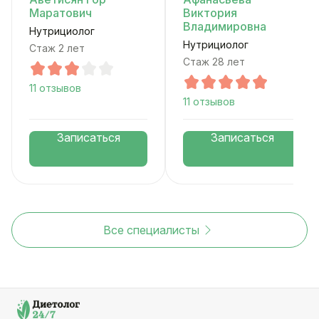
Маратович
Виктория
Владимировна
Нутрициолог
Нутрициолог
Стаж 2 лет
Стаж 28 лет
11 отзывов
11 отзывов
Записаться
Записаться
Все специалисты