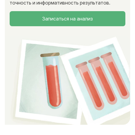
точность и информативность результатов.
Записаться на анализ