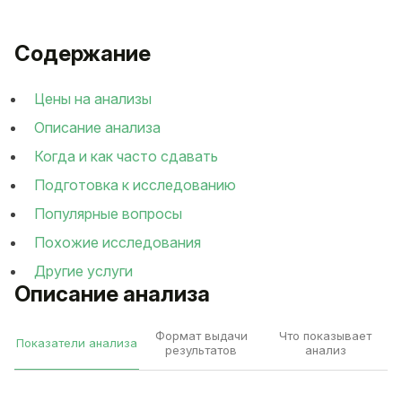
Содержание
Цены на анализы
Описание анализа
Когда и как часто сдавать
Подготовка к исследованию
Популярные вопросы
Похожие исследования
Другие услуги
Описание анализа
Формат выдачи
Что показывает
Показатели анализа
результатов
анализ