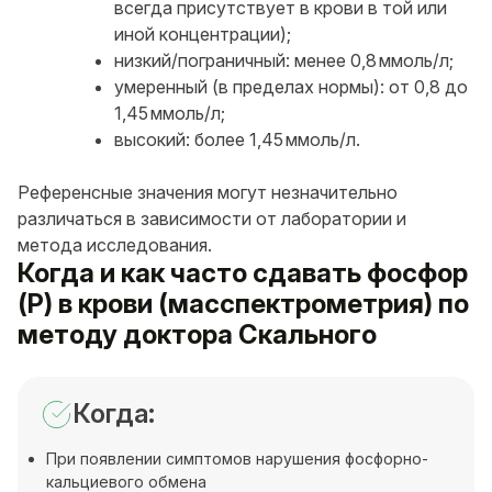
всегда присутствует в крови в той или
иной концентрации);
низкий/пограничный: менее 0,8 ммоль/л;
умеренный (в пределах нормы): от 0,8 до
1,45 ммоль/л;
высокий: более 1,45 ммоль/л.
Референсные значения могут незначительно
различаться в зависимости от лаборатории и
метода исследования.
Когда и как часто сдавать фосфор
(P) в крови (масспектрометрия) по
методу доктора Скального
Когда:
При появлении симптомов нарушения фосфорно-
кальциевого обмена