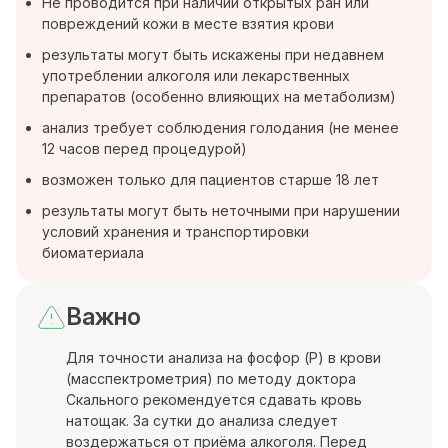
Не проводится при наличии открытых ран или
повреждений кожи в месте взятия крови
результаты могут быть искажены при недавнем
употреблении алкоголя или лекарственных
препаратов (особенно влияющих на метаболизм)
анализ требует соблюдения голодания (не менее
12 часов перед процедурой)
возможен только для пациентов старше 18 лет
результаты могут быть неточными при нарушении
условий хранения и транспортировки
биоматериала
Важно
Для точности анализа на фосфор (P) в крови
(масспектрометрия) по методу доктора
Скального рекомендуется сдавать кровь
натощак. За сутки до анализа следует
воздержаться от приёма алкоголя. Перед