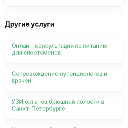
Другие услуги
Онлайн-консультация по питанию
для спортсменов
Сопровождение нутрициологов и
врачей
УЗИ органов брюшной полости в
Санкт-Петербурге