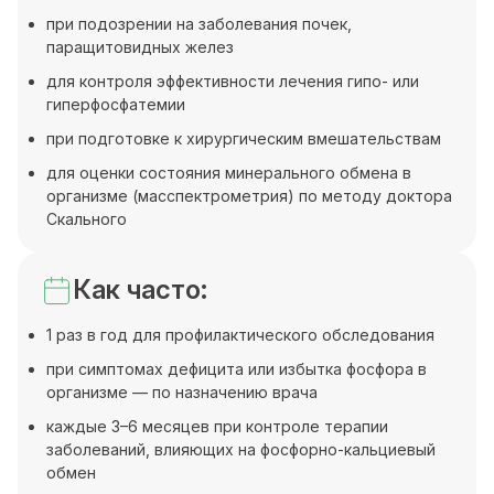
при подозрении на заболевания почек,
паращитовидных желез
для контроля эффективности лечения гипо- или
гиперфосфатемии
при подготовке к хирургическим вмешательствам
для оценки состояния минерального обмена в
организме (масспектрометрия) по методу доктора
Скального
Как часто:
1 раз в год для профилактического обследования
при симптомах дефицита или избытка фосфора в
организме — по назначению врача
каждые 3–6 месяцев при контроле терапии
заболеваний, влияющих на фосфорно-кальциевый
обмен