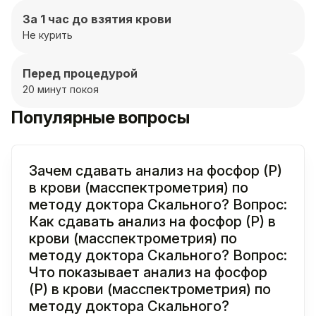
За 1 час до взятия крови
Не курить
Перед процедурой
20 минут покоя
Популярные вопросы
Зачем сдавать анализ на фосфор (P)
в крови (масспектрометрия) по
методу доктора Скального? Вопрос:
Как сдавать анализ на фосфор (P) в
крови (масспектрометрия) по
методу доктора Скального? Вопрос:
Что показывает анализ на фосфор
(P) в крови (масспектрометрия) по
методу доктора Скального?