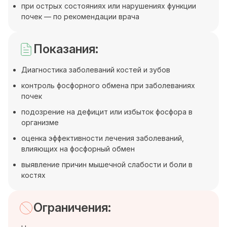
при острых состояниях или нарушениях функции
почек — по рекомендации врача
Показания:
Диагностика заболеваний костей и зубов
контроль фосфорного обмена при заболеваниях
почек
подозрение на дефицит или избыток фосфора в
организме
оценка эффективности лечения заболеваний,
влияющих на фосфорный обмен
выявление причин мышечной слабости и боли в
костях
Ограничения: