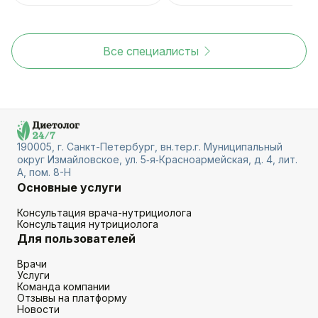
Все специалисты
190005, г. Санкт-Петербург, вн.тер.г. Муниципальный
округ Измайловское, ул. 5‑я‑Красноармейская, д. 4, лит.
А, пом. 8-Н
Основные услуги
Консультация врача-нутрициолога
Консультация нутрициолога
Для пользователей
Врачи
Услуги
Команда компании
Отзывы на платформу
Новости