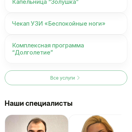
Капельница “Золушка”
Чекап УЗИ «Беспокойные ноги»
Комплексная программа
“Долголетие”
Все услуги
Наши специалисты