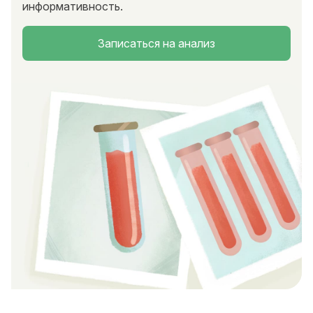
информативность.
Записаться на анализ