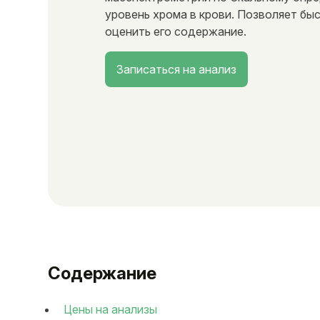
уровень хрома в крови. Позволяет бы
оценить его содержание.
Записаться на анализ
Содержание
Цены на анализы