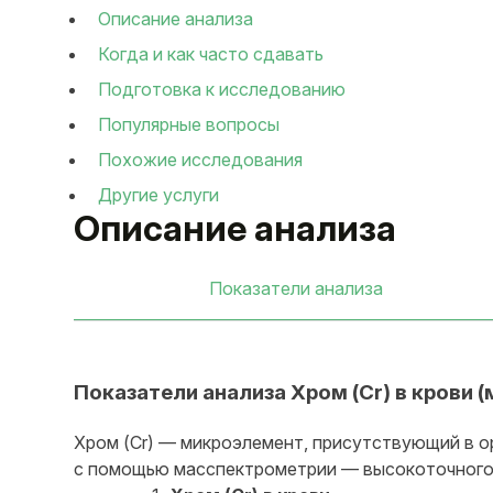
Описание анализа
Когда и как часто сдавать
Подготовка к исследованию
Популярные вопросы
Похожие исследования
Другие услуги
Описание анализа
Показатели анализа
Показатели анализа Хром (Cr) в крови
Хром (Cr) — микроэлемент, присутствующий в о
с помощью масспектрометрии — высокоточного