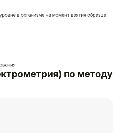
уровне в организме на момент взятия образца.
ования.
пектрометрия) по методу