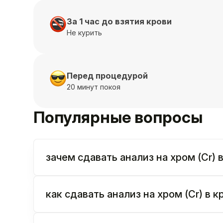
За 1 час до взятия крови
Не курить
Перед процедурой
20 минут покоя
Популярные вопросы
зачем сдавать анализ на хром (Cr)
как сдавать анализ на хром (Cr) в