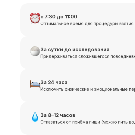
с 7:30 до 11:00
Оптимальное время для процедуры взятия 
За сутки до исследования
Придерживаться сложившегося повседневн
За 24 часа
Исключить физические и эмоциональные пе
За 8–12 часов
Отказаться от приёма пищи (можно пить во