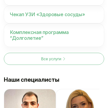
Чекап УЗИ «Здоровые сосуды»
Комплексная программа
“Долголетие”
Все услуги
Наши специалисты