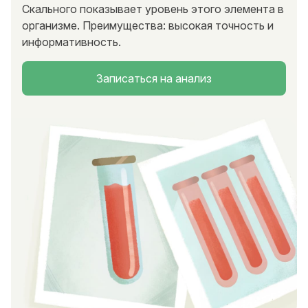
Скального показывает уровень этого элемента в
организме. Преимущества: высокая точность и
информативность.
Записаться на анализ