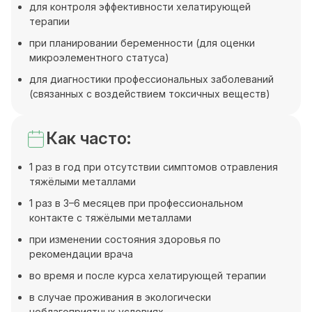
для контроля эффективности хелатирующей
терапии
при планировании беременности (для оценки
микроэлементного статуса)
для диагностики профессиональных заболеваний
(связанных с воздействием токсичных веществ)
Как часто:
1 раз в год при отсутствии симптомов отравления
тяжёлыми металлами
1 раз в 3–6 месяцев при профессиональном
контакте с тяжёлыми металлами
при изменении состояния здоровья по
рекомендации врача
во время и после курса хелатирующей терапии
в случае проживания в экологически
неблагоприятных условиях