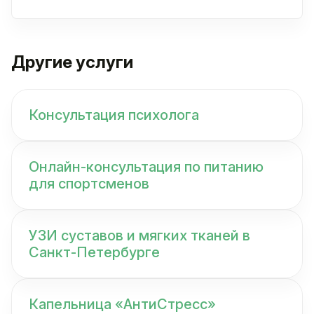
Другие услуги
Консультация психолога
Онлайн-консультация по питанию
для спортсменов
УЗИ суставов и мягких тканей в
Санкт-Петербурге
Капельница «АнтиСтресс»