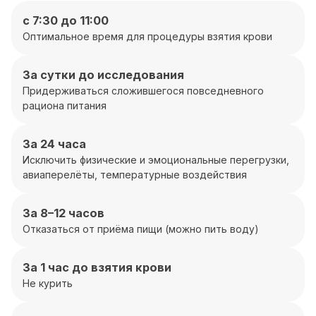
с 7:30 до 11:00
Оптимальное время для процедуры взятия крови
За сутки до исследования
Придерживаться сложившегося повседневного
рациона питания
За 24 часа
Исключить физические и эмоциональные перегрузки,
авиаперелёты, температурные воздействия
За 8–12 часов
Отказаться от приёма пищи (можно пить воду)
За 1 час до взятия крови
Не курить