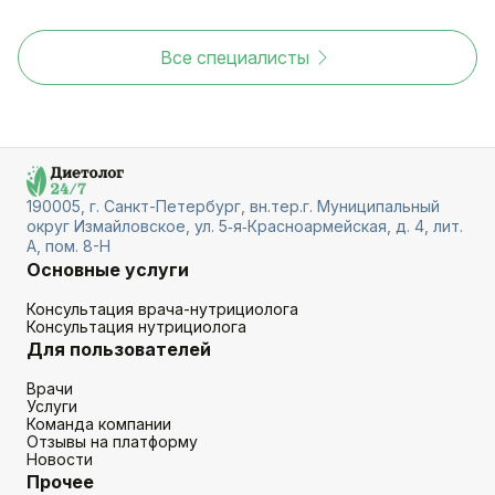
Все специалисты
190005, г. Санкт-Петербург, вн.тер.г. Муниципальный
округ Измайловское, ул. 5‑я‑Красноармейская, д. 4, лит.
А, пом. 8-Н
Основные услуги
Консультация врача-нутрициолога
Консультация нутрициолога
Для пользователей
Врачи
Услуги
Команда компании
Отзывы на платформу
Новости
Прочее