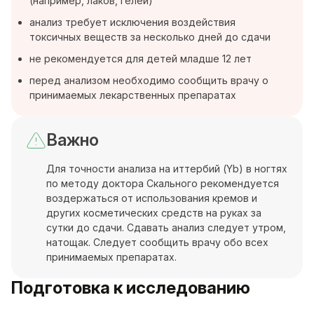
(например, лаков, гелей)
анализ требует исключения воздействия
токсичных веществ за несколько дней до сдачи
не рекомендуется для детей младше 12 лет
перед анализом необходимо сообщить врачу о
принимаемых лекарственных препаратах
Важно
Для точности анализа на иттербий (Yb) в ногтях
по методу доктора Скального рекомендуется
воздержаться от использования кремов и
других косметических средств на руках за
сутки до сдачи. Сдавать анализ следует утром,
натощак. Следует сообщить врачу обо всех
принимаемых препаратах.
Подготовка к исследованию