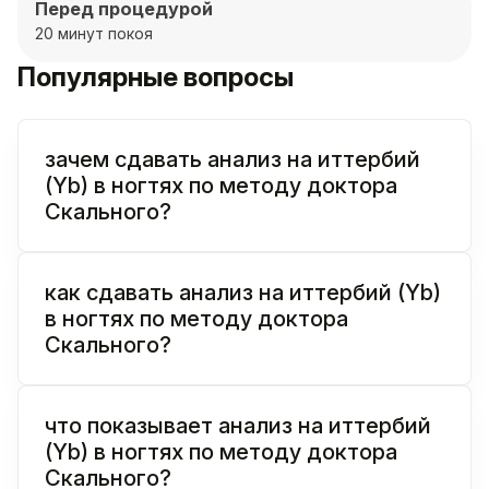
Перед процедурой
20 минут покоя
Популярные вопросы
зачем сдавать анализ на иттербий
(Yb) в ногтях по методу доктора
Скального?
как сдавать анализ на иттербий (Yb)
в ногтях по методу доктора
Скального?
что показывает анализ на иттербий
(Yb) в ногтях по методу доктора
Скального?