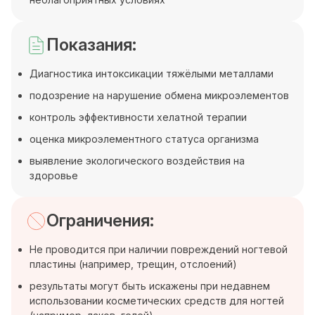
Показания:
Диагностика интоксикации тяжёлыми металлами
подозрение на нарушение обмена микроэлементов
контроль эффективности хелатной терапии
оценка микроэлементного статуса организма
выявление экологического воздействия на
здоровье
Ограничения:
Не проводится при наличии повреждений ногтевой
пластины (например, трещин, отслоений)
результаты могут быть искажены при недавнем
использовании косметических средств для ногтей