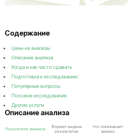
Содержание
Цены на анализы
Описание анализа
Когда и как часто сдавать
Подготовка к исследованию
Популярные вопросы
Похожие исследования
Другие услуги
Описание анализа
Формат выдачи
Что показывает
Показатели анализа
результатов
анализ