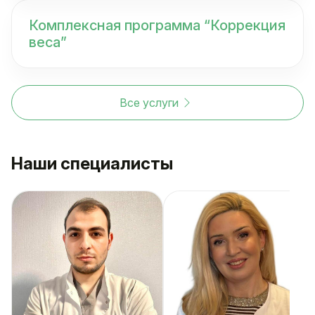
Комплексная программа “Коррекция
веса”
Все услуги
Наши специалисты