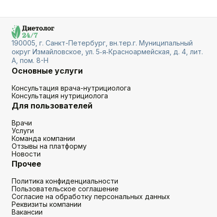
190005, г. Санкт-Петербург, вн.тер.г. Муниципальный
округ Измайловское, ул. 5‑я‑Красноармейская, д. 4, лит.
А, пом. 8-Н
Основные услуги
Консультация врача-нутрициолога
Консультация нутрициолога
Для пользователей
Врачи
Услуги
Команда компании
Отзывы на платформу
Новости
Прочее
Политика конфиденциальности
Пользовательское соглашение
Согласие на обработку персональных данных
Реквизиты компании
Вакансии