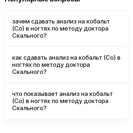
зачем сдавать анализ на кобальт
(Co) в ногтях по методу доктора
Скального?
как сдавать анализ на кобальт (Co) в
ногтях по методу доктора
Скального?
что показывает анализ на кобальт
(Co) в ногтях по методу доктора
Скального?