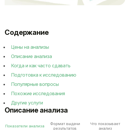
Содержание
Цены на анализы
Описание анализа
Когда и как часто сдавать
Подготовка к исследованию
Популярные вопросы
Похожие исследования
Другие услуги
Описание анализа
Формат выдачи
Что показывает
Показатели анализа
результатов
анализ