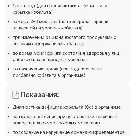
1 раз в год (для профилактики дефицита или
избытка кобальта)
каждые 3–6 месяцев (при контроле терапии,
влияющей на уровень кобальта)
при изменении рациона (богатого продуктами с
высоким содержанием кобальта)
во время мониторинга состояния здоровья у лиц,
работающих во вредных условиях
по назначению врача (при подозрении на
дисбаланс кобальта в организме)
Показания:
Диагностика дефицита кобальта (Co) в организме
контроль состояния при воздействии токсичных
веществ (например, тяжёлых металлов)
подозрение на нарушение обмена микроэлементов