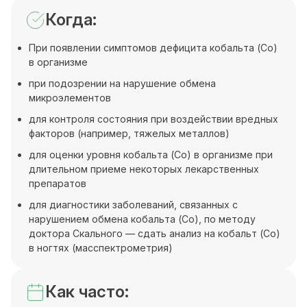
Когда:
При появлении симптомов дефицита кобальта (Co)
в организме
при подозрении на нарушение обмена
микроэлементов
для контроля состояния при воздействии вредных
факторов (например, тяжелых металлов)
для оценки уровня кобальта (Co) в организме при
длительном приеме некоторых лекарственных
препаратов
для диагностики заболеваний, связанных с
нарушением обмена кобальта (Co), по методу
доктора Скального — сдать анализ на кобальт (Co)
в ногтях (масспектрометрия)
Как часто: