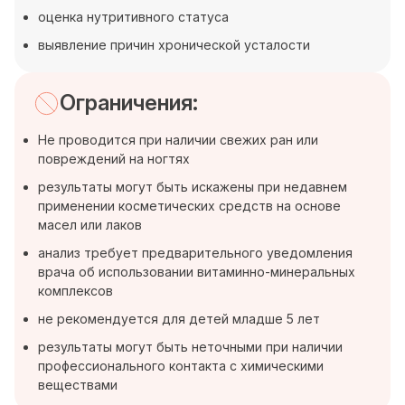
оценка нутритивного статуса
выявление причин хронической усталости
Ограничения:
Не проводится при наличии свежих ран или
повреждений на ногтях
результаты могут быть искажены при недавнем
применении косметических средств на основе
масел или лаков
анализ требует предварительного уведомления
врача об использовании витаминно-минеральных
комплексов
не рекомендуется для детей младше 5 лет
результаты могут быть неточными при наличии
профессионального контакта с химическими
веществами