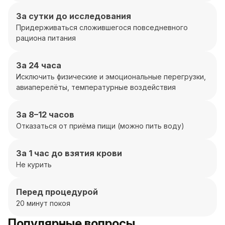
За сутки до исследования
Придерживаться сложившегося повседневного
рациона питания
За 24 часа
Исключить физические и эмоциональные перегрузки,
авиаперелёты, температурные воздействия
За 8–12 часов
Отказаться от приёма пищи (можно пить воду)
За 1 час до взятия крови
Не курить
Перед процедурой
20 минут покоя
Популярные вопросы