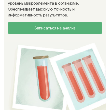
уровень микроэлемента в организме.
Обеспечивает высокую точность и
информативность результатов.
Записаться на анализ