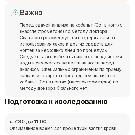
Важно
Перед сдачей анализа на кобальт (Co) в ногтях
(масспектрометрия) по методу доктора
Скального рекомендуется воздержаться от
использования лаков и других средств для
ногтей за несколько дней до процедуры.
Следует также избегать сильного воздействия
воды и химических веществ на ногти перед
анализом. Специальных ограничений по приёму
пищи или лекарств перед сдачей анализа на
кобальт (Co) в ногтях (масспектрометрия) по
методу доктора Скального нет.
Подготовка к исследованию
с 7:30 до 11:00
Оптимальное время для процедуры взятия крови