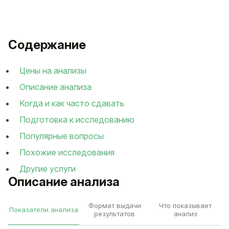
Содержание
Цены на анализы
Описание анализа
Когда и как часто сдавать
Подготовка к исследованию
Популярные вопросы
Похожие исследования
Другие услуги
Описание анализа
Формат выдачи
Что показывает
Показатели анализа
результатов
анализ