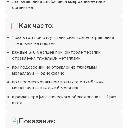
для выявления дисбаланса микроэлементов в
организме
Как часто:
1 раз в год при отсутствии симптомов отравления
тяжёлыми металлами
каждые 3–6 месяцев при контроле терапии
отравления тяжёлыми металлами
при подозрении на отравление тяжёлыми
металлами — однократно
при профессиональном контакте с тяжёлыми
металлами — каждые 6 месяцев
в рамках профилактического обследования — 1 раз
в год
Показания: