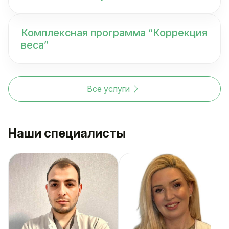
Комплексная программа “Коррекция
веса”
Все услуги
Наши специалисты