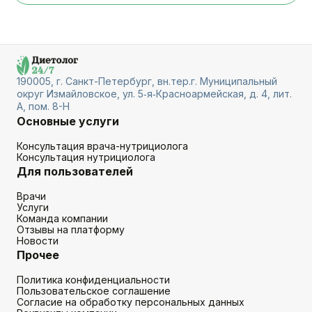
190005, г. Санкт-Петербург, вн.тер.г. Муниципальный
округ Измайловское, ул. 5‑я‑Красноармейская, д. 4, лит.
А, пом. 8-Н
Основные услуги
Консультация врача-нутрициолога
Консультация нутрициолога
Для пользователей
Врачи
Услуги
Команда компании
Отзывы на платформу
Новости
Прочее
Политика конфиденциальности
Пользовательское соглашение
Согласие на обработку персональных данных