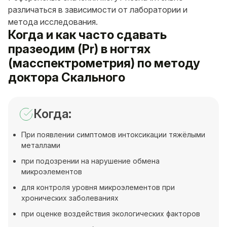
различаться в зависимости от лаборатории и
метода исследования.
Когда и как часто сдавать
празеодим (Pr) в ногтях
(масспектрометрия) по методу
доктора Скального
Когда:
При появлении симптомов интоксикации тяжёлыми
металлами
при подозрении на нарушение обмена
микроэлементов
для контроля уровня микроэлементов при
хронических заболеваниях
при оценке воздействия экологических факторов