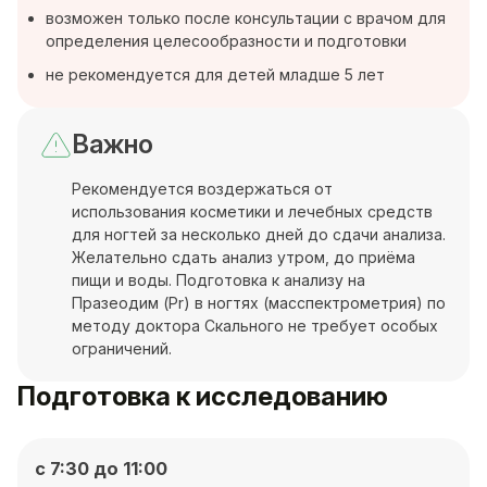
возможен только после консультации с врачом для
определения целесообразности и подготовки
не рекомендуется для детей младше 5 лет
Важно
Рекомендуется воздержаться от
использования косметики и лечебных средств
для ногтей за несколько дней до сдачи анализа.
Желательно сдать анализ утром, до приёма
пищи и воды. Подготовка к анализу на
Празеодим (Pr) в ногтях (масспектрометрия) по
методу доктора Скального не требует особых
ограничений.
Подготовка к исследованию
с 7:30 до 11:00