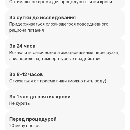
Оптимальное время для процедуры взятия крови
За сутки до исследования
Придерживаться сложившегося повседневного
рациона питания
За 24 часа
Исключить физические и эмоциональные перегрузки,
авиаперелёты, температурные воздействия
За 8–12 часов
Отказаться от приёма пищи (можно пить воду)
За 1 час до взятия крови
Не курить
Перед процедурой
20 минут покоя