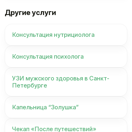
Другие услуги
Консультация нутрициолога
Консультация психолога
УЗИ мужского здоровья в Санкт-
Петербурге
Капельница “Золушка”
Чекап «После путешествий»