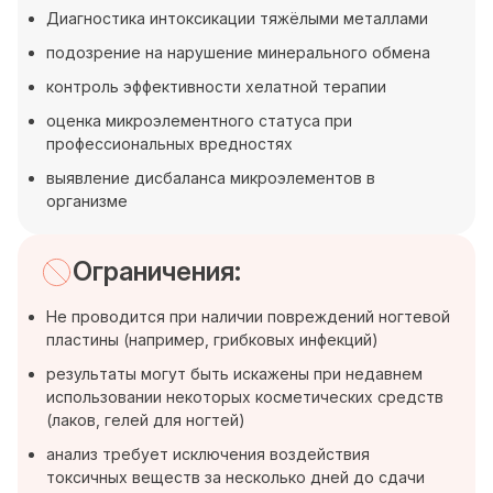
Диагностика интоксикации тяжёлыми металлами
подозрение на нарушение минерального обмена
контроль эффективности хелатной терапии
оценка микроэлементного статуса при
профессиональных вредностях
выявление дисбаланса микроэлементов в
организме
Ограничения:
Не проводится при наличии повреждений ногтевой
пластины (например, грибковых инфекций)
результаты могут быть искажены при недавнем
использовании некоторых косметических средств
(лаков, гелей для ногтей)
анализ требует исключения воздействия
токсичных веществ за несколько дней до сдачи