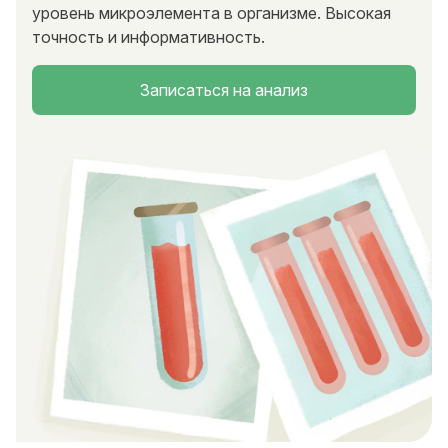
уровень микроэлемента в организме. Высокая
точность и информативность.
Записаться на анализ