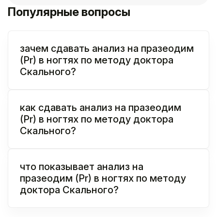
Популярные вопросы
зачем сдавать анализ на празеодим
(Pr) в ногтях по методу доктора
Скального?
как сдавать анализ на празеодим
(Pr) в ногтях по методу доктора
Скального?
что показывает анализ на
празеодим (Pr) в ногтях по методу
доктора Скального?