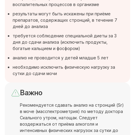
воспалительных процессов в организме
результаты могут быть искажены при приёме
препаратов, содержащих стронций, в течение 7
дней до анализа
требуется соблюдение специальной диеты за 3
дня до сдачи анализа (исключить продукты,
богатые кальцием и фосфором)
анализ не проводится у детей младше 5 лет
необходимо исключить физическую нагрузку за
сутки до сдачи мочи
Важно
Рекомендуется сдавать анализ на стронций (Sr)
в моче (масспектрометрия) по методу доктора
Скального утром, натощак. Следует
воздержаться от приёма алкоголя и
интенсивных физических нагрузок за сутки до