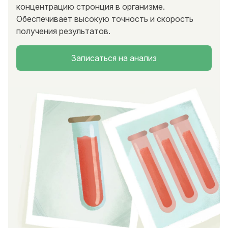
концентрацию стронция в организме.
Обеспечивает высокую точность и скорость
получения результатов.
Записаться на анализ