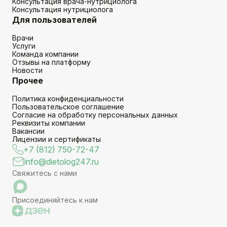
Консультация врача-нутрициолога
Консультация нутрициолога
Для пользователей
Врачи
Услуги
Команда компании
Отзывы на платформу
Новости
Прочее
Политика конфиденциальности
Пользовательское соглашение
Согласие на обработку персональных данных
Реквизиты компании
Вакансии
Лицензии и сертификаты
+7 (812) 750-72-47
info@dietolog247.ru
Свяжитесь с нами
Присоединяйтесь к нам