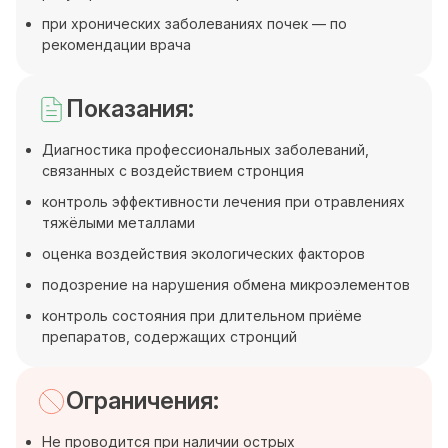
при хронических заболеваниях почек — по
рекомендации врача
Показания:
Диагностика профессиональных заболеваний,
связанных с воздействием стронция
контроль эффективности лечения при отравлениях
тяжёлыми металлами
оценка воздействия экологических факторов
подозрение на нарушения обмена микроэлементов
контроль состояния при длительном приёме
препаратов, содержащих стронций
Ограничения:
Не проводится при наличии острых