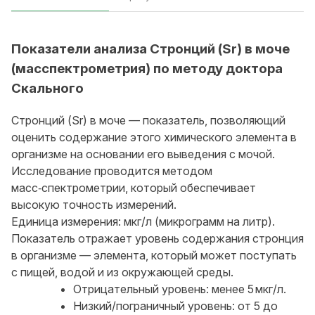
Показатели анализа Стронций (Sr) в моче
(масспектрометрия) по методу доктора
Скального
Стронций (Sr) в моче — показатель, позволяющий
оценить содержание этого химического элемента в
организме на основании его выведения с мочой.
Исследование проводится методом
масс‑спектрометрии, который обеспечивает
высокую точность измерений.
Единица измерения: мкг/л (микрограмм на литр).
Показатель отражает уровень содержания стронция
в организме — элемента, который может поступать
с пищей, водой и из окружающей среды.
Отрицательный уровень: менее 5 мкг/л.
Низкий/пограничный уровень: от 5 до