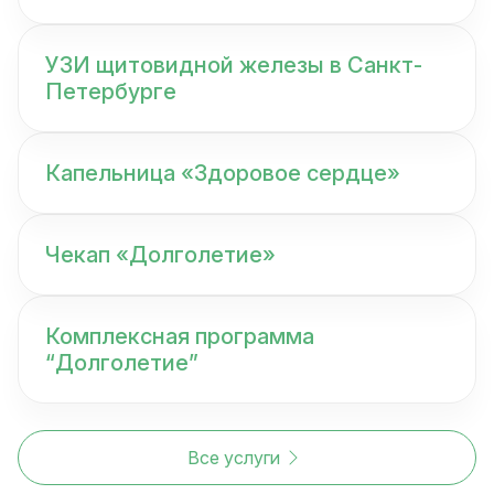
УЗИ щитовидной железы в Санкт-
Петербурге
Капельница «Здоровое сердце»
Чекап «Долголетие»
Комплексная программа
“Долголетие”
Все услуги