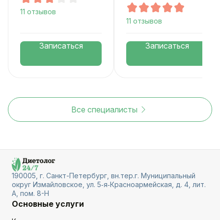
11 отзывов
11 отзывов
Записаться
Записаться
Все специалисты
190005, г. Санкт-Петербург, вн.тер.г. Муниципальный
округ Измайловское, ул. 5‑я‑Красноармейская, д. 4, лит.
А, пом. 8-Н
Основные услуги