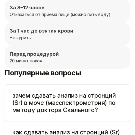
За 8–12 часов
Отказаться от приёма пищи (можно пить воду)
За 1 час до взятия крови
Не курить
Перед процедурой
20 минут покоя
Популярные вопросы
зачем сдавать анализ на стронций
(Sr) в моче (масспектрометрия) по
методу доктора Скального?
как сдавать анализ на стронций (Sr)