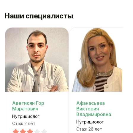
Наши специалисты
Аветисян Гор
Афанасьева
Маратович
Виктория
Владимировна
Нутрициолог
Нутрициолог
Стаж 2 лет
Стаж 28 лет