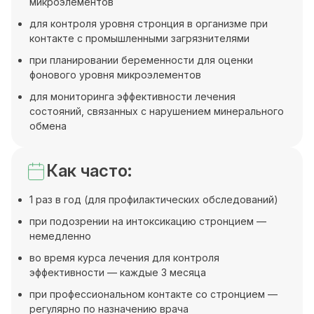
микроэлементов
для контроля уровня стронция в организме при
контакте с промышленными загрязнителями
при планировании беременности для оценки
фонового уровня микроэлементов
для мониторинга эффективности лечения
состояний, связанных с нарушением минерального
обмена
Как часто:
1 раз в год (для профилактических обследований)
при подозрении на интоксикацию стронцием —
немедленно
во время курса лечения для контроля
эффективности — каждые 3 месяца
при профессиональном контакте со стронцием —
регулярно по назначению врача