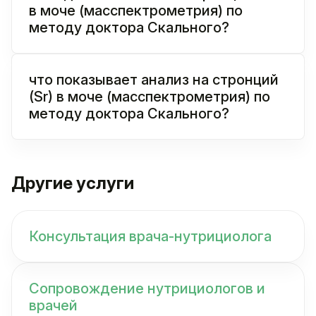
в моче (масспектрометрия) по
методу доктора Скального?
что показывает анализ на стронций
(Sr) в моче (масспектрометрия) по
методу доктора Скального?
Другие услуги
Консультация врача-нутрициолога
Сопровождение нутрициологов и
врачей