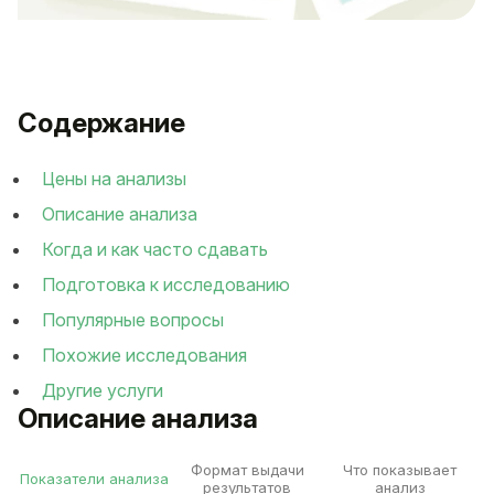
Содержание
Цены на анализы
Описание анализа
Когда и как часто сдавать
Подготовка к исследованию
Популярные вопросы
Похожие исследования
Другие услуги
Описание анализа
Формат выдачи
Что показывает
Показатели анализа
результатов
анализ