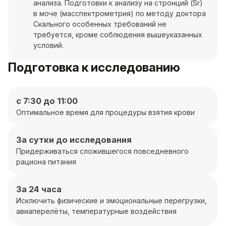
анализа. Подготовки к анализу на стронций (Sr)
в моче (масспектрометрия) по методу доктора
Скального особенных требований не
требуется, кроме соблюдения вышеуказанных
условий.
Подготовка к исследованию
с 7:30 до 11:00
Оптимальное время для процедуры взятия крови
За сутки до исследования
Придерживаться сложившегося повседневного
рациона питания
За 24 часа
Исключить физические и эмоциональные перегрузки,
авиаперелёты, температурные воздействия