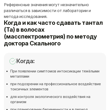
Референсные значения могут незначительно
различаться в зависимости от лаборатории и
метода исследования.
Когда и как часто сдавать тантал
(Ta) в волосах
(масспектрометрия) по методу
доктора Скального
Когда:
При появлении симптомов интоксикации тяжёлыми
металлами
при подозрении на профессиональное воздействие
токсичных элементов
для контроля экологического воздействия на
организм
при планировании беременности и в период