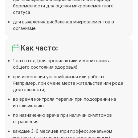
беременности для оценки микроэлементного
статуса
для выявления дисбаланса микроэлементов в
организме
Как часто:
1 раз в год (для профилактики и мониторинга
общего состояния здоровья)
при изменении условий жизни или работы
(например, при смене места жительства или рода
деятельности)
во время контроля терапии при подозрении на
интоксикацию
по назначению врача при наличии симптомов
отравления
каждые 3–6 месяцев (при профессиональном
контакте с танталом или его соединениями)