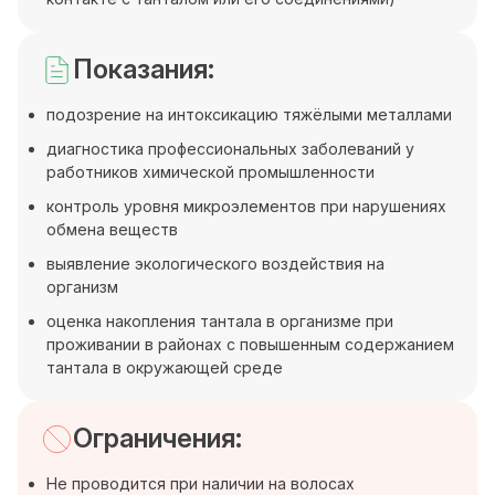
Показания:
подозрение на интоксикацию тяжёлыми металлами
диагностика профессиональных заболеваний у
работников химической промышленности
контроль уровня микроэлементов при нарушениях
обмена веществ
выявление экологического воздействия на
организм
оценка накопления тантала в организме при
проживании в районах с повышенным содержанием
тантала в окружающей среде
Ограничения:
Не проводится при наличии на волосах