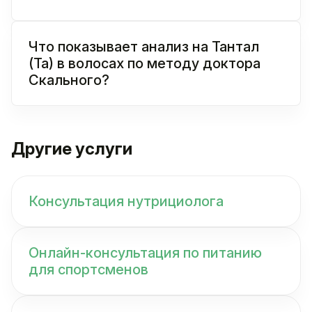
Что показывает анализ на Тантал
(Ta) в волосах по методу доктора
Скального?
Другие услуги
Консультация нутрициолога
Онлайн-консультация по питанию
для спортсменов