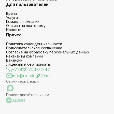
Для пользователей
Врачи
Услуги
Команда компании
Отзывы на платформу
Новости
Прочее
Политика конфиденциальности
Пользовательское соглашение
Согласие на обработку персональных данных
Реквизиты компании
Вакансии
Лицензии и сертификаты
+7 (812) 750-72-47
info@dietolog247.ru
Свяжитесь с нами
Присоединяйтесь к нам