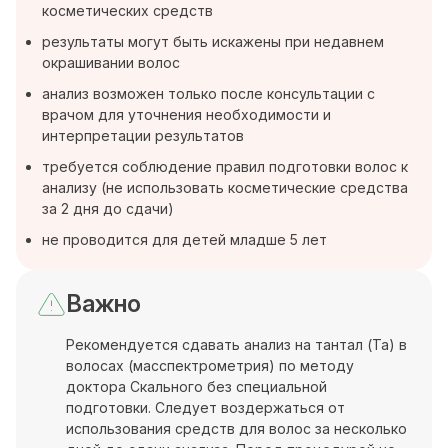
косметических средств
результаты могут быть искажены при недавнем
окрашивании волос
анализ возможен только после консультации с
врачом для уточнения необходимости и
интерпретации результатов
требуется соблюдение правил подготовки волос к
анализу (не использовать косметические средства
за 2 дня до сдачи)
не проводится для детей младше 5 лет
Важно
Рекомендуется сдавать анализ на тантал (Ta) в
волосах (масспектрометрия) по методу
доктора Скального без специальной
подготовки. Следует воздержаться от
использования средств для волос за несколько