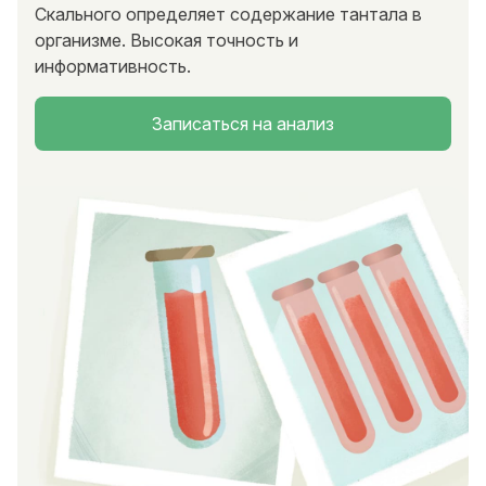
Скального определяет содержание тантала в
организме. Высокая точность и
информативность.
Записаться на анализ