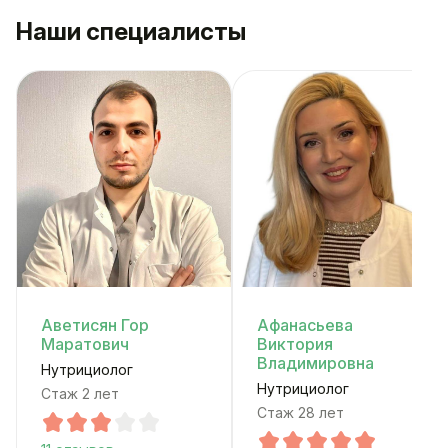
Наши специалисты
Аветисян Гор
Афанасьева
Маратович
Виктория
Владимировна
Нутрициолог
Нутрициолог
Стаж 2 лет
Стаж 28 лет