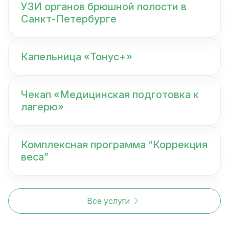
УЗИ органов брюшной полости в
Санкт-Петербурге
Капельница «Тонус+»
Чекап «Медицинская подготовка к
лагерю»
Комплексная программа “Коррекция
веса”
Все услуги