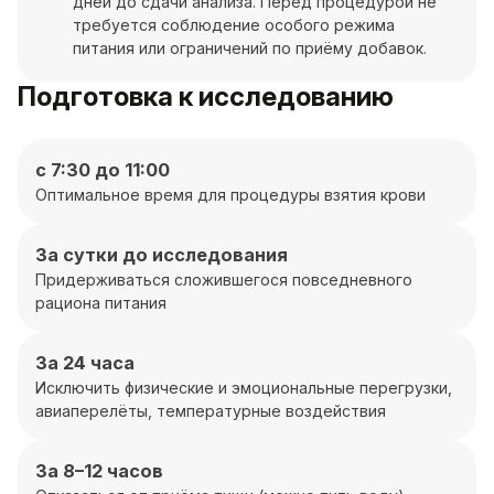
дней до сдачи анализа. Перед процедурой не
требуется соблюдение особого режима
питания или ограничений по приёму добавок.
Подготовка к исследованию
с 7:30 до 11:00
Оптимальное время для процедуры взятия крови
За сутки до исследования
Придерживаться сложившегося повседневного
рациона питания
За 24 часа
Исключить физические и эмоциональные перегрузки,
авиаперелёты, температурные воздействия
За 8–12 часов