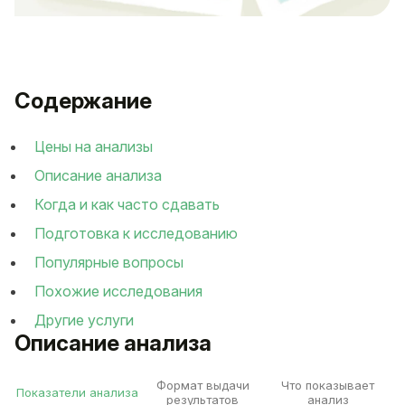
Содержание
Цены на анализы
Описание анализа
Когда и как часто сдавать
Подготовка к исследованию
Популярные вопросы
Похожие исследования
Другие услуги
Описание анализа
Формат выдачи
Что показывает
Показатели анализа
результатов
анализ