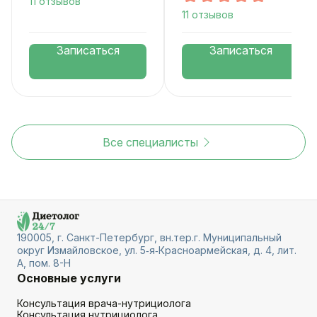
11 отзывов
11 отзывов
Записаться
Записаться
Все специалисты
190005, г. Санкт-Петербург, вн.тер.г. Муниципальный
округ Измайловское, ул. 5‑я‑Красноармейская, д. 4, лит.
А, пом. 8-Н
Основные услуги
Консультация врача-нутрициолога
Консультация нутрициолога