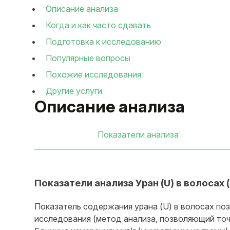
Описание анализа
Когда и как часто сдавать
Подготовка к исследованию
Популярные вопросы
Похожие исследования
Другие услуги
Описание анализа
Показатели анализа
Показатели анализа Уран (U) в волоса
Показатель содержания урана (U) в волосах по
исследования (метод анализа, позволяющий точ