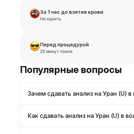
За 1 час до взятия крови
Не курить
Перед процедурой
20 минут покоя
Популярные вопросы
Зачем сдавать анализ на Уран (U) 
Как сдавать анализ на Уран (U) в 