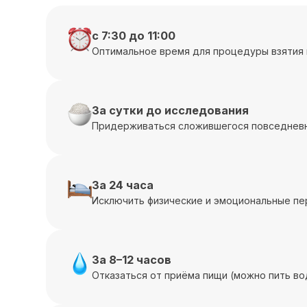
с 7:30 до 11:00
Оптимальное время для процедуры взятия 
За сутки до исследования
Придерживаться сложившегося повседневн
За 24 часа
Исключить физические и эмоциональные пе
За 8–12 часов
Отказаться от приёма пищи (можно пить во