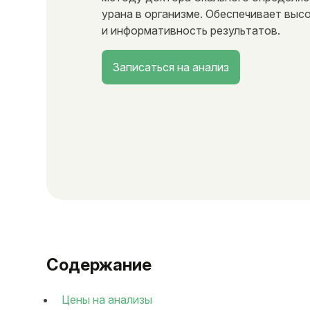
урана в организме. Обеспечивает выс
и информативность результатов.
Записаться на анализ
Содержание
Цены на анализы