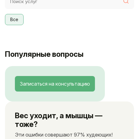
Все
Популярные вопросы
Записаться на консультацию
Вес уходит, а мышцы —
тоже?
Эти ошибки совершают 97% худеющих!