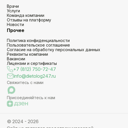
Врачи
Услуги
Команда компании
Отзывы на платформу
Новости
Прочее
Политика конфиденциальности
Пользовательское соглашение
Согласие на обработку персональных данных
Реквизиты компании
Вакансии
Лицензии и сертификаты
+7 (812) 750-72-47
info@dietolog247.ru
Свяжитесь с нами
Присоединяйтесь к нам
© 2024 - 2026