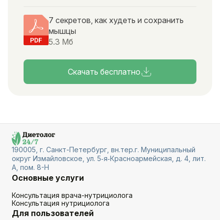
7 секретов, как худеть и сохранить
мышцы
5.3 Мб
Скачать бесплатно
190005, г. Санкт-Петербург, вн.тер.г. Муниципальный
округ Измайловское, ул. 5‑я‑Красноармейская, д. 4, лит.
А, пом. 8-Н
Основные услуги
Консультация врача-нутрициолога
Консультация нутрициолога
Для пользователей