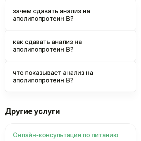
зачем сдавать анализ на
аполипопротеин В?
как сдавать анализ на
аполипопротеин В?
что показывает анализ на
аполипопротеин В?
Другие услуги
Онлайн-консультация по питанию