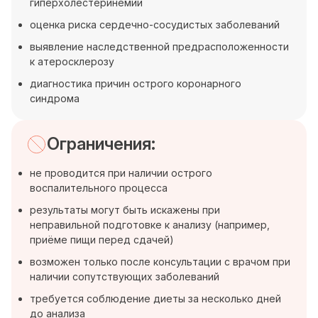
гиперхолестеринемии
оценка риска сердечно-сосудистых заболеваний
выявление наследственной предрасположенности
к атеросклерозу
диагностика причин острого коронарного
синдрома
Ограничения:
не проводится при наличии острого
воспалительного процесса
результаты могут быть искажены при
неправильной подготовке к анализу (например,
приёме пищи перед сдачей)
возможен только после консультации с врачом при
наличии сопутствующих заболеваний
требуется соблюдение диеты за несколько дней
до анализа