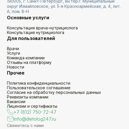
190005, г. Санкт-Петербург, вн.тер.г. Муниципальный
округ Измайловское, ул. 5‑я‑Красноармейская, д. 4, лит.
А, пом. 8-Н
Основные услуги
Консультация врача-нутрициолога
Консультация нутрициолога
Для пользователей
Врачи
Услуги
Команда компании
Отзывы на платформу
Новости
Прочее
Политика конфиденциальности
Пользовательское соглашение
Согласие на обработку персональных данных
Реквизиты компании
Вакансии
Лицензии и сертификаты
+7 (812) 750-72-47
info@dietolog247.ru
Свяжитесь с нами