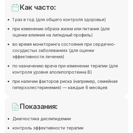
Как часто:
1 раз в год (для общего контроля здоровья)
при изменении образа жизни или питания (для
оценки влияния на липидный профиль)
во время мониторинга состояния при сердечно-
сосудистых заболеваниях (для оценки
эффективности лечения)
по назначению врача при изменении терапии (для
контроля уровня аполипопротеина В)
при наличии факторов риска (например, семейная
гиперхолестеринемия) — каждые 6 месяцев
Показания:
Диагностика дислипидемии
контроль эффективности терапии