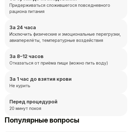
Придерживаться сложившегося повседневного
рациона питания
За 24 часа
Исключить физические и эмоциональные перегрузки,
авиаперелёты, температурные воздействия
За 8–12 часов
Отказаться от приёма пищи (можно пить воду)
За 1 час до взятия крови
Не курить
Перед процедурой
20 минут покоя
Популярные вопросы