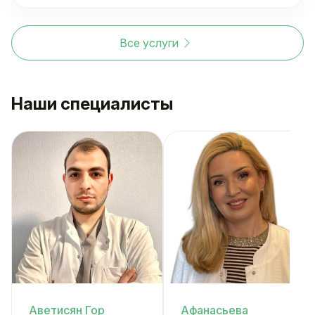
Все услуги
Наши специалисты
Аветисян Гор
Афанасьева