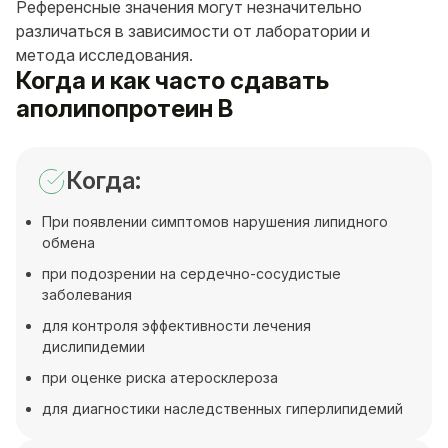
Референсные значения могут незначительно
различаться в зависимости от лаборатории и
метода исследования.
Когда и как часто сдавать
аполипопротеин В
Когда:
При появлении симптомов нарушения липидного
обмена
при подозрении на сердечно-сосудистые
заболевания
для контроля эффективности лечения
дислипидемии
при оценке риска атеросклероза
для диагностики наследственных гиперлипидемий