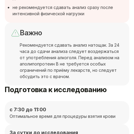
не рекомендуется сдавать анализ сразу после
интенсивной физической нагрузки
Важно
Рекомендуется сдавать анализ натощак. За 24
часа до сдачи анализа следует воздержаться
от употребления алкоголя. Перед анализом на
аполипопротеин В не требуется особых
ограничений по приёму лекарств, но следует
обсудить это с врачом.
Подготовка к исследованию
с 7:30 до 11:00
Оптимальное время для процедуры взятия крови
За сутки до исследования