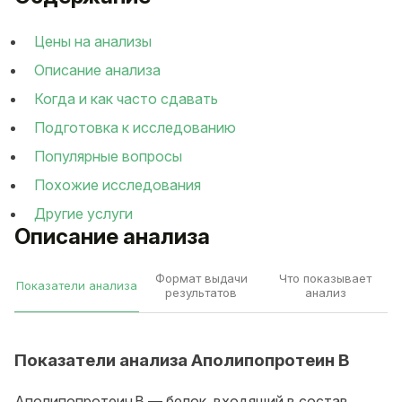
Цены на анализы
Описание анализа
Когда и как часто сдавать
Подготовка к исследованию
Популярные вопросы
Похожие исследования
Другие услуги
Описание анализа
Формат выдачи
Что показывает
Показатели анализа
результатов
анализ
Показатели анализа Аполипопротеин В
Аполипопротеин В — белок, входящий в состав