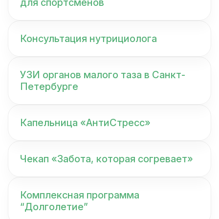
для спортсменов
Консультация нутрициолога
УЗИ органов малого таза в Санкт-
Петербурге
Капельница «АнтиСтресс»
Чекап «Забота, которая согревает»
Комплексная программа
“Долголетие”