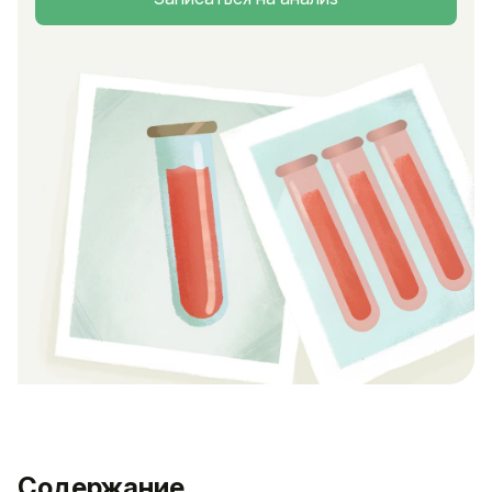
Содержание