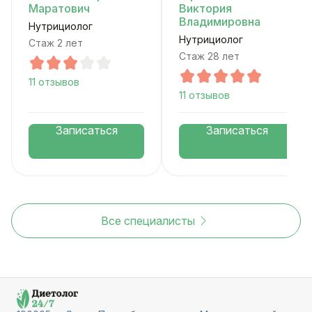
Маратович
Виктория
Владимировна
Нутрициолог
Нутрициолог
Стаж 2 лет
Стаж 28 лет
11 отзывов
11 отзывов
Записаться
Записаться
Все специалисты