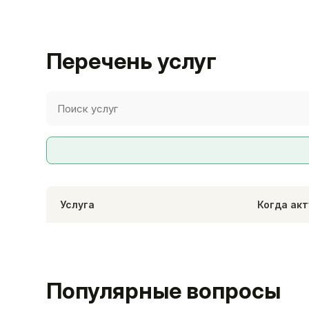
Перечень услуг
Услуга
Когда ак
Популярные вопросы