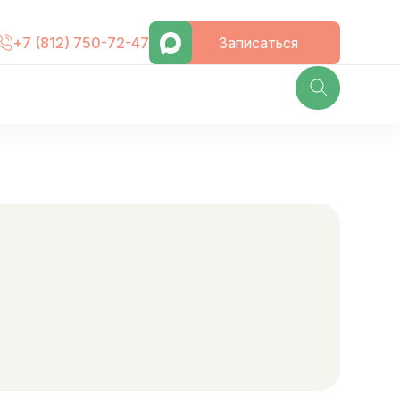
Записаться
+7 (812) 750-72-47