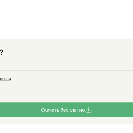
?
мышцы
Скачать бесплатно