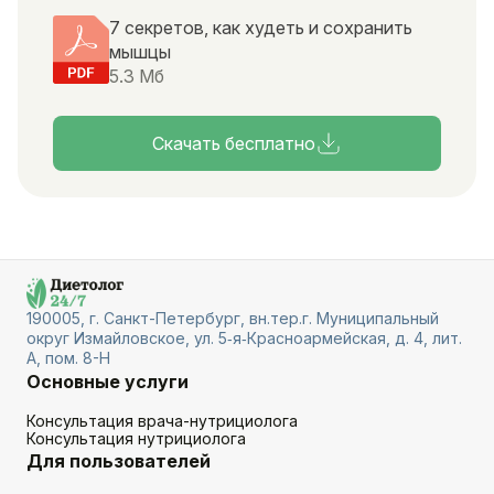
7 секретов, как худеть и сохранить
мышцы
5.3 Мб
Скачать бесплатно
190005, г. Санкт-Петербург, вн.тер.г. Муниципальный
округ Измайловское, ул. 5‑я‑Красноармейская, д. 4, лит.
А, пом. 8-Н
Основные услуги
Консультация врача-нутрициолога
Консультация нутрициолога
Для пользователей