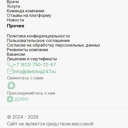
Врачи
Услуги
Команда компании
Отзывы на платформу
Новости
Прочее
Политика конфиденциальности
Пользовательское соглашение
Согласие на обработку персональных данных
Реквизиты компании
Вакансии
Лицензии и сертификаты
+7 (812) 750-72-47
info@dietolog247.ru
Свяжитесь с нами
Присоединяйтесь к нам
© 2024 - 2026
Сайт не является средством массовой