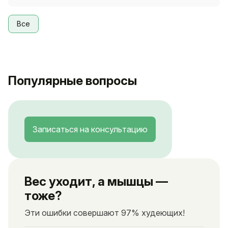
Все
Популярные вопросы
Записаться на консультацию
Вес уходит, а мышцы —
тоже?
Эти ошибки совершают 97% худеющих!