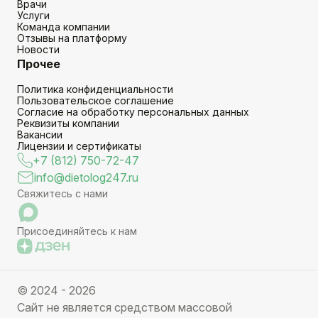
Врачи
Услуги
Команда компании
Отзывы на платформу
Новости
Прочее
Политика конфиденциальности
Пользовательское соглашение
Согласие на обработку персональных данных
Реквизиты компании
Вакансии
Лицензии и сертификаты
+7 (812) 750-72-47
info@dietolog247.ru
Свяжитесь с нами
Присоединяйтесь к нам
© 2024 - 2026
Сайт не является средством массовой