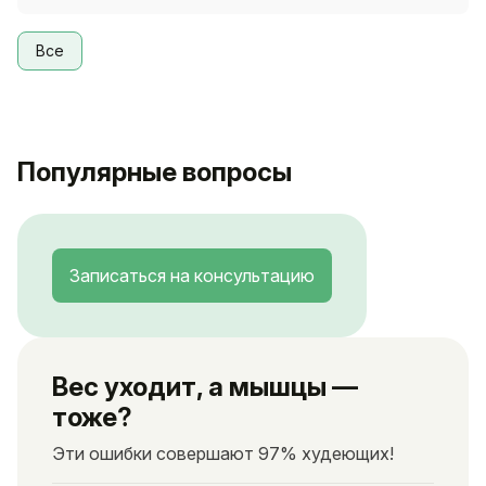
Все
Популярные вопросы
Записаться на консультацию
Вес уходит, а мышцы —
тоже?
Эти ошибки совершают 97% худеющих!