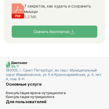
7 секретов, как худеть и сохранить
мышцы
5.3 Мб
Скачать бесплатно
190005, г. Санкт-Петербург, вн.тер.г. Муниципальный
округ Измайловское, ул. 5‑я‑Красноармейская, д. 4, лит.
А, пом. 8-Н
Основные услуги
Консультация врача-нутрициолога
Консультация нутрициолога
Для пользователей