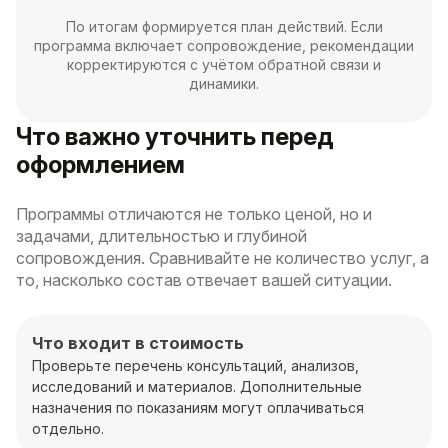
По итогам формируется план действий. Если
программа включает сопровождение, рекомендации
корректируются с учётом обратной связи и
динамики.
Что важно уточнить перед
оформлением
Программы отличаются не только ценой, но и
задачами, длительностью и глубиной
сопровождения. Сравнивайте не количество услуг, а
то, насколько состав отвечает вашей ситуации.
Что входит в стоимость
Проверьте перечень консультаций, анализов,
исследований и материалов. Дополнительные
назначения по показаниям могут оплачиваться
отдельно.