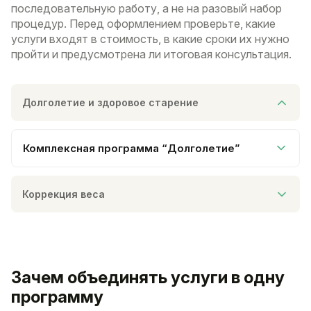
последовательную работу, а не на разовый набор
процедур. Перед оформлением проверьте, какие
услуги входят в стоимость, в какие сроки их нужно
пройти и предусмотрена ли итоговая консультация.
Долголетие и здоровое старение
Комплексная программа “Долголетие”
Коррекция веса
Зачем объединять услуги в одну
программу