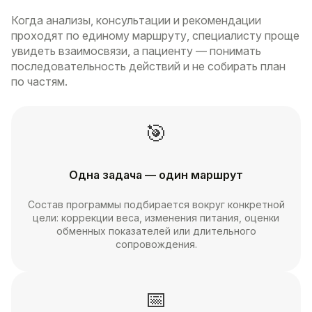
Когда анализы, консультации и рекомендации
проходят по единому маршруту, специалисту проще
увидеть взаимосвязи, а пациенту — понимать
последовательность действий и не собирать план
по частям.
🎯
Одна задача — один маршрут
Состав программы подбирается вокруг конкретной
цели: коррекции веса, изменения питания, оценки
обменных показателей или длительного
сопровождения.
📅