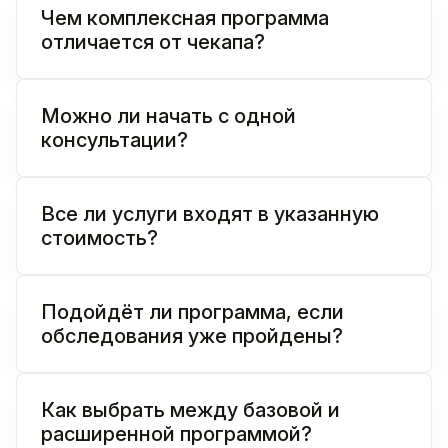
Чем комплексная программа
отличается от чекапа?
Можно ли начать с одной
консультации?
Все ли услуги входят в указанную
стоимость?
Подойдёт ли программа, если
обследования уже пройдены?
Как выбрать между базовой и
расширенной программой?