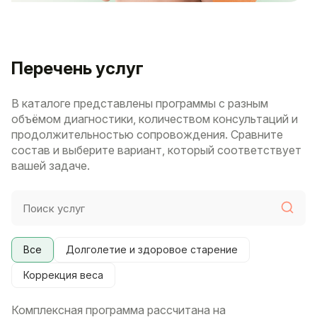
Перечень услуг
В каталоге представлены программы с разным
объёмом диагностики, количеством консультаций и
продолжительностью сопровождения. Сравните
состав и выберите вариант, который соответствует
вашей задаче.
Все
Долголетие и здоровое старение
Коррекция веса
Комплексная программа рассчитана на