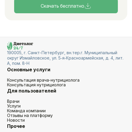
Скачать бесплатно
190005, г. Санкт-Петербург, вн.тер.г. Муниципальный
округ Измайловское, ул. 5‑я‑Красноармейская, д. 4, лит.
А, пом. 8-Н
Основные услуги
Консультация врача-нутрициолога
Консультация нутрициолога
Для пользователей
Врачи
Услуги
Команда компании
Отзывы на платформу
Новости
Прочее