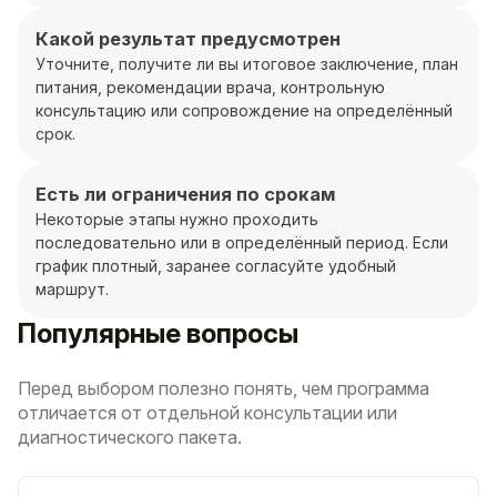
Какой результат предусмотрен
Уточните, получите ли вы итоговое заключение, план
питания, рекомендации врача, контрольную
консультацию или сопровождение на определённый
срок.
Есть ли ограничения по срокам
Некоторые этапы нужно проходить
последовательно или в определённый период. Если
график плотный, заранее согласуйте удобный
маршрут.
Популярные вопросы
Перед выбором полезно понять, чем программа
отличается от отдельной консультации или
диагностического пакета.