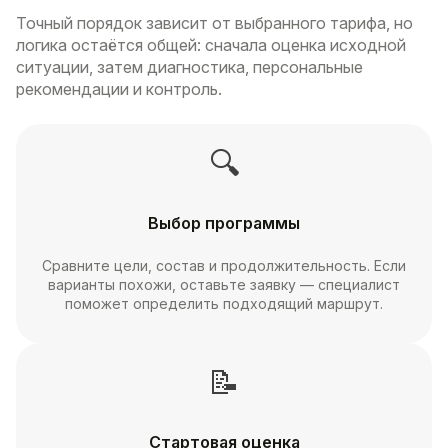
Точный порядок зависит от выбранного тарифа, но
логика остаётся общей: сначала оценка исходной
ситуации, затем диагностика, персональные
рекомендации и контроль.
🔍
Выбор программы
Сравните цели, состав и продолжительность. Если
варианты похожи, оставьте заявку — специалист
поможет определить подходящий маршрут.
📝
Стартовая оценка