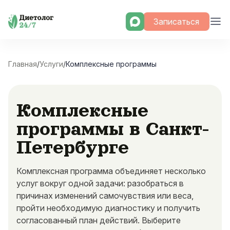
Skip
Записаться
to
content
Главная
/
Услуги
/
Комплексные программы
Комплексные
программы в Санкт-
Петербурге
Комплексная программа объединяет несколько
услуг вокруг одной задачи: разобраться в
причинах изменений самочувствия или веса,
пройти необходимую диагностику и получить
согласованный план действий. Выберите