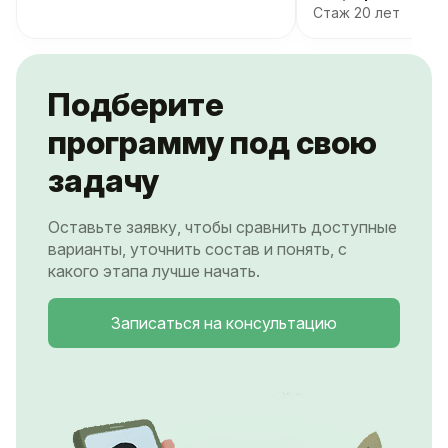
Стаж 20 лет
Подберите
программу под свою
задачу
Оставьте заявку, чтобы сравнить доступные
варианты, уточнить состав и понять, с
какого этапа лучше начать.
Записаться на консультацию