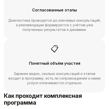
Согласованные этапы
Диагностика проводится до ключевых консультаций,
а рекомендации формируются с учётом уже
полученных результатов и динамики.
📋
Понятный объём участия
Заранее видно, сколько консультаций и этапов
входит в программу, есть ли сопровождение и какие
услуги оплачиваются отдельно.
Как проходит комплексная
программа