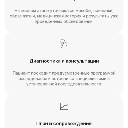
На первом этапе уточняются жалобы, привычки,
образ жизни, медицинская история и результаты уже
проведённых обследований.
🩺
Диагностика и консультации
Пациент проходит предусмотренные программой
исследования и встречи со специалистами в
установленной последовательности.
📈
План и сопровождение