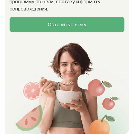
программу по цели, составу и формату
сопровождения.
Оставить заявку