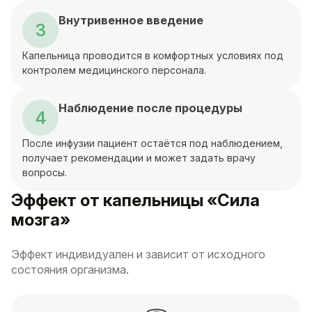
Внутривенное введение
3
Капельница проводится в комфортных условиях под
контролем медицинского персонала.
Наблюдение после процедуры
4
После инфузии пациент остаётся под наблюдением,
получает рекомендации и может задать врачу
вопросы.
Эффект от капельницы «Сила
мозга»
Эффект индивидуален и зависит от исходного
состояния организма.