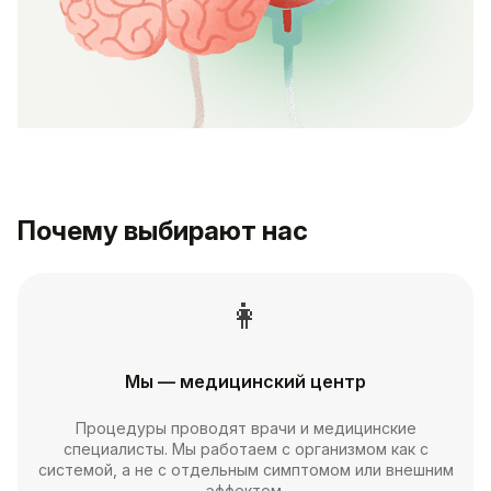
Почему выбирают нас
👩
Мы — медицинский центр
Процедуры проводят врачи и медицинские
специалисты. Мы работаем с организмом как с
системой, а не с отдельным симптомом или внешним
эффектом.