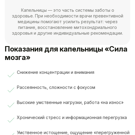
Капельницы — это часть системы заботы о
здоровье. При необходимости врачи превентивной
медицины помогают усилить результат: через
питание, восстановление митохондриального
здоровья и другие индивидуальные рекомендации.
Показания для капельницы «Сила
мозга»
Снижение концентрации и внимания
Рассеянность, сложности с фокусом
Высокие умственные нагрузки, работа «на износ»
Хронический стресс и информационная перегрузка
Умственное истощение, ощущение «перегруженной