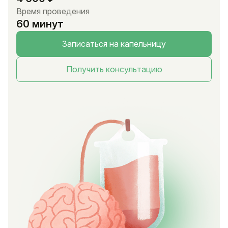
Время проведения
60 минут
Записаться на капельницу
Получить консультацию