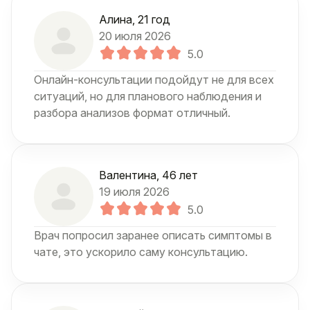
Алина
, 21 год
20 июля 2026
5.0
Онлайн-консультации подойдут не для всех
ситуаций, но для планового наблюдения и
разбора анализов формат отличный.
Валентина
, 46 лет
19 июля 2026
5.0
Врач попросил заранее описать симптомы в
чате, это ускорило саму консультацию.