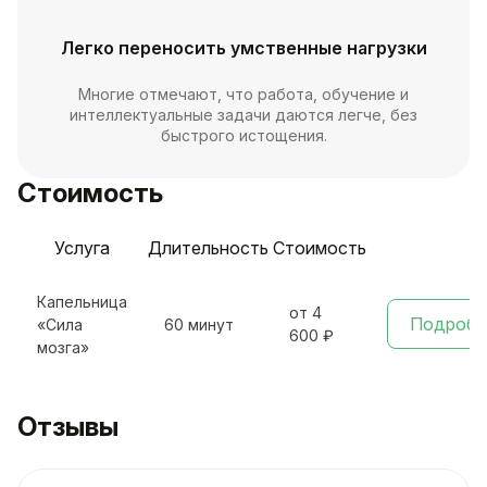
Легко переносить умственные нагрузки
Многие отмечают, что работа, обучение и
интеллектуальные задачи даются легче, без
быстрого истощения.
Стоимость
Услуга
Длительность
Стоимость
Капельница
от 4
Подробн
«Сила
60 минут
600 ₽
мозга»
Отзывы