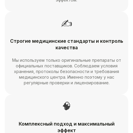
✍
Строгие медицинские стандарты и контроль
качества
Мы используем только оригинальные препараты от
официальных поставщиков. Соблюдаем условия
хранения, протоколы безопасности и требования
медицинского центра. Именно поэтому у нас
регулярные проверки и лицензирование.
🧠
Комплексный подход и максимальный
эффект