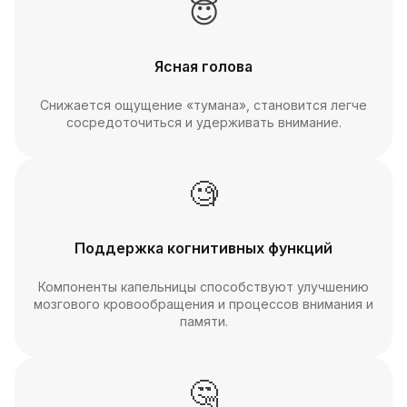
😇
Ясная голова
Снижается ощущение «тумана», становится легче
сосредоточиться и удерживать внимание.
🧐
Поддержка когнитивных функций
Компоненты капельницы способствуют улучшению
мозгового кровообращения и процессов внимания и
памяти.
🤔