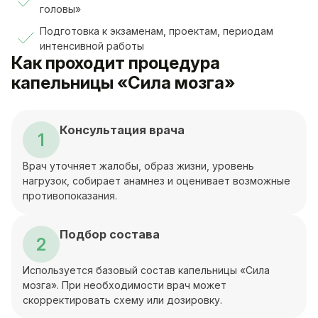
головы»
Подготовка к экзаменам, проектам, периодам
интенсивной работы
Как проходит процедура
капельницы «Сила мозга»
Консультация врача
1
Врач уточняет жалобы, образ жизни, уровень
нагрузок, собирает анамнез и оценивает возможные
противопоказания.
Подбор состава
2
Используется базовый состав капельницы «Сила
мозга». При необходимости врач может
скорректировать схему или дозировку.