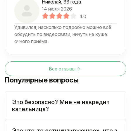
Николай
, 33 года
14 июля 2026
4.0
Удивился, насколько подробно можно всё
обсудить по видеосвязи, ничуть не хуже
очного приёма.
Все отзывы
Популярные вопросы
Это безопасно? Мне не навредит
капельница?
Это что-то «стимулирующее», что в