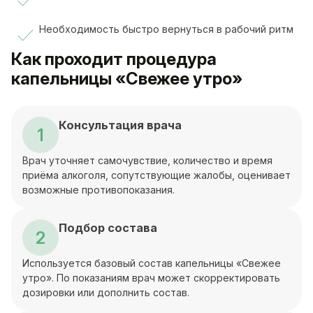
Необходимость быстро вернуться в рабочий ритм
Как проходит процедура
капельницы «Свежее утро»
Консультация врача
1
Врач уточняет самочувствие, количество и время
приёма алкоголя, сопутствующие жалобы, оценивает
возможные противопоказания.
Подбор состава
2
Используется базовый состав капельницы «Свежее
утро». По показаниям врач может скорректировать
дозировки или дополнить состав.