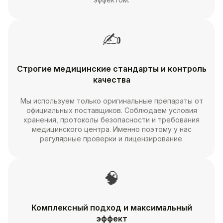
✍
Строгие медицинские стандарты и контроль
качества
Мы используем только оригинальные препараты от
официальных поставщиков. Соблюдаем условия
хранения, протоколы безопасности и требования
медицинского центра. Именно поэтому у нас
регулярные проверки и лицензирование.
🧠
Комплексный подход и максимальный
эффект