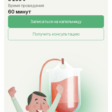
Время проведения
60 минут
Записаться на капельницу
Получить консультацию