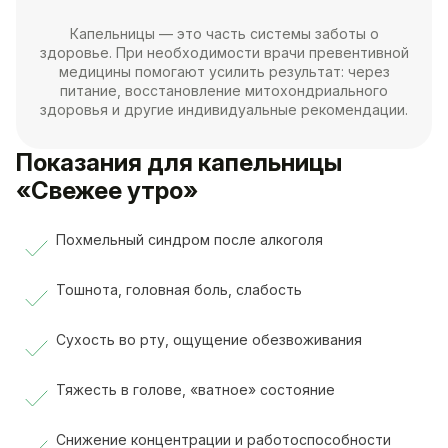
Капельницы — это часть системы заботы о
здоровье. При необходимости врачи превентивной
медицины помогают усилить результат: через
питание, восстановление митохондриального
здоровья и другие индивидуальные рекомендации.
Показания для капельницы
«Свежее утро»
Похмельный синдром после алкоголя
Тошнота, головная боль, слабость
Сухость во рту, ощущение обезвоживания
Тяжесть в голове, «ватное» состояние
Снижение концентрации и работоспособности