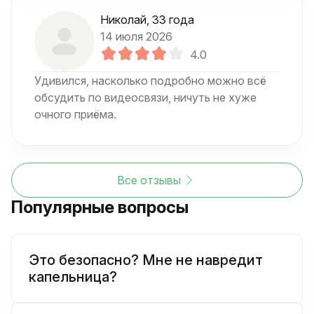
Николай
, 33 года
14 июля 2026
4.0
Удивился, насколько подробно можно всё
обсудить по видеосвязи, ничуть не хуже
очного приёма.
Все отзывы
Популярные вопросы
Это безопасно? Мне не навредит
капельница?