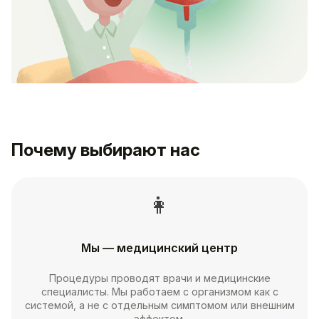
Почему выбирают нас
👩
Мы — медицинский центр
Процедуры проводят врачи и медицинские
специалисты. Мы работаем с организмом как с
системой, а не с отдельным симптомом или внешним
эффектом.