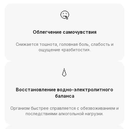
🤒
Облегчение самочувствия
Снижается тошнота, головная боль, слабость и
ощущение «разбитости».
💧
Восстановление водно-электролитного
баланса
Организм быстрее справляется с обезвоживанием и
последствиями алкогольной нагрузки.