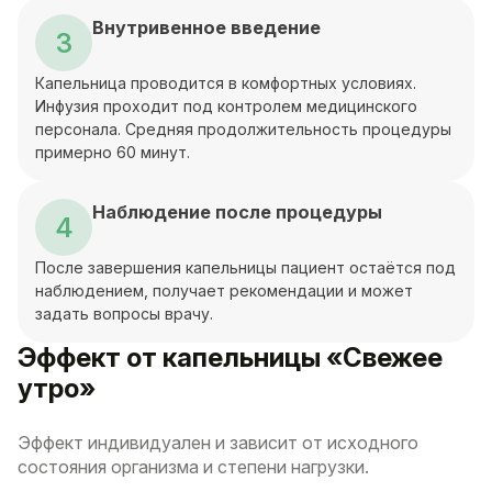
Внутривенное введение
3
Капельница проводится в комфортных условиях.
Инфузия проходит под контролем медицинского
персонала. Средняя продолжительность процедуры
примерно 60 минут.
Наблюдение после процедуры
4
После завершения капельницы пациент остаётся под
наблюдением, получает рекомендации и может
задать вопросы врачу.
Эффект от капельницы «Свежее
утро»
Эффект индивидуален и зависит от исходного
состояния организма и степени нагрузки.