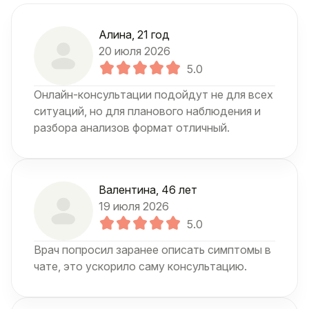
Алина
, 21 год
20 июля 2026
5.0
Онлайн-консультации подойдут не для всех
ситуаций, но для планового наблюдения и
разбора анализов формат отличный.
Валентина
, 46 лет
19 июля 2026
5.0
Врач попросил заранее описать симптомы в
чате, это ускорило саму консультацию.