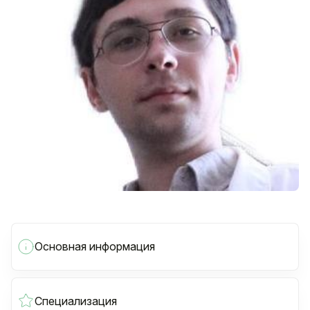
Основная информация
Специализация