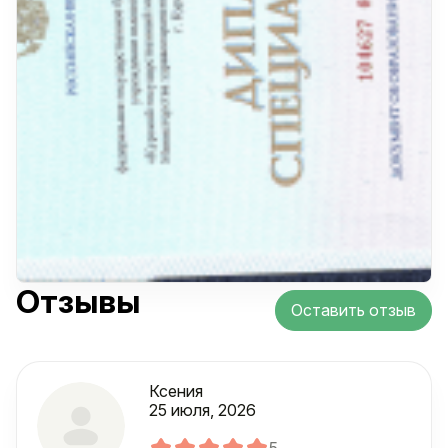
Отзывы
Оставить отзыв
Ксения
25 июля, 2026
5