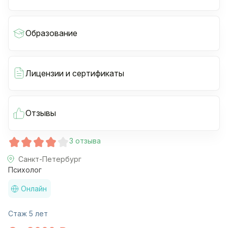
Образование
Лицензии и сертификаты
Отзывы
3 отзыва
Санкт-Петербург
Психолог
Онлайн
Стаж 5 лет