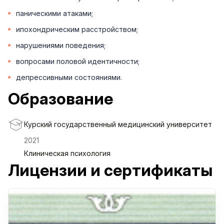
паническими атаками;
ипохондрическим расстройством;
нарушениями поведения;
вопросами половой идентичности;
депрессивными состояниями.
Образование
Курский государственный медицинский университет
2021
Клиническая психология
Лицензии и сертификаты