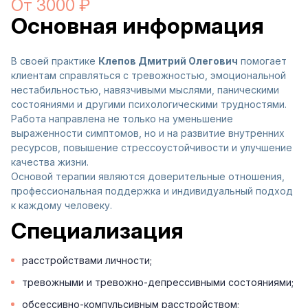
От 3000 ₽
Основная информация
В своей практике
Клепов Дмитрий Олегович
помогает
клиентам справляться с тревожностью, эмоциональной
нестабильностью, навязчивыми мыслями, паническими
состояниями и другими психологическими трудностями.
Работа направлена не только на уменьшение
выраженности симптомов, но и на развитие внутренних
ресурсов, повышение стрессоустойчивости и улучшение
качества жизни.
Основой терапии являются доверительные отношения,
профессиональная поддержка и индивидуальный подход
к каждому человеку.
Специализация
расстройствами личности;
тревожными и тревожно-депрессивными состояниями;
обсессивно-компульсивным расстройством;