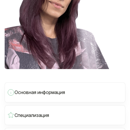
Основная информация
Специализация