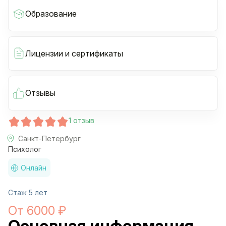
Образование
Лицензии и сертификаты
Отзывы
1 отзыв
Санкт-Петербург
Психолог
Онлайн
Стаж 5 лет
От 6000 ₽
Основная информация