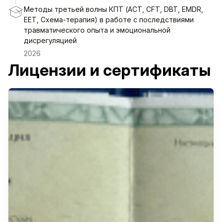
Методы третьей волны КПТ (АСТ, CFT, DBT, EMDR,
EET, Схема-терапия) в работе с последствиями
травматического опыта и эмоциональной
дисрегуляцией
2026
Лицензии и сертификаты