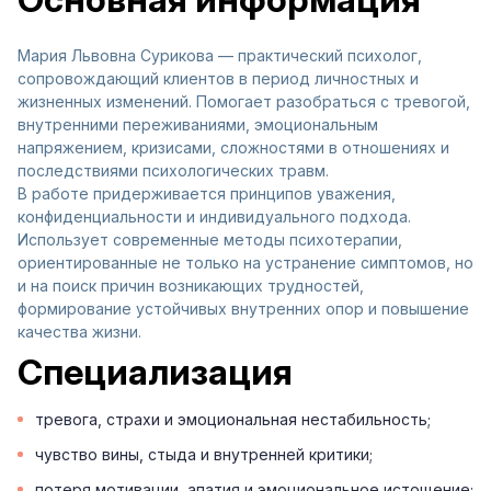
Мария Львовна Сурикова — практический психолог,
сопровождающий клиентов в период личностных и
жизненных изменений. Помогает разобраться с тревогой,
внутренними переживаниями, эмоциональным
напряжением, кризисами, сложностями в отношениях и
последствиями психологических травм.
В работе придерживается принципов уважения,
конфиденциальности и индивидуального подхода.
Использует современные методы психотерапии,
ориентированные не только на устранение симптомов, но
и на поиск причин возникающих трудностей,
формирование устойчивых внутренних опор и повышение
качества жизни.
Специализация
тревога, страхи и эмоциональная нестабильность;
чувство вины, стыда и внутренней критики;
потеря мотивации, апатия и эмоциональное истощение;