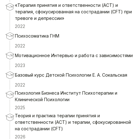
«Терапия принятия и ответственности (АСТ) и
терапия, сфокусированная на сострадании (CFT) при
тревоге и депрессии»
2022
Психосоматика ГНМ
2022
Мотивационное Интервью и работа с зависимостями
2023
Базовый курс Детской Психологии Е. А. Сокальская
2022
Психология Бизнеса Институт Психотерапии и
Клинической Психологии
2025
Теория и практика терапии принятия и
ответственности (АСТ) и терапии, сфокусированной
на сострадании (CFT)
2026