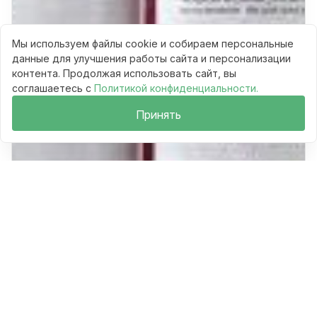
Мы используем файлы cookie и собираем персональные
данные для улучшения работы сайта и персонализации
контента. Продолжая использовать сайт, вы
соглашаетесь с
Политикой конфиденциальности.
Принять