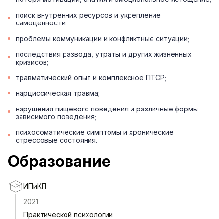
поиск внутренних ресурсов и укрепление
самоценности;
проблемы коммуникации и конфликтные ситуации;
последствия развода, утраты и других жизненных
кризисов;
травматический опыт и комплексное ПТСР;
нарциссическая травма;
нарушения пищевого поведения и различные формы
зависимого поведения;
психосоматические симптомы и хронические
стрессовые состояния.
Образование
ИПиКП
2021
Практической психологии