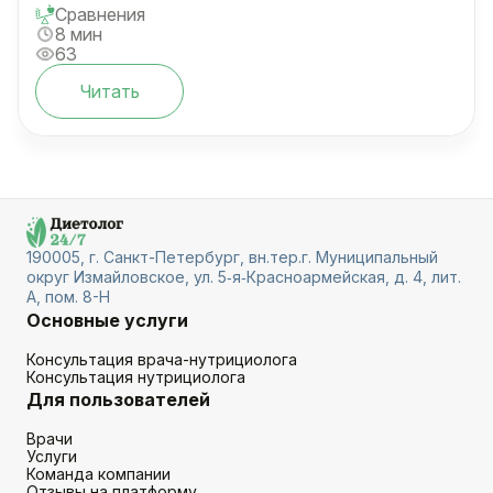
Сравнения
8 мин
63
Читать
190005, г. Санкт-Петербург, вн.тер.г. Муниципальный
округ Измайловское, ул. 5‑я‑Красноармейская, д. 4, лит.
А, пом. 8-Н
Основные услуги
Консультация врача-нутрициолога
Консультация нутрициолога
Для пользователей
Врачи
Услуги
Команда компании
Отзывы на платформу