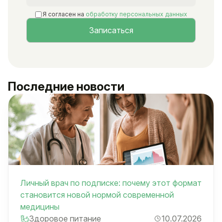
Я согласен на
обработку персональных данных
Последние новости
Личный врач по подписке: почему этот формат
становится новой нормой современной
медицины
Здоровое питание
10.07.2026