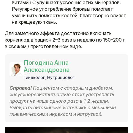
витамин C улучшает усвоение этих минералов.
Регулярное употребление брюквы помогает
уменьшить ломкость костей, благотворно влияет
на хрящевую ткань.
Для заметного эффекта достаточно включать
корнеплод в рацион 2–3 раза в неделю по 150–200 г
в свежем / приготовленном виде.
Погодина Анна
Александровна
Гинеколог, Нутрициолог
Справка!
Пациентам с сахарным диабетом,
инсулинорезистентностью стоит употреблять
продукт не чаще одного раза в 1-2 недели.
Выбирать витаминные источники с меньшими
гликемическими индексом и нагрузкой.