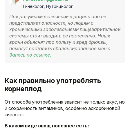
Гинеколог, Нутрициолог
При разумном включении в рацион она не
представляет опасности, но людям с
хроническими заболеваниями пищеварительной
системы стоит вводить ее постепенно. Наши
врачи объяснят про пользу и вред брюквы,
помогут составить сбалансированное меню.
Запись по ссылке.
Как правильно употреблять
корнеплод
От способа употребления зависит не только вкус, но
и сохранность витаминов, особенно аскорбиновой
кислоты.
В каком виде овощ полезнее есть: