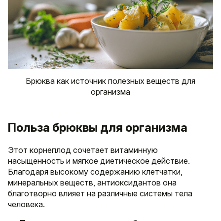
Брюква как источник полезных веществ для
организма
Польза брюквы для организма
Этот корнеплод сочетает витаминную
насыщенность и мягкое диетическое действие.
Благодаря высокому содержанию клетчатки,
минеральных веществ, антиоксидантов она
благотворно влияет на различные системы тела
человека.