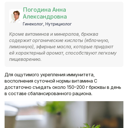
Погодина Анна
Александровна
Гинеколог, Нутрициолог
Кроме витаминов и минералов, брюква
содержит органические кислоты (яблочную,
лимонную), эфирные масла, которые придают
ей характерный аромат, способствуют легкому
пищеварению.
Для ощутимого укрепления иммунитета,
восполнения суточной нормы витамина C
достаточно съедать около 150–200 г брюквы в день
в составе сбалансированного рациона.