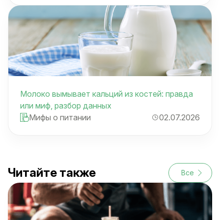
Молоко вымывает кальций из костей: правда
или миф, разбор данных
Мифы о питании
02.07.2026
Читайте также
Все