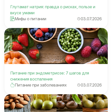
Глутамат натрия: правда о рисках, пользе и
вкусе умами
Мифы о питании
03.07.2026
Питание при эндометриозе: 7 шагов для
снижения воспаления
Питание при заболеваниях
03.07.2026