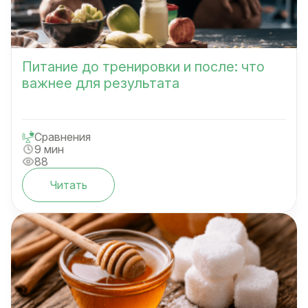
Питание до тренировки и после: что
важнее для результата
Сравнения
9 мин
88
Читать