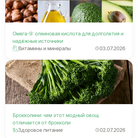
Омега-9: олеиновая кислота для долголетия и
надёжные источники
Витамины и минералы
03.07.2026
Брокколини: чем этот модный овощ
отличается от брокколи
Здоровое питание
02.07.2026