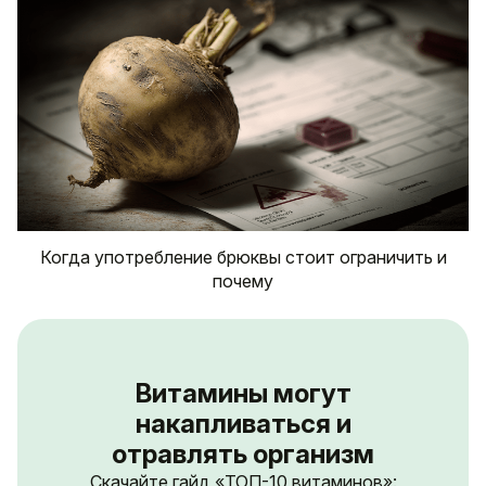
Когда употребление брюквы стоит ограничить и
почему
Витамины могут
накапливаться и
отравлять организм
Скачайте гайд «ТОП-10 витаминов»: