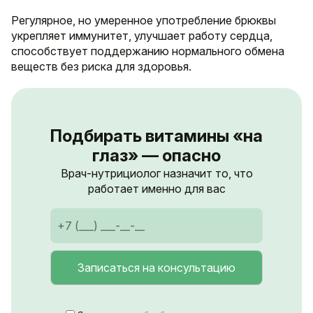
Регулярное, но умеренное употребление брюквы
укрепляет иммунитет, улучшает работу сердца,
способствует поддержанию нормального обмена
веществ без риска для здоровья.
Подбирать витамины «на
глаз» — опасно
Врач-нутрициолог назначит то, что
работает именно для вас