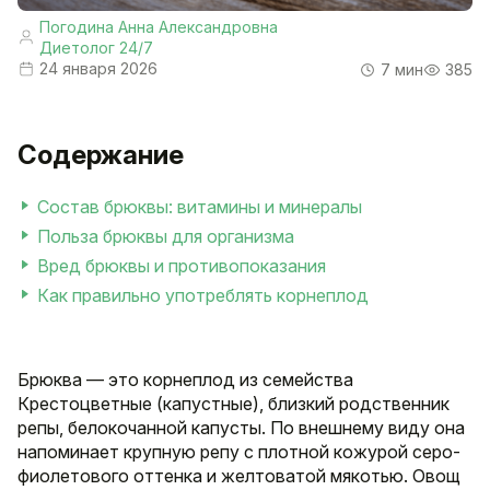
Погодина Анна Александровна
Диетолог 24/7
24 января 2026
7 мин
385
Содержание
Состав брюквы: витамины и минералы
Польза брюквы для организма
Вред брюквы и противопоказания
Как правильно употреблять корнеплод
Брюква — это корнеплод из семейства
Крестоцветные (капустные), близкий родственник
репы, белокочанной капусты. По внешнему виду она
напоминает крупную репу с плотной кожурой серо-
фиолетового оттенка и желтоватой мякотью. Овощ