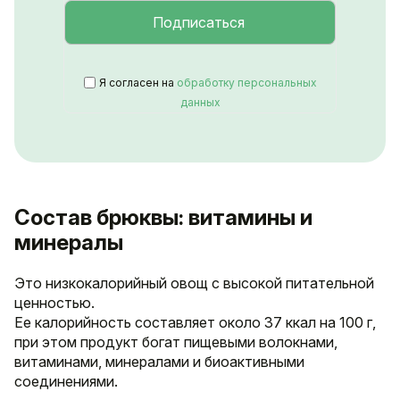
Я согласен на
обработку персональных
данных
Состав брюквы: витамины и
минералы
Это низкокалорийный овощ с высокой питательной
ценностью.
Ее калорийность составляет около 37 ккал на 100 г,
при этом продукт богат пищевыми волокнами,
витаминами, минералами и биоактивными
соединениями.