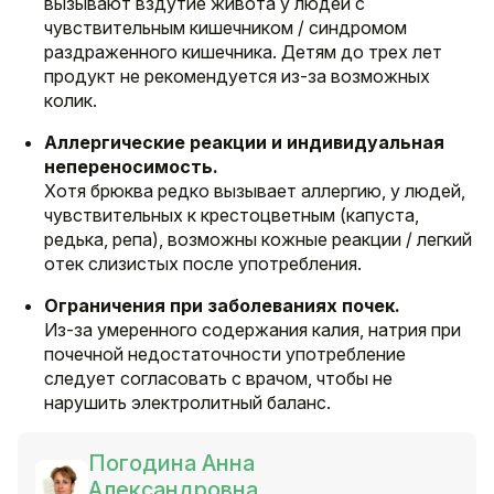
вызывают вздутие живота у людей с
чувствительным кишечником / синдромом
раздраженного кишечника. Детям до трех лет
продукт не рекомендуется из-за возможных
колик.
Аллергические реакции и индивидуальная
непереносимость.
Хотя брюква редко вызывает аллергию, у людей,
чувствительных к крестоцветным (капуста,
редька, репа), возможны кожные реакции / легкий
отек слизистых после употребления.
Ограничения при заболеваниях почек.
Из-за умеренного содержания калия, натрия при
почечной недостаточности употребление
следует согласовать с врачом, чтобы не
нарушить электролитный баланс.
Погодина Анна
Александровна