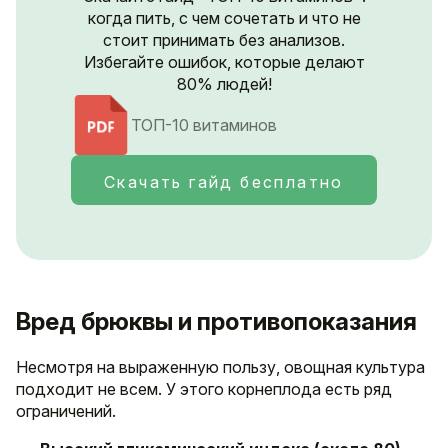
когда пить, с чем сочетать и что не
стоит принимать без анализов.
Избегайте ошибок, которые делают
80% людей!
ТОП-10 витаминов
Скачать гайд бесплатно
Вред брюквы и противопоказания
Несмотря на выраженную пользу, овощная культура
подходит не всем. У этого корнеплода есть ряд
ограничений.