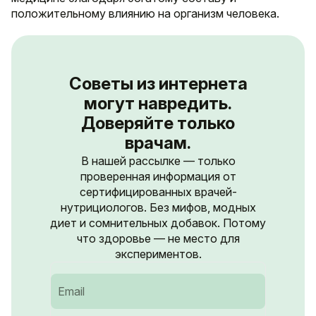
положительному влиянию на организм человека.
Советы из интернета
могут навредить.
Доверяйте только
врачам.
В нашей рассылке — только
проверенная информация от
сертифицированных врачей-
нутрициологов. Без мифов, модных
диет и сомнительных добавок. Потому
что здоровье — не место для
экспериментов.