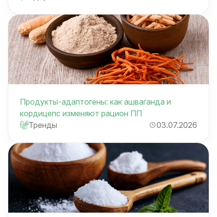
Продукты-адаптогены: как ашваганда и
кордицепс изменяют рацион ПП
Тренды
03.07.2026