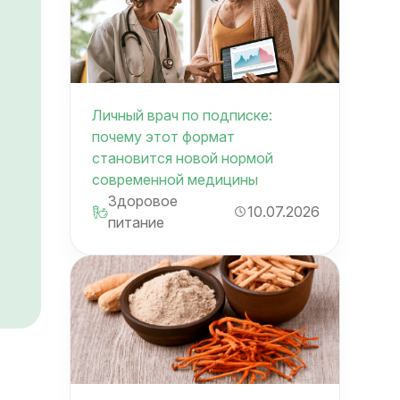
Личный врач по подписке:
почему этот формат
становится новой нормой
современной медицины
Здоровое
10.07.2026
питание