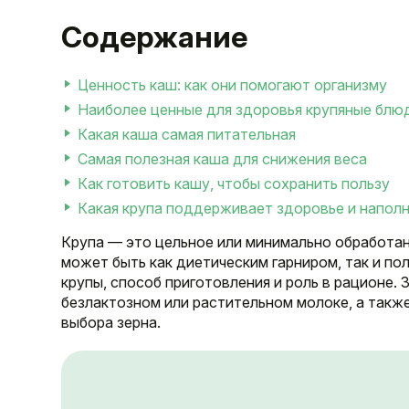
Содержание
Ценность каш: как они помогают организму
Наиболее ценные для здоровья крупяные блюд
Какая каша самая питательная
Самая полезная каша для снижения веса
Как готовить кашу, чтобы сохранить пользу
Какая крупа поддерживает здоровье и наполн
Крупа — это цельное или минимально обработан
может быть как диетическим гарниром, так и п
крупы, способ приготовления и роль в рационе.
безлактозном или растительном молоке, а также
выбора зерна.