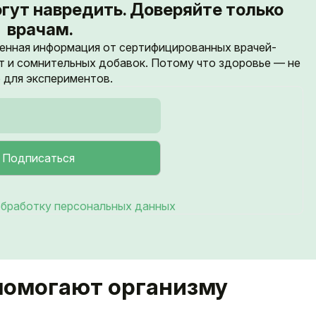
гут навредить. Доверяйте только
врачам.
енная информация от сертифицированных врачей-
т и сомнительных добавок. Потому что здоровье — не
 для экспериментов.
бработку персональных данных
 помогают организму