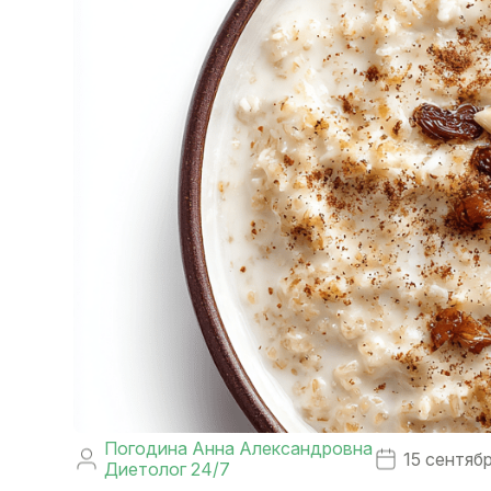
Погодина Анна Александровна
15 сентяб
Диетолог 24/7