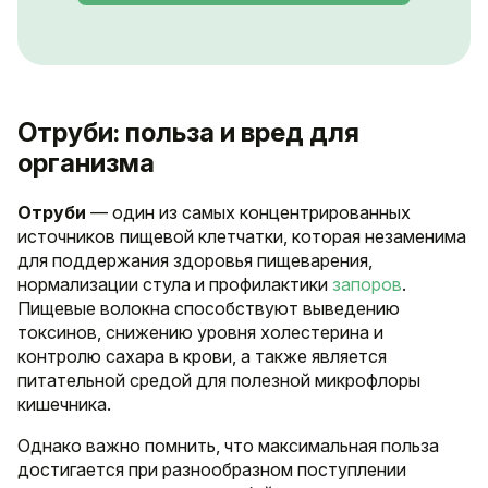
Отруби: польза и вред для
организма
Отруби
— один из самых концентрированных
источников пищевой клетчатки, которая незаменима
для поддержания здоровья пищеварения,
нормализации стула и профилактики
запоров
.
Пищевые волокна способствуют выведению
токсинов, снижению уровня холестерина и
контролю сахара в крови, а также является
питательной средой для полезной микрофлоры
кишечника.
Однако важно помнить, что максимальная польза
достигается при разнообразном поступлении