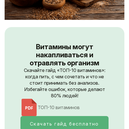
Витамины могут
накапливаться и
отравлять организм
Скачайте гайд «ТОП-10 витаминов»:
когда пить, с чем сочетать и что не
стоит принимать без анализов.
Избегайте ошибок, которые делают
80% людей!
ТОП-10 витаминов
Скачать гайд бесплатно