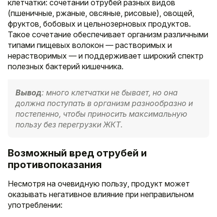
клетчатки: сочетании отрубей разных видов
(пшеничные, ржаные, овсяные, рисовые), овощей,
фруктов, бобовых и цельнозерновых продуктов.
Такое сочетание обеспечивает организм различными
типами пищевых волокон — растворимых и
нерастворимых — и поддерживает широкий спектр
полезных бактерий кишечника.
Вывод
: много клетчатки не бывает, но она
должна поступать в организм разнообразно и
постепенно, чтобы приносить максимальную
пользу без перегрузки ЖКТ.
Возможный вред отрубей и
противопоказания
Несмотря на очевидную пользу, продукт может
оказывать негативное влияние при неправильном
употреблении: