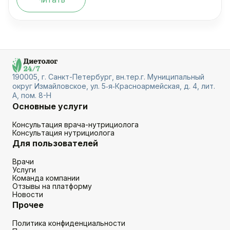
190005, г. Санкт-Петербург, вн.тер.г. Муниципальный
округ Измайловское, ул. 5‑я‑Красноармейская, д. 4, лит.
А, пом. 8-Н
Основные услуги
Консультация врача-нутрициолога
Консультация нутрициолога
Для пользователей
Врачи
Услуги
Команда компании
Отзывы на платформу
Новости
Прочее
Политика конфиденциальности