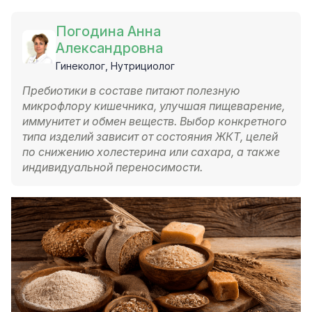
Погодина Анна
Александровна
Гинеколог, Нутрициолог
Пребиотики в составе питают полезную
микрофлору кишечника, улучшая пищеварение,
иммунитет и обмен веществ. Выбор конкретного
типа изделий зависит от состояния ЖКТ, целей
по снижению холестерина или сахара, а также
индивидуальной переносимости.