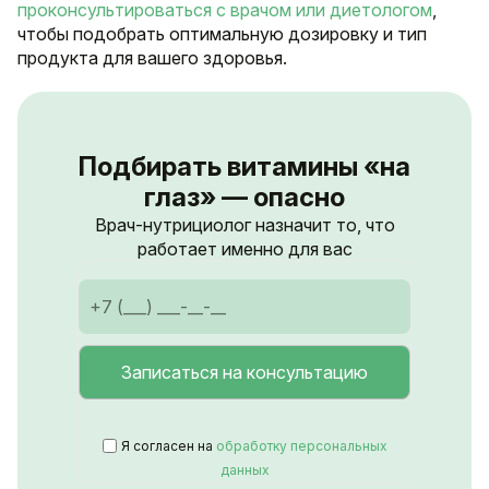
проконсультироваться с врачом или диетологом
,
чтобы подобрать оптимальную дозировку и тип
продукта для вашего здоровья.
Подбирать витамины «на
глаз» — опасно
Врач-нутрициолог назначит то, что
работает именно для вас
Я согласен на
обработку персональных
данных