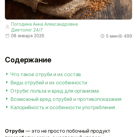
Погодина Анна Александровна
Диетолог 24/7
08 января 2026
5 мин
499
Содержание
Что такое отруби и их состав
Виды отрубей и их особенности
Отруби: польза и вред для организма
Возможный вред отрубей и противопоказания
Калорийность и особенности употребления
Отруби
— это не просто побочный продукт