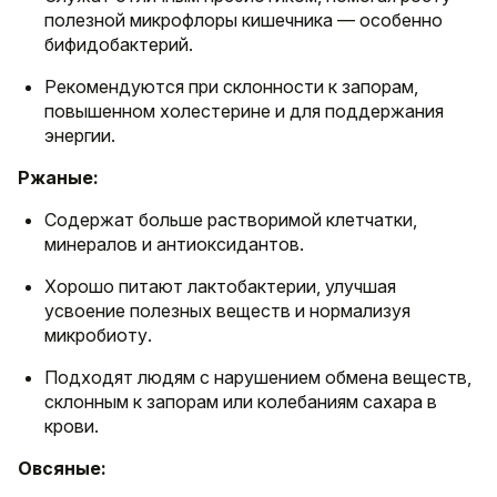
полезной микрофлоры кишечника — особенно
бифидобактерий.
Рекомендуются при склонности к запорам,
повышенном холестерине и для поддержания
энергии.
Ржаные:
Содержат больше растворимой клетчатки,
минералов и антиоксидантов.
Хорошо питают лактобактерии, улучшая
усвоение полезных веществ и нормализуя
микробиоту.
Подходят людям с нарушением обмена веществ,
склонным к запорам или колебаниям сахара в
крови.
Овсяные: