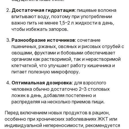
Достаточная гидратация
: пищевые волокна
впитывают воду, поэтому при употреблении
важно пить не менее 1,5–2 л жидкости в день,
чтобы избежать запоров.
Разнообразие источников
: сочетание
пшеничных, ржаных, овсяных и рисовых отрубей с
овощами, фруктами и бобовыми обеспечивает
организм как растворимой, так и нерастворимой
клетчаткой, что улучшает работу кишечника и
питает полезную микрофлору.
Оптимальная дозировка
: для взрослого
человека обычно достаточно 2–3 столовых
ложек в день, добавляя постепенно и
распределяя на несколько приемов пищи.
Перед включением новых продуктов в рацион,
особенно при хронических заболеваниях ЖКТ или
индивидуальной непереносимости, рекомендуется