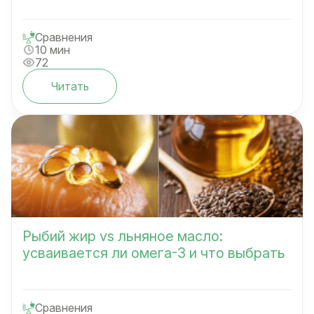
Сравнения
10 мин
72
Читать
Рыбий жир vs льняное масло:
усваивается ли омега-3 и что выбрать
Сравнения