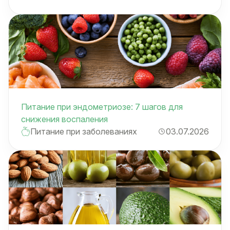
Питание при эндометриозе: 7 шагов для
снижения воспаления
Питание при заболеваниях
03.07.2026