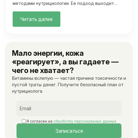
методами нутрициологии. Ее подход выходит
далеко за рамки классических осмотров.
Читать далее
Мало энергии, кожа
«реагирует», а вы гадаете —
чего не хватает?
Витамины вслепую — частая причина токсичности и
пустой траты денег. Получите безопасный план от
нутрициолога.
Я согласен на
обработку персональных данных