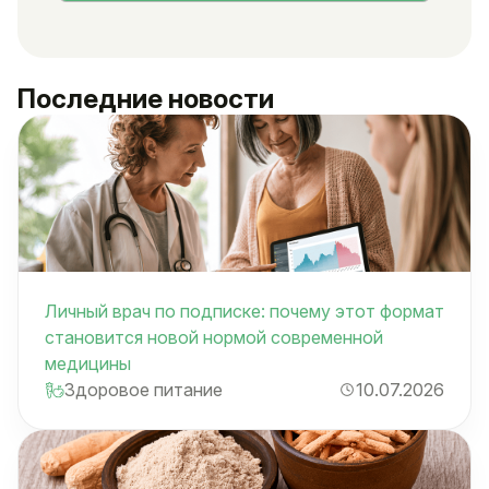
Последние новости
Личный врач по подписке: почему этот формат
становится новой нормой современной
медицины
Здоровое питание
10.07.2026