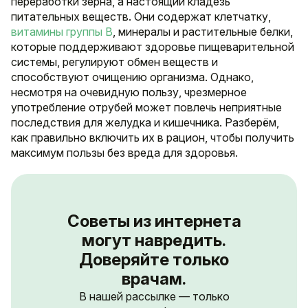
переработки зерна, а настоящий кладезь
питательных веществ. Они содержат клетчатку,
витамины группы B
, минералы и растительные белки,
которые поддерживают здоровье пищеварительной
системы, регулируют обмен веществ и
способствуют очищению организма. Однако,
несмотря на очевидную пользу, чрезмерное
употребление отрубей может повлечь неприятные
последствия для желудка и кишечника. Разберём,
как правильно включить их в рацион, чтобы получить
максимум пользы без вреда для здоровья.
Советы из интернета
могут навредить.
Доверяйте только
врачам.
В нашей рассылке — только