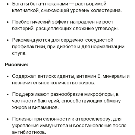
Богаты бета-глюканами — растворимой
клетчаткой, снижающей уровень холестерина.
Пребиотический эффект направлен на рост
бактерий, расщепляющих сложные углеводы.
Рекомендуются для сердечно-сосудистой
профилактики, при диабете и для нормализации
стула.
Рисовые:
Содержат антиоксиданты, витамин E, минералы и
незначительное количество жиров.
Поддерживают разнообразие микрофлоры, в
частности бактерий, способствующих обмену
жиров и витаминов.
Полезны при склонности к атеросклерозу, для
укрепления иммунитета и восстановления после
антибиотиков.