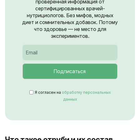
проверенная информация от
сертифицированных врачей-
нутрициологов. Без мифов, модных
диет и сомнительных добавок. Потому
что здоровье — не место для
экспериментов.
Я согласен на
обработку персональных
данных
Что такое отруби и их состав