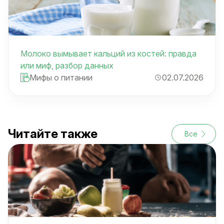
Молоко вымывает кальций из костей: правда
или миф, разбор данных
Мифы о питании
02.07.2026
Читайте также
Все