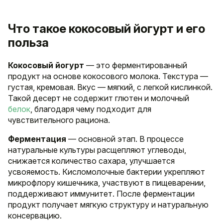
Что такое кокосовый йогурт и его
польза
Кокосовый йогурт
— это ферментированный
продукт на основе кокосового молока. Текстура —
густая, кремовая. Вкус — мягкий, с легкой кислинкой.
Такой десерт не содержит глютен и молочный
белок
, благодаря чему подходит для
чувствительного рациона.
Ферментация
— основной этап. В процессе
натуральные культуры расщепляют углеводы,
снижается количество сахара, улучшается
усвояемость. Кисломолочные бактерии укрепляют
микрофлору кишечника, участвуют в пищеварении,
поддерживают иммунитет. После ферментации
продукт получает мягкую структуру и натуральную
консервацию.