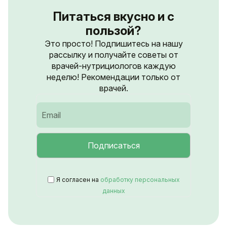
Питаться вкусно и с
пользой?
Это просто! Подпишитесь на нашу
рассылку и получайте советы от
врачей-нутрициологов каждую
неделю! Рекомендации только от
врачей.
Я согласен на
обработку персональных
данных