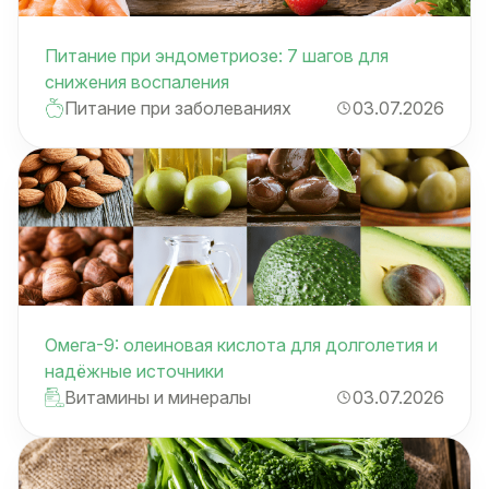
Питание при эндометриозе: 7 шагов для
снижения воспаления
Питание при заболеваниях
03.07.2026
Омега-9: олеиновая кислота для долголетия и
надёжные источники
Витамины и минералы
03.07.2026