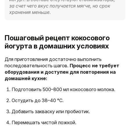
за счет чего вкус получается мягче, но срок
хранения меньше.
Пошаговый рецепт кокосового
йогурта в домашних условиях
Для приготовления достаточно выполнить
последовательность шагов.
Процесс не требует
оборудования и доступен для повторения на
домашней кухне:
Подготовить 500–800 мл кокосового молока.
Остудить до 38–40 °C.
Добавить закваску или пробиотик.
Перемешать чистой ложкой.