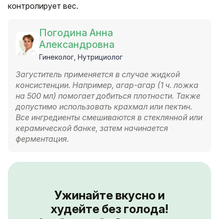
контролирует вес.
Погодина Анна
Александровна
Гинеколог, Нутрициолог
Загуститель применяется в случае жидкой
консистенции. Например, агар-агар (1 ч. ложка
на 500 мл) помогает добиться плотности. Также
допустимо использовать крахмал или пектин.
Все ингредиенты смешиваются в стеклянной или
керамической банке, затем начинается
ферментация.
Ужинайте вкусно и
худейте без голода!