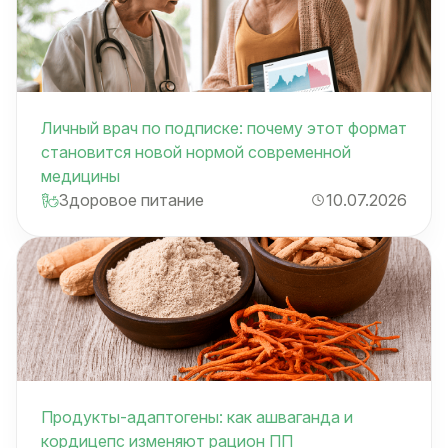
Личный врач по подписке: почему этот формат
становится новой нормой современной
медицины
Здоровое питание
10.07.2026
Продукты-адаптогены: как ашваганда и
кордицепс изменяют рацион ПП