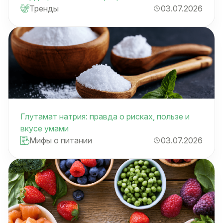
Тренды
03.07.2026
Глутамат натрия: правда о рисках, пользе и
вкусе умами
Мифы о питании
03.07.2026