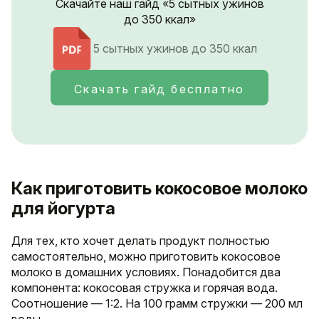
Скачайте наш гайд «5 сытных ужинов
до 350 ккал»
5 сытных ужинов до 350 ккал
Скачать гайд бесплатно
Как приготовить кокосовое молоко
для йогурта
Для тех, кто хочет делать продукт полностью
самостоятельно, можно приготовить кокосовое
молоко в домашних условиях. Понадобится два
компонента: кокосовая стружка и горячая вода.
Соотношение — 1:2. На 100 грамм стружки — 200 мл