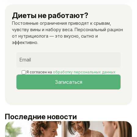
Диеты не работают?
Постоянные ограничения приводят к срывам,
чувству вины и набору веса. Персональный рацион
от нутрициолога — это вкусно, сытно и
эффективно.
Я согласен на
обработку персональных данных
Последние новости