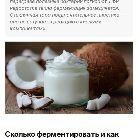
перегреве полезные бактерии погибают. При
недостатке тепла ферментация замедляется.
Стеклянная тара предпочтительнее пластика —
она не вступает в реакцию с кислыми
компонентами.
Сколько ферментировать и как