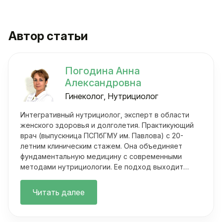
Автор статьи
Погодина Анна
Александровна
Гинеколог, Нутрициолог
Интегративный нутрициолог, эксперт в области
женского здоровья и долголетия. Практикующий
врач (выпускница ПСПбГМУ им. Павлова) с 20-
летним клиническим стажем. Она объединяет
фундаментальную медицину с современными
методами нутрициологии. Ее подход выходит
далеко за рамки классических осмотров.
Читать далее