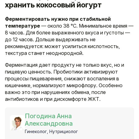
хранить кокосовый йогурт
Ферментировать нужно при стабильной
температуре
— около 38 °C. Минимальное время —
8 часов. Для более выраженного вкуса и густоты —
до 12 часов. Дольше выдерживать не
рекомендуется: может усилиться кислотность,
текстура станет неоднородной.
Ферментация дает продукту не только вкус, но и
пищевую ценность. Пробиотики активизируют
процессы пищеварения, снижают воспаления в
кишечнике, нормализуют микрофлору. Особенно
важно это при нарушениях обмена, после
антибиотиков и при дискомфорте ЖКТ.
Погодина Анна
Александровна
Гинеколог, Нутрициолог