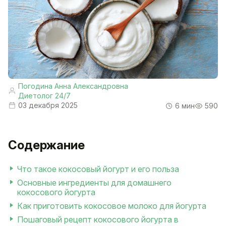
Погодина Анна Александровна
Диетолог 24/7
03 декабря 2025
6 мин
590
Содержание
Что такое кокосовый йогурт и его польза
Основные ингредиенты для домашнего
кокосового йогурта
Как приготовить кокосовое молоко для йогурта
Пошаговый рецепт кокосового йогурта в