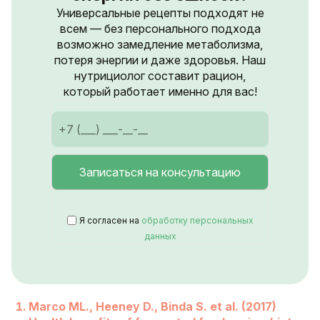
Универсальные рецепты подходят не
всем — без персонального подхода
возможно замедление метаболизма,
потеря энергии и даже здоровья. Наш
нутрициолог составит рацион,
который работает именно для вас!
Я согласен на
обработку персональных
данных
Marco ML., Heeney D., Binda S. et al. (2017)