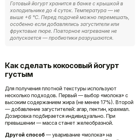
Готовый йогурт хранится в банке с крышкой в
холодильнике до 4 суток. Температура — не
выше +6 °C. Перед подачей можно перемешать,
особенно если добавлялись загустители или
фруктовые пюре. Повторное нагревание не
допускается — пробиотики разрушаются.
Как сделать кокосовый йогурт
густым
Для получения плотной текстуры используют
несколько подходов. Первый — выбор «молока» с
высоким содержанием жира (не менее 17%). Второй
— добавление загустителей: агар, пектин, крахмал.
Дозировка подбирается индивидуально. При
превышении — масса станет желеобразной.
Другой способ
— уваривание «молока» на