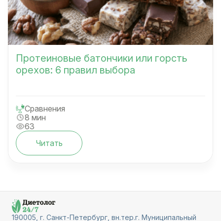
Протеиновые батончики или горсть
орехов: 6 правил выбора
Сравнения
8 мин
63
Читать
190005, г. Санкт-Петербург, вн.тер.г. Муниципальный