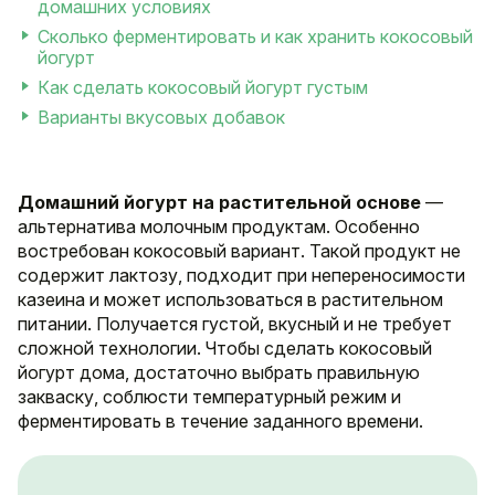
домашних условиях
Сколько ферментировать и как хранить кокосовый
йогурт
Как сделать кокосовый йогурт густым
Варианты вкусовых добавок
Домашний йогурт на растительной основе
—
альтернатива молочным продуктам. Особенно
востребован кокосовый вариант. Такой продукт не
содержит лактозу, подходит при непереносимости
казеина и может использоваться в растительном
питании. Получается густой, вкусный и не требует
сложной технологии. Чтобы сделать кокосовый
йогурт дома, достаточно выбрать правильную
закваску, соблюсти температурный режим и
ферментировать в течение заданного времени.