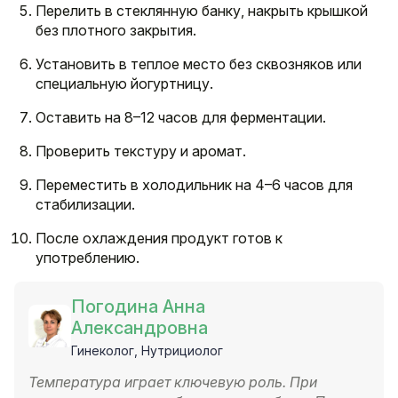
Перелить в стеклянную банку, накрыть крышкой
без плотного закрытия.
Установить в теплое место без сквозняков или
специальную йогуртницу.
Оставить на 8–12 часов для ферментации.
Проверить текстуру и аромат.
Переместить в холодильник на 4–6 часов для
стабилизации.
После охлаждения продукт готов к
употреблению.
Погодина Анна
Александровна
Гинеколог, Нутрициолог
Температура играет ключевую роль. При