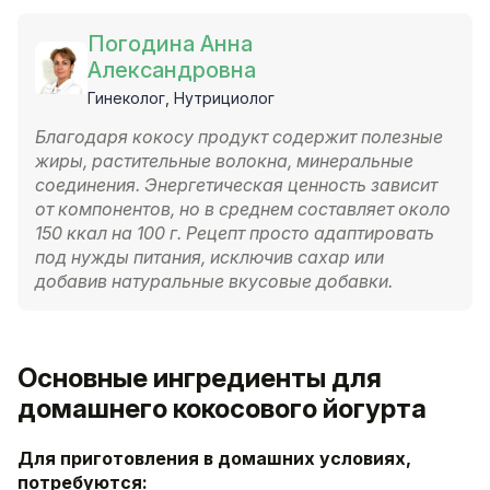
Погодина Анна
Александровна
Гинеколог, Нутрициолог
Благодаря кокосу продукт содержит полезные
жиры, растительные волокна, минеральные
соединения. Энергетическая ценность зависит
от компонентов, но в среднем составляет около
150 ккал на 100 г. Рецепт просто адаптировать
под нужды питания, исключив сахар или
добавив натуральные вкусовые добавки.
Основные ингредиенты для
домашнего кокосового йогурта
Для приготовления в домашних условиях,
потребуются: