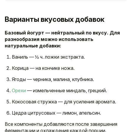
Варианты вкусовых добавок
Базовый йогурт — нейтральный по вкусу. Для
разнообразия можно использовать
натуральные добавки:
Ваниль — ½ ч. ложки экстракта.
Корица — на кончике ножа.
Ягоды — черника, малина, клубника.
Орехи
— измельченные миндаль, грецкий.
Кокосовая стружка — для усиления аромата.
Цедра цитрусовых — лимон, апельсин.
Все компоненты добавляются после завершения
ферментации и охлаждения каждой порции.