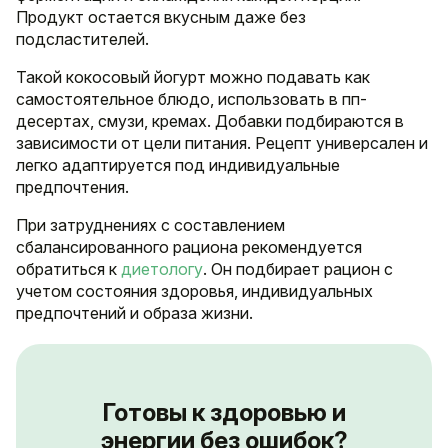
Продукт остается вкусным даже без
подсластителей.
Такой кокосовый йогурт можно подавать как
самостоятельное блюдо, использовать в пп-
десертах, смузи, кремах. Добавки подбираются в
зависимости от цели питания. Рецепт универсален и
легко адаптируется под индивидуальные
предпочтения.
При затруднениях с составлением
сбалансированного рациона рекомендуется
обратиться к
диетологу
. Он подбирает рацион с
учетом состояния здоровья, индивидуальных
предпочтений и образа жизни.
Готовы к здоровью и
энергии без ошибок?