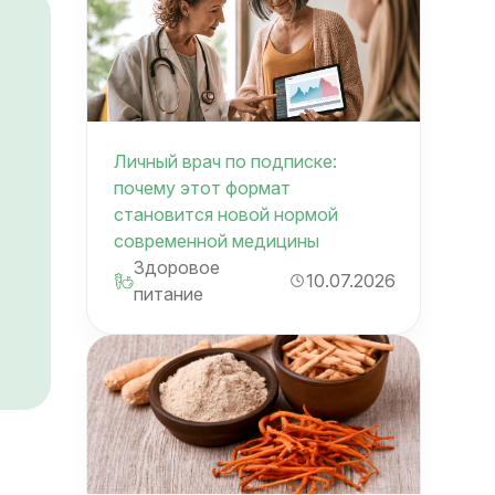
Личный врач по подписке:
почему этот формат
становится новой нормой
современной медицины
Здоровое
10.07.2026
питание