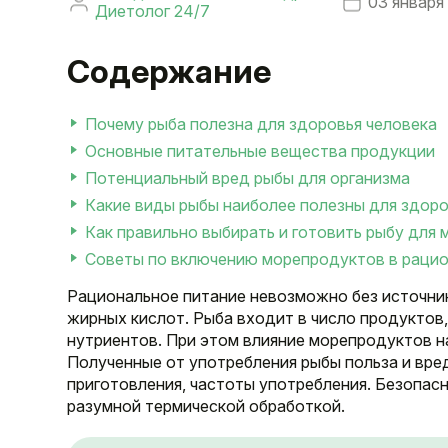
03 января
Диетолог 24/7
Содержание
Почему рыба полезна для здоровья человека
Основные питательные вещества продукции
Потенциальный вред рыбы для организма
Какие виды рыбы наиболее полезны для здор
Как правильно выбирать и готовить рыбу для
Советы по включению морепродуктов в рацион
Рациональное питание невозможно без источни
жирных кислот. Рыба входит в число продукто
нутриентов. При этом влияние морепродуктов 
Полученные от употребления рыбы польза и вред
приготовления, частоты употребления. Безопас
разумной термической обработкой.