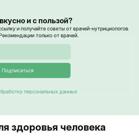
вкусно и с пользой?
ссылку и получайте советы от врачей-нутрициологов
екомендации только от врачей.
бработку персональных данных
ля здоровья человека