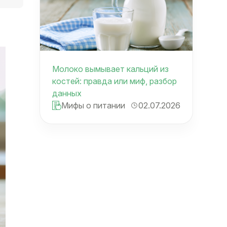
Молоко вымывает кальций из
костей: правда или миф, разбор
данных
Мифы о питании
02.07.2026