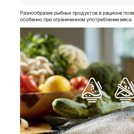
Разнообразие рыбных продуктов в рационе позв
особенно при ограниченном употреблении мяса.