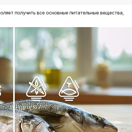
оляет получить все основные питательные вещества,