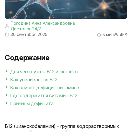
Погодина Анна Александровна
Диетолог 24/7
30 сентября 2025
5 мин
458
Содержание
Для чего нужен B12 и сколько
Как усваивается B12
Как влияет дефицит витамина
Где содержится витамин В12
Причины дефицита
B12 (цианокобаламин) – группа водорастворимых