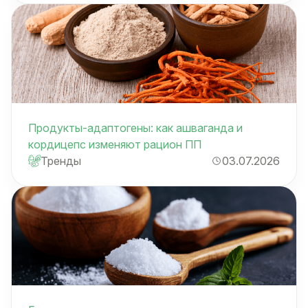
Продукты-адаптогены: как ашваганда и
кордицепс изменяют рацион ПП
Тренды
03.07.2026