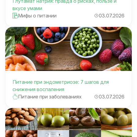
Глутамат натрия: правда о рисках, пользе и
вкусе умами
Мифы о питании
03.07.2026
Питание при эндометриозе: 7 шагов для
снижения воспаления
Питание при заболеваниях
03.07.2026