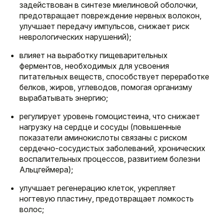
задействован в синтезе миелиновой оболочки,
предотвращает повреждение нервных волокон,
улучшает передачу импульсов, снижает риск
неврологических нарушений);
влияет на выработку пищеварительных
ферментов, необходимых для усвоения
питательных веществ, способствует переработке
белков, жиров, углеводов, помогая организму
вырабатывать энергию;
регулирует уровень гомоцистеина, что снижает
нагрузку на сердце и сосуды (повышенные
показатели аминокислоты связаны с риском
сердечно-сосудистых заболеваний, хронических
воспалительных процессов, развитием болезни
Альцгеймера);
улучшает регенерацию клеток, укрепляет
ногтевую пластину, предотвращает ломкость
волос;