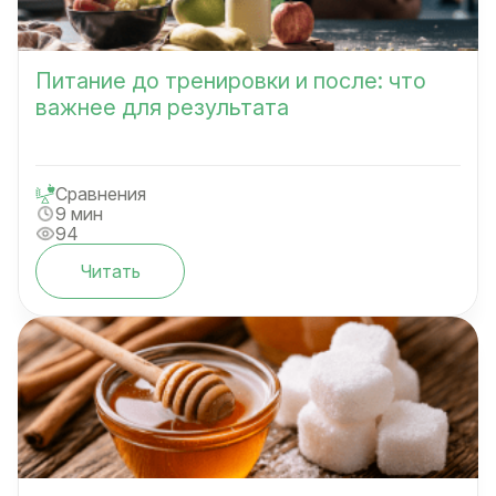
Питание до тренировки и после: что
важнее для результата
Сравнения
9 мин
94
Читать