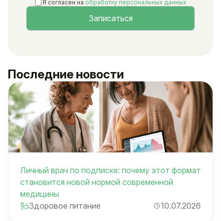
Я согласен на
обработку персональных данных
Последние новости
Личный врач по подписке: почему этот формат
становится новой нормой современной
медицины
Здоровое питание
10.07.2026