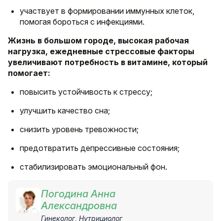
участвует в формировании иммунных клеток,
помогая бороться с инфекциями.
Жизнь в большом городе, высокая рабочая
нагрузка, ежедневные стрессовые факторы
увеличивают потребность в витамине, который
помогает:
повысить устойчивость к стрессу;
улучшить качество сна;
снизить уровень тревожности;
предотвратить депрессивные состояния;
стабилизировать эмоциональный фон.
Погодина Анна
Александровна
Гинеколог, Нутрициолог