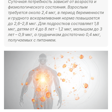
Суточная потребность зависит от возраста и
физиологического состояния. Взрослым
требуется около 2,4 мкг, в период беременности
и грудного вскармливания норма повышается
до 2,6–2,8 мкг. Для подростков составляет 1,8
мкг, детям от 4 до 8 лет – 1,2 мкг, малышам до 3
лет – 0,9 мкг, а грудничкам достаточно 0,4 мкг,
получаемых с питанием.