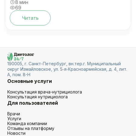
8 мин
69
Читать
190005, г. Санкт-Петербург, вн.тер.г. Муниципальный
округ Измайловское, ул. 5‑я‑Красноармейская, д. 4, лит.
А, пом. 8-Н
Основные услуги
Консультация врача-нутрициолога
Консультация нутрициолога
Для пользователей
Врачи
Услуги
Команда компании
Отзывы на платформу
Новости