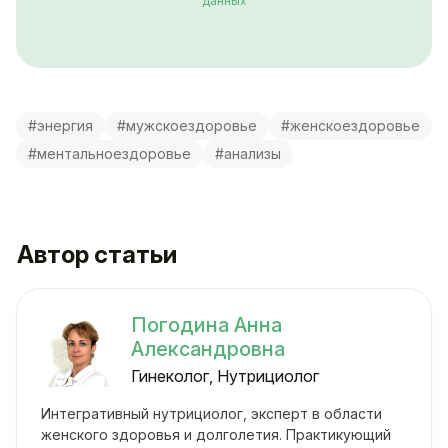
данных
#энергия
#мужскоездоровье
#женскоездоровье
#ментальноездоровье
#анализы
Автор статьи
Погодина Анна
Александровна
Гинеколог, Нутрициолог
Интегративный нутрициолог, эксперт в области
женского здоровья и долголетия. Практикующий