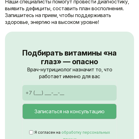
Наши специалисты помогут провести диагностику,
выявить дефициты, составить план восполнения.
Запишитесь на прием, чтобы поддерживать
здоровье, энергию на высоком уровне!
Подбирать витамины «на
глаз» — опасно
Врач-нутрициолог назначит то, что
работает именно для вас
Я согласен на
обработку персональных