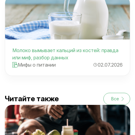
Молоко вымывает кальций из костей: правда
или миф, разбор данных
Мифы о питании
02.07.2026
Читайте также
Все