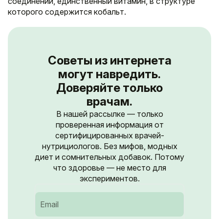
соединений, единственный витамин, в структуре
которого содержится кобальт.
Советы из интернета
могут навредить.
Доверяйте только
врачам.
В нашей рассылке — только
проверенная информация от
сертифицированных врачей-
нутрициологов. Без мифов, модных
диет и сомнительных добавок. Потому
что здоровье — не место для
экспериментов.