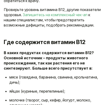
обратиться к врачу.
Проверьте уровень витамина B12, другие показатели
здоровья.
Запишитесь на комплексный чек-ап
к
нашим специалистам, чтобы предотвратить
возможные дефициты, подобрать рекомендации.
Где содержится витамин В12
В каких продуктах содержится витамин В12?
Основной источник – продукты животного
происхождения, так как растения его не
синтезируют. Больше всего присутствует в:
мясе (говядина, баранина, свинина, крольчатина,
дичь);
яйцах (куриные, перепелиные);
молочке (творог, сыр, кефир, йогурт, молоко,