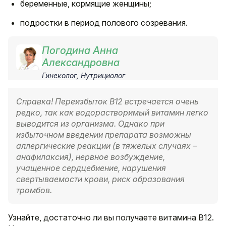
беременные, кормящие женщины;
подростки в период полового созревания.
Погодина Анна
Александровна
Гинеколог, Нутрициолог
Справка! Переизбыток B12 встречается очень
редко, так как
водорастворимый
витамин легко
выводится из организма. Однако при
избыточном введении препарата возможны
аллергические реакции (в тяжелых случаях –
анафилаксия), нервное возбуждение,
учащенное сердцебиение, нарушения
свертываемости крови, риск образования
тромбов.
Узнайте, достаточно ли вы получаете витамина B12.