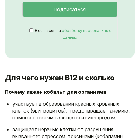
Я согласен на
обработку персональных
данных
Для чего нужен B12 и сколько
Почему важен кобальт для организма:
участвует в образовании красных кровяных
клеток (эритроцитов), предотвращает анемию,
помогает тканям насыщаться кислородом;
защищает нервные клетки от разрушения,
вызванного стрессом, токсинами (кобаламин