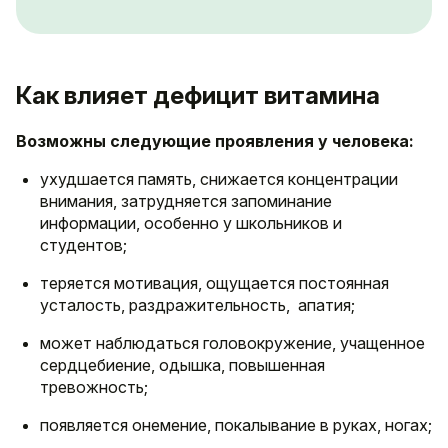
Как влияет дефицит витамина
Возможны следующие проявления у человека:
ухудшается память, снижается концентрации
внимания, затрудняется запоминание
информации, особенно у школьников и
студентов;
теряется мотивация, ощущается постоянная
усталость, раздражительность, апатия;
может наблюдаться головокружение, учащенное
сердцебиение, одышка, повышенная
тревожность;
появляется онемение, покалывание в руках, ногах;