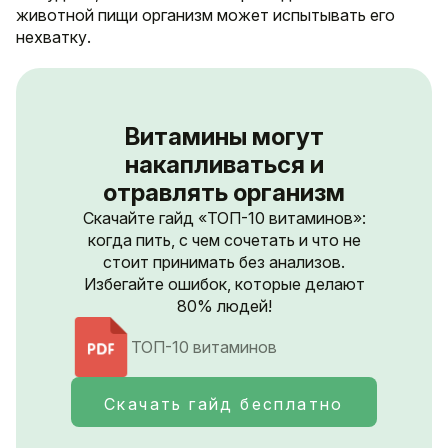
животной пищи организм может испытывать его
нехватку.
Витамины могут
накапливаться и
отравлять организм
Скачайте гайд «ТОП-10 витаминов»:
когда пить, с чем сочетать и что не
стоит принимать без анализов.
Избегайте ошибок, которые делают
80% людей!
ТОП-10 витаминов
Скачать гайд бесплатно