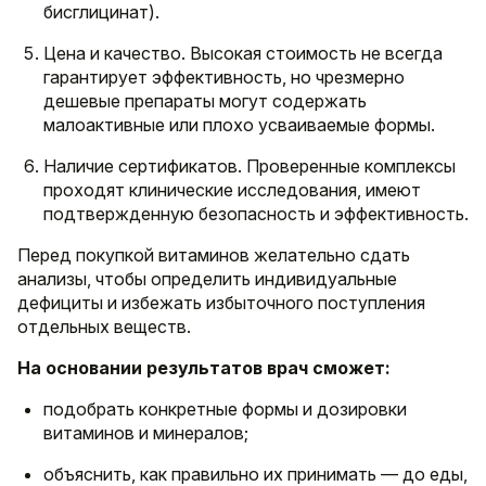
бисглицинат).
Цена и качество. Высокая стоимость не всегда
гарантирует эффективность, но чрезмерно
дешевые препараты могут содержать
малоактивные или плохо усваиваемые формы.
Наличие сертификатов. Проверенные комплексы
проходят клинические исследования, имеют
подтвержденную безопасность и эффективность.
Перед покупкой витаминов желательно сдать
анализы, чтобы определить индивидуальные
дефициты и избежать избыточного поступления
отдельных веществ.
На основании результатов врач сможет:
подобрать конкретные формы и дозировки
витаминов и минералов;
объяснить, как правильно их принимать — до еды,