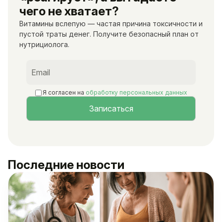
чего не хватает?
Витамины вслепую — частая причина токсичности и
пустой траты денег. Получите безопасный план от
нутрициолога.
Я согласен на
обработку персональных данных
Последние новости