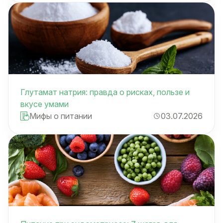
Глутамат натрия: правда о рисках, пользе и
вкусе умами
Мифы о питании
03.07.2026