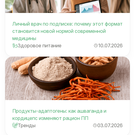
Личный врач по подписке: почему этот формат
становится новой нормой современной
медицины
Здоровое питание
10.07.2026
Продукты-адаптогены: как ашваганда и
кордицепс изменяют рацион ПП
Тренды
03.07.2026