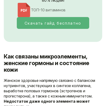
80% людей!
ТОП-10 витаминов
Скачать гайд бесплатно
Как связаны микроэлементы,
женские гормоны и состояние
кожи
Женское здоровье напрямую связано с балансом
нутриентов, участвующих в синтезе коллагена,
выработке половых гормонов (эстрогенов и
прогестерона), а также с кожным иммунитетом.
Недостаток даже одного элемента может