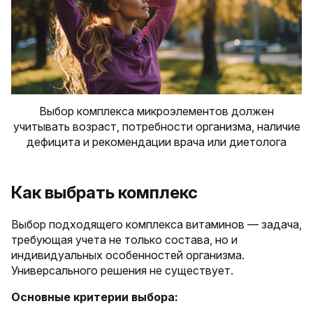
Выбор комплекса микроэлементов должен
учитывать возраст, потребности организма, наличие
дефицита и рекомендации врача или диетолога
Как выбрать комплекс
Выбор подходящего комплекса витаминов — задача,
требующая учета не только состава, но и
индивидуальных особенностей организма.
Универсального решения не существует.
Основные критерии выбора: