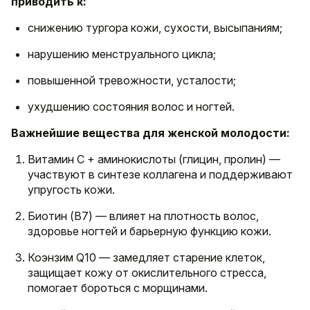
приводить к:
снижению тургора кожи, сухости, высыпаниям;
нарушению менструального цикла;
повышенной тревожности, усталости;
ухудшению состояния волос и ногтей.
Важнейшие вещества для женской молодости:
Витамин C + аминокислоты (глицин, пролин) —
участвуют в синтезе коллагена и поддерживают
упругость кожи.
Биотин (B7) — влияет на плотность волос,
здоровье ногтей и барьерную функцию кожи.
Коэнзим Q10 — замедляет старение клеток,
защищает кожу от окислительного стресса,
помогает бороться с морщинами.