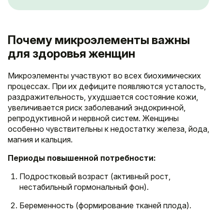
Почему микроэлементы важны
для здоровья женщин
Микроэлементы участвуют во всех биохимических
процессах. При их дефиците появляются усталость,
раздражительность, ухудшается состояние кожи,
увеличивается риск заболеваний эндокринной,
репродуктивной и нервной систем. Женщины
особенно чувствительны к недостатку железа, йода,
магния и кальция.
Периоды повышенной потребности:
Подростковый возраст (активный рост,
нестабильный гормональный фон).
Беременность (формирование тканей плода).