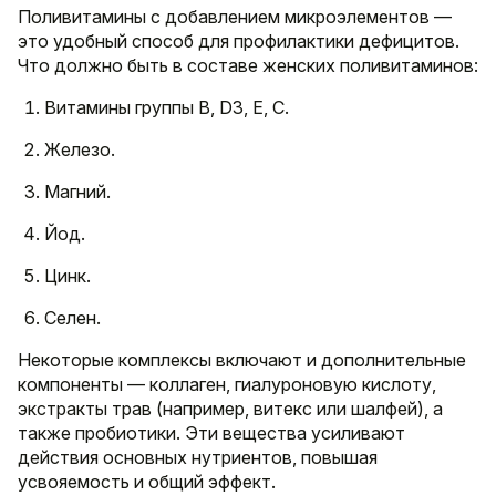
Поливитамины с добавлением микроэлементов —
это удобный способ для профилактики дефицитов.
Что должно быть в составе женских поливитаминов:
Витамины группы B, D3, Е, С.
Железо.
Магний.
Йод.
Цинк.
Селен.
Некоторые комплексы включают и дополнительные
компоненты — коллаген, гиалуроновую кислоту,
экстракты трав (например, витекс или шалфей), а
также пробиотики. Эти вещества усиливают
действия основных нутриентов, повышая
усвояемость и общий эффект.