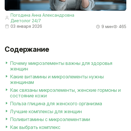
Погодина Анна Александровна
Диетолог 24/7
03 января 2026
9 мин
465
Содержание
Почему микроэлементы важны для здоровья
женщин
Какие витамины и микроэлементы нужны
женщинам
Как связаны микроэлементы, женские гормоны и
состояние кожи
Польза глицина для женского организма
Лучшие комплексы для женщин
Поливитамины с микроэлементами
Как выбрать комплекс