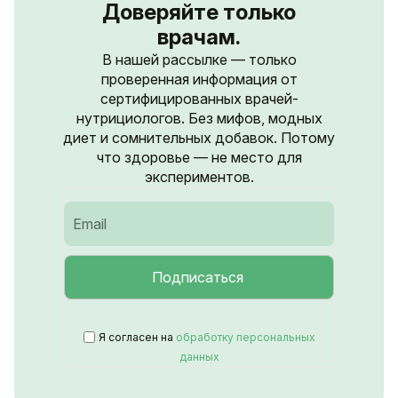
Доверяйте только
врачам.
В нашей рассылке — только
проверенная информация от
сертифицированных врачей-
нутрициологов. Без мифов, модных
диет и сомнительных добавок. Потому
что здоровье — не место для
экспериментов.
Я согласен на
обработку персональных
данных