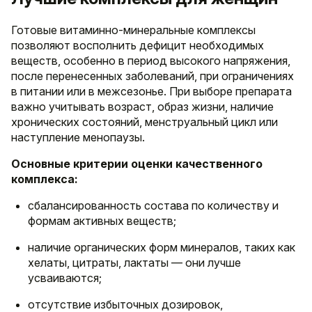
Готовые витаминно-минеральные комплексы
позволяют восполнить дефицит необходимых
веществ, особенно в период высокого напряжения,
после перенесенных заболеваний, при ограничениях
в питании или в межсезонье. При выборе препарата
важно учитывать возраст, образ жизни, наличие
хронических состояний, менструальный цикл или
наступление менопаузы.
Основные критерии оценки качественного
комплекса:
сбалансированность состава по количеству и
формам активных веществ;
наличие органических форм минералов, таких как
хелаты, цитраты, лактаты — они лучше
усваиваются;
отсутствие избыточных дозировок,