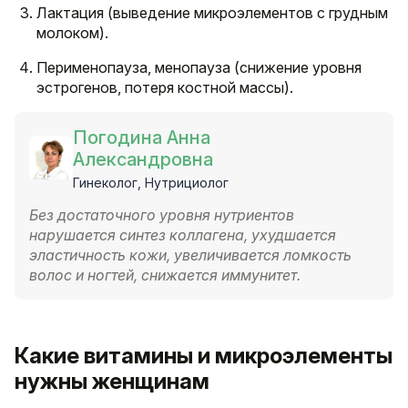
Лактация (выведение микроэлементов с грудным
молоком).
Перименопауза, менопауза (снижение уровня
эстрогенов, потеря костной массы).
Погодина Анна
Александровна
Гинеколог, Нутрициолог
Без достаточного уровня нутриентов
нарушается синтез коллагена, ухудшается
эластичность кожи, увеличивается ломкость
волос и ногтей, снижается иммунитет.
Какие витамины и микроэлементы
нужны женщинам