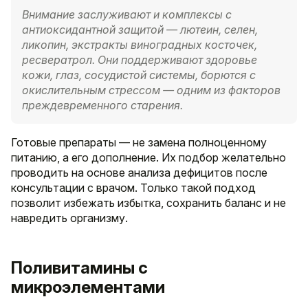
Внимание заслуживают и комплексы с
антиоксидантной защитой — лютеин, селен,
ликопин, экстракты виноградных косточек,
ресвератрол. Они поддерживают здоровье
кожи, глаз, сосудистой системы, борются с
окислительным стрессом — одним из факторов
преждевременного старения.
Готовые препараты — не замена полноценному
питанию, а его дополнение. Их подбор желательно
проводить на основе анализа дефицитов после
консультации с врачом. Только такой подход
позволит избежать избытка, сохранить баланс и не
навредить организму.
Поливитамины с
микроэлементами