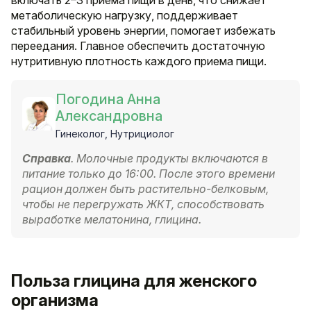
метаболическую нагрузку, поддерживает
стабильный уровень энергии, помогает избежать
переедания. Главное обеспечить достаточную
нутритивную плотность каждого приема пищи.
Погодина Анна
Александровна
Гинеколог, Нутрициолог
Справка
. Молочные продукты включаются в
питание только до 16:00. После этого времени
рацион должен быть растительно-белковым,
чтобы не перегружать ЖКТ, способствовать
выработке мелатонина, глицина.
Польза глицина для женского
организма