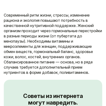
Современный ритм жизни, стрессы, изменение
рациона и экология повышают потребность в
качественной нутритивной поддержке. Женский
организм проходит через гормональные перестройки
в разные периоды жизни (от пубертата до
менопаузы). Необходимы витамины и
микроэлементы для женщин, поддерживающие
обмен веществ, гормональный баланс, здоровье
кожи, волос, костей, внутренних органов.
Сбалансированное питание — основа, но в ряде
случаев требуется дополнительный прием
нутриентов в форме добавок, поливитаминов.
Советы из интернета
могут навредить.