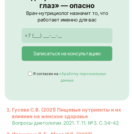
глаз» — опасно
Врач-нутрициолог назначит то, что
работает именно для вас
Я согласен на
обработку персональных
данных
Гусева С.В. (2021) Пищевые нутриенты и их
влияние на женское здоровье
Вопросы диетологии. 2021. Т. 11. № 3. С. 34–42