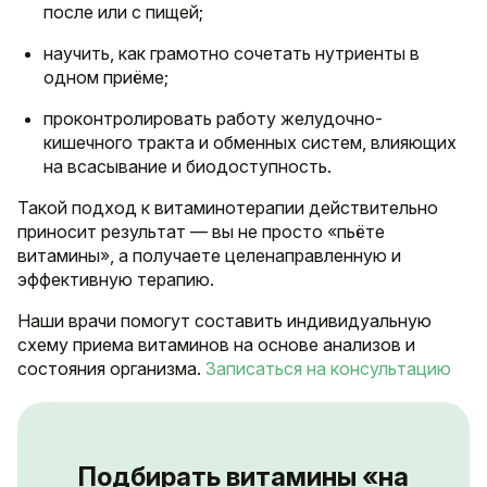
после или с пищей;
научить, как грамотно сочетать нутриенты в
одном приёме;
проконтролировать работу желудочно-
кишечного тракта и обменных систем, влияющих
на всасывание и биодоступность.
Такой подход к витаминотерапии действительно
приносит результат — вы не просто «пьёте
витамины», а получаете целенаправленную и
эффективную терапию.
Наши врачи помогут составить индивидуальную
схему приема витаминов на основе анализов и
состояния организма.
Записаться на консультацию
Подбирать витамины «на