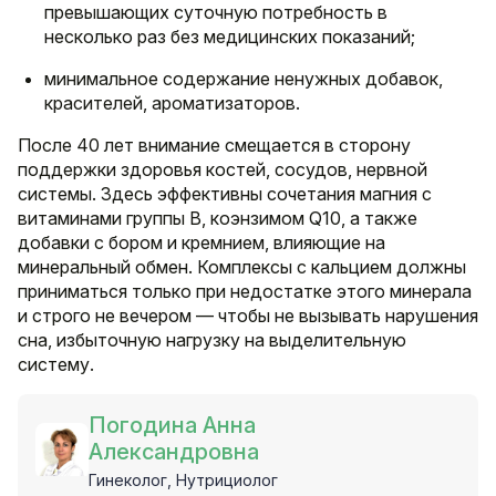
превышающих суточную потребность в
несколько раз без медицинских показаний;
минимальное содержание ненужных добавок,
красителей, ароматизаторов.
После 40 лет внимание смещается в сторону
поддержки здоровья костей, сосудов, нервной
системы. Здесь эффективны сочетания магния с
витаминами группы B, коэнзимом Q10, а также
добавки с бором и кремнием, влияющие на
минеральный обмен. Комплексы с кальцием должны
приниматься только при недостатке этого минерала
и строго не вечером — чтобы не вызывать нарушения
сна, избыточную нагрузку на выделительную
систему.
Погодина Анна
Александровна
Гинеколог, Нутрициолог