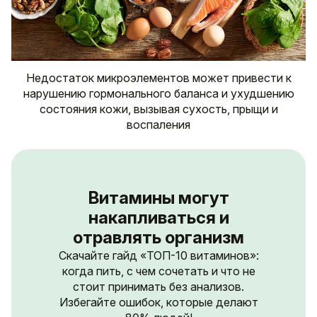
Недостаток микроэлементов может привести к
нарушению гормонального баланса и ухудшению
состояния кожи, вызывая сухость, прыщи и
воспаления
Витамины могут
накапливаться и
отравлять организм
Скачайте гайд «ТОП-10 витаминов»:
когда пить, с чем сочетать и что не
стоит принимать без анализов.
Избегайте ошибок, которые делают