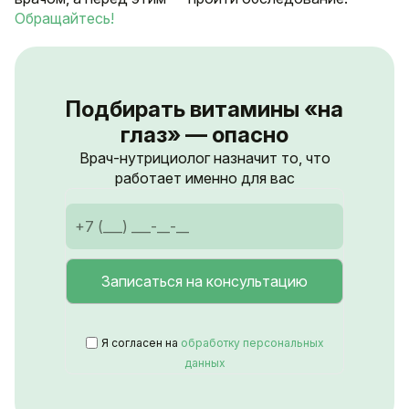
Обращайтесь!
Подбирать витамины «на
глаз» — опасно
Врач-нутрициолог назначит то, что
работает именно для вас
Я согласен на
обработку персональных
данных