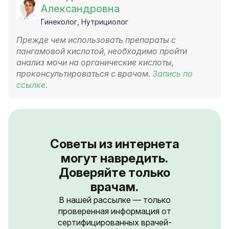
Александровна
Гинеколог, Нутрициолог
Прежде чем использовать препараты с
пангамовой кислотой, необходимо пройти
анализ мочи на органические кислоты,
проконсультироваться с врачом.
Запись по
ссылке.
Советы из интернета
могут навредить.
Доверяйте только
врачам.
В нашей рассылке — только
проверенная информация от
сертифицированных врачей-