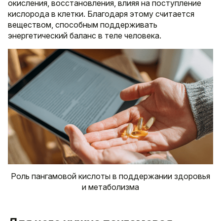
окисления, восстановления, влияя на поступление
кислорода в клетки. Благодаря этому считается
веществом, способным поддерживать
энергетический баланс в теле человека.
Роль пангамовой кислоты в поддержании здоровья
и метаболизма