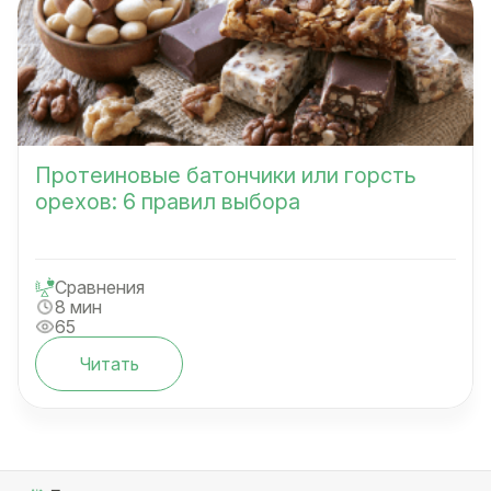
Протеиновые батончики или горсть
орехов: 6 правил выбора
Сравнения
8 мин
65
Читать