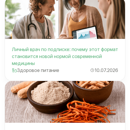
Личный врач по подписке: почему этот формат
становится новой нормой современной
медицины
Здоровое питание
10.07.2026