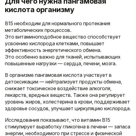
Для чего нужна пангамовая
кислота организму
В15 необходим для нормального протекания
метаболических процессов.
Это витаминоподобное вещество способствует
усвоению кислорода клетками, повышает
эффективность энергетического обмена.
Это особенно важно для тканей, испытывающих
повышенные нагрузки — сердца, печени, мозга.
В организме пангамовая кислота участвует в
детоксикации — нейтрализует продукты обмена,
снижает токсическое воздействие алкоголя,
лекарств, вредных веществ. Также она регулирует
уровень жиров, холестерина в крови, поддерживает
здоровье сосудов, улучшает циркуляцию кислорода.
Исследования показывают, что витамин B15
стимулирует выработку гликогена в печени — запаса
энергии, необходимого при стрессе и физической