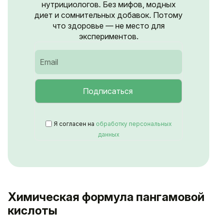
нутрициологов. Без мифов, модных
диет и сомнительных добавок. Потому
что здоровье — не место для
экспериментов.
Я согласен на
обработку персональных
данных
Химическая формула пангамовой
кислоты