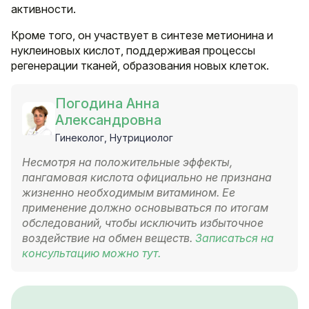
активности.
Кроме того, он участвует в синтезе метионина и
нуклеиновых кислот, поддерживая процессы
регенерации тканей, образования новых клеток.
Погодина Анна
Александровна
Гинеколог, Нутрициолог
Несмотря на положительные эффекты,
пангамовая кислота официально не признана
жизненно необходимым витамином. Ее
применение должно основываться по итогам
обследований, чтобы исключить избыточное
воздействие на обмен веществ.
Записаться на
консультацию можно тут.