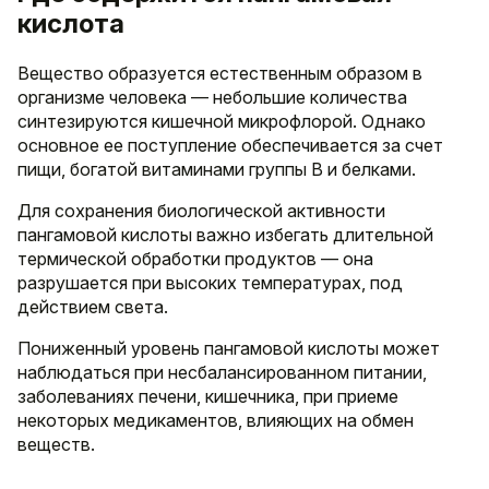
кислота
Вещество образуется естественным образом в
организме человека — небольшие количества
синтезируются кишечной микрофлорой. Однако
основное ее поступление обеспечивается за счет
пищи, богатой витаминами группы B и белками.
Для сохранения биологической активности
пангамовой кислоты важно избегать длительной
термической обработки продуктов — она
разрушается при высоких температурах, под
действием света.
Пониженный уровень пангамовой кислоты может
наблюдаться при несбалансированном питании,
заболеваниях печени, кишечника, при приеме
некоторых медикаментов, влияющих на обмен
веществ.