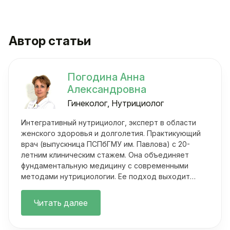
Автор статьи
Погодина Анна
Александровна
Гинеколог, Нутрициолог
Интегративный нутрициолог, эксперт в области
женского здоровья и долголетия. Практикующий
врач (выпускница ПСПбГМУ им. Павлова) с 20-
летним клиническим стажем. Она объединяет
фундаментальную медицину с современными
методами нутрициологии. Ее подход выходит
далеко за рамки классических осмотров.
Читать далее