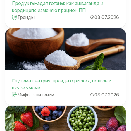
Продукты-адаптогены: как ашваганда и
кордицепс изменяют рацион ПП
Тренды
03.07.2026
Глутамат натрия: правда о рисках, пользе и
вкусе умами
Мифы о питании
03.07.2026