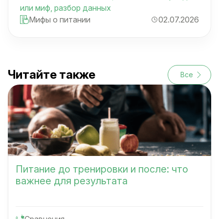
или миф, разбор данных
Мифы о питании
02.07.2026
Читайте также
Все
Питание до тренировки и после: что
важнее для результата
Сравнения