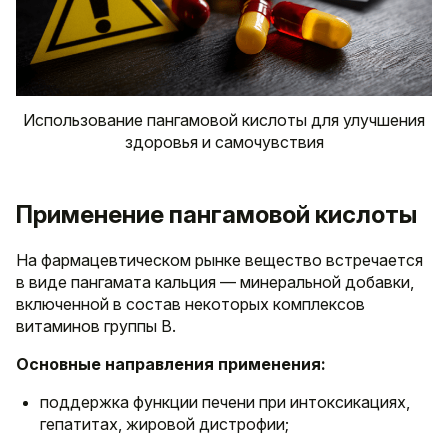
Использование пангамовой кислоты для улучшения
здоровья и самочувствия
Применение пангамовой кислоты
На фармацевтическом рынке вещество встречается
в виде пангамата кальция — минеральной добавки,
включенной в состав некоторых комплексов
витаминов группы B.
Основные направления применения:
поддержка функции печени при интоксикациях,
гепатитах, жировой дистрофии;