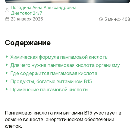
Погодина Анна Александровна
Диетолог 24/7
23 января 2026
5 мин
408
Содержание
Химическая формула пангамовой кислоты
Для чего нужна пангамовая кислота организму
Где содержится пангамовая кислота
Продукты, богатые витамином B15
Применение пангамовой кислоты
Пангамовая кислота или витамин B15 участвует в
обмене веществ, энергетическом обеспечении
клеток.