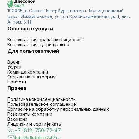
190005, г. Санкт-Петербург, вн.тер.г. Муниципальный
округ Измайловское, ул. 5‑я‑Красноармейская, д. 4, лит.
А, пом. 8-Н
Основные услуги
Консультация врача-нутрициолога
Консультация нутрициолога
Для пользователей
Врачи
Услуги
Команда компании
Отзывы на платформу
Новости
Прочее
Политика конфиденциальности
Пользовательское соглашение
Согласие на обработку персональных данных
Реквизиты компании
Вакансии
Лицензии и сертификаты
+7 (812) 750-72-47
info@dietolog247.ru