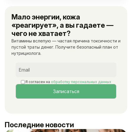
Мало энергии, кожа
«реагирует», а вы гадаете —
чего не хватает?
Витамины вслепую — частая причина токсичности и
пустой траты денег. Получите безопасный план от
нутрициолога.
Я согласен на
обработку персональных данных
Последние новости