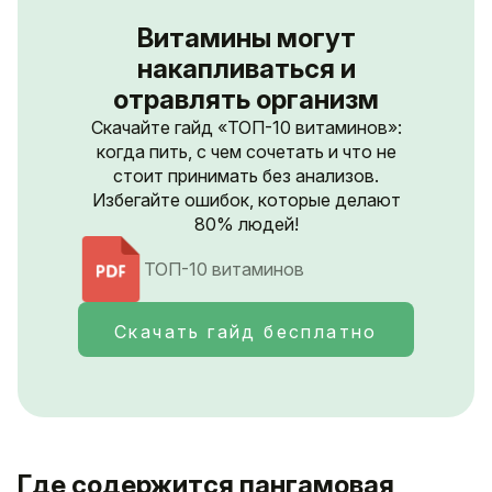
Витамины могут
накапливаться и
отравлять организм
Скачайте гайд «ТОП-10 витаминов»:
когда пить, с чем сочетать и что не
стоит принимать без анализов.
Избегайте ошибок, которые делают
80% людей!
ТОП-10 витаминов
Скачать гайд бесплатно
Где содержится пангамовая