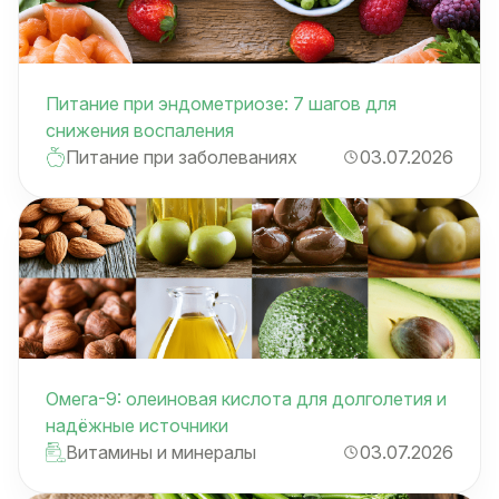
Питание при эндометриозе: 7 шагов для
снижения воспаления
Питание при заболеваниях
03.07.2026
Омега-9: олеиновая кислота для долголетия и
надёжные источники
Витамины и минералы
03.07.2026