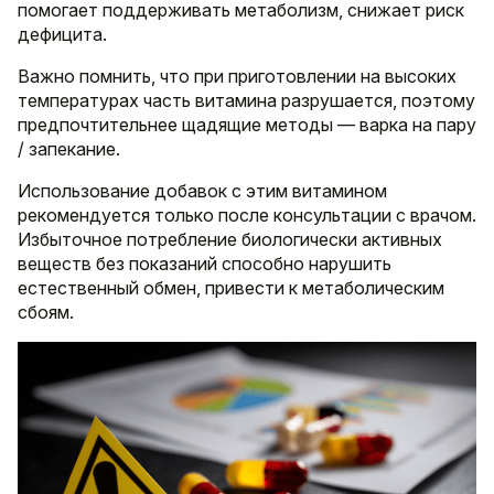
помогает поддерживать метаболизм, снижает риск
дефицита.
Важно помнить, что при приготовлении на высоких
температурах часть витамина разрушается, поэтому
предпочтительнее щадящие методы — варка на пару
/ запекание.
Использование добавок с этим витамином
рекомендуется только после консультации с врачом.
Избыточное потребление биологически активных
веществ без показаний способно нарушить
естественный обмен, привести к метаболическим
сбоям.